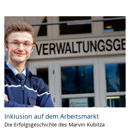
Inklusion auf dem Arbeitsmarkt
Die Erfolgsgeschichte des Marvin Kubitza