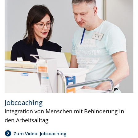
Jobcoaching
Integration von Menschen mit Behinderung in
den Arbeitsalltag
Zum Video: Jobcoaching