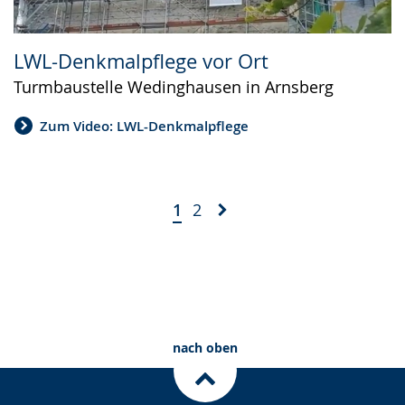
LWL-Denkmalpflege vor Ort
Turmbaustelle Wedinghausen in Arnsberg
Zum Video: LWL-Denkmalpflege
1
2
nach oben