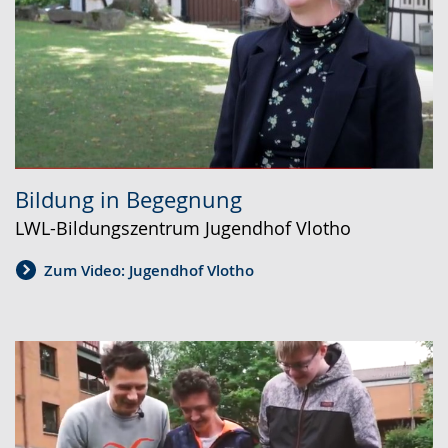
Bildung in Begegnung
LWL-Bildungszentrum Jugendhof Vlotho
Zum Video: Jugendhof Vlotho