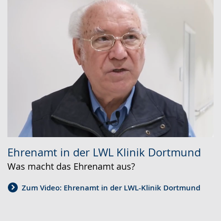
Ehrenamt in der LWL Klinik Dortmund
Was macht das Ehrenamt aus?
Zum Video: Ehrenamt in der LWL-Klinik Dortmund