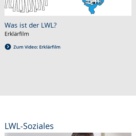
Was ist der LWL?
Erklärfilm
Zum Video: Erklärfilm
LWL-Soziales