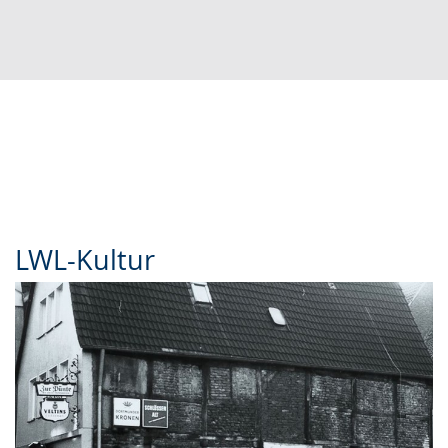
LWL-Kultur