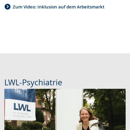
Zum Video: Inklusion auf dem Arbeitsmarkt
LWL-Psychiatrie