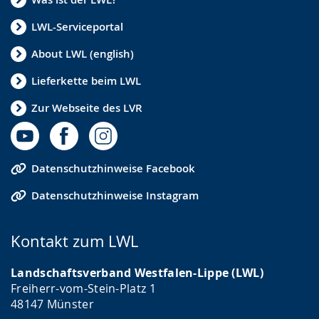
LWL-Serviceportal
About LWL (english)
Lieferkette beim LWL
Zur Webseite des LVR
Datenschutzhinweise Facebook
Datenschutzhinweise Instagram
Kontakt zum LWL
Landschaftsverband Westfalen-Lippe (LWL)
Freiherr-vom-Stein-Platz 1
48147 Münster