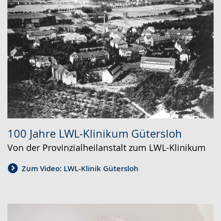
100 Jahre LWL-Klinikum Gütersloh
Von der Provinzialheilanstalt zum LWL-Klinikum
Zum Video: LWL-Klinik Gütersloh