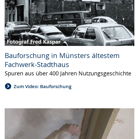
Bauforschung in Münsters ältestem
Fachwerk-Stadthaus
Spuren aus über 400 Jahren Nutzungsgeschichte
Zum Video: Bauforschung