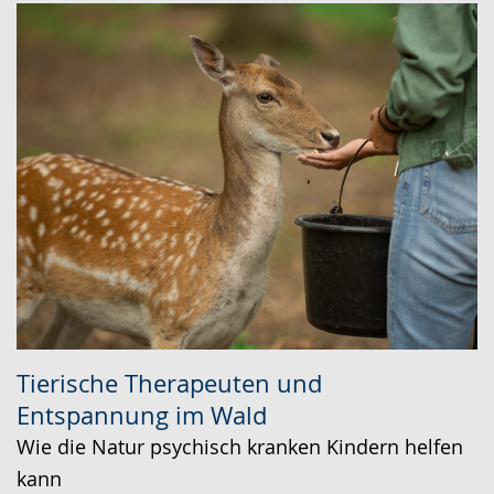
Tierische Therapeuten und
Entspannung im Wald
Wie die Natur psychisch kranken Kindern helfen
kann