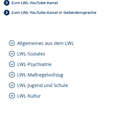
Zum LWL-YouTube-Kanal
Zum LWL-YouTube-Kanal in Gebärdensprache
Allgemeines aus dem LWL
LWL-Soziales
LWL-Psychiatrie
LWL-Maßregelvollzug
LWL-Jugend und Schule
LWL-Kultur