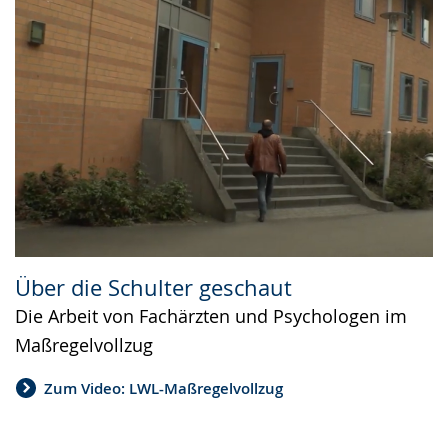
Über die Schulter geschaut
Die Arbeit von Fachärzten und Psychologen im
Maßregelvollzug
Zum Video: LWL-Maßregelvollzug