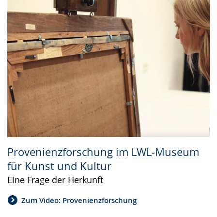
Provenienzforschung im LWL-Museum
für Kunst und Kultur
Eine Frage der Herkunft
Zum Video: Provenienzforschung