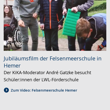
Jubiläumsfilm der Felsenmeerschule in
Hemer
Der KiKA-Moderator André Gatzke besucht
Schüler:innen der LWL-Förderschule
Zum Video: Felsenmeerschule Hemer