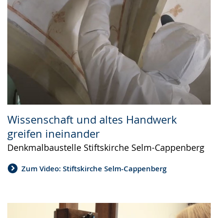
Wissenschaft und altes Handwerk
greifen ineinander
Denkmalbaustelle Stiftskirche Selm-Cappenberg
Zum Video: Stiftskirche Selm-Cappenberg