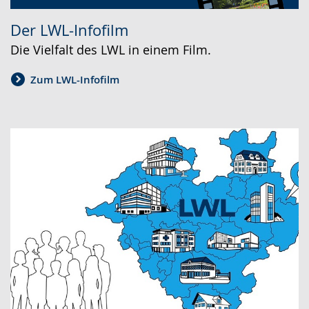
Der LWL-Infofilm
Die Vielfalt des LWL in einem Film.
Zum LWL-Infofilm