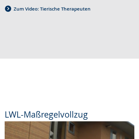
Zum Video: Tierische Therapeuten
LWL-Maßregelvollzug