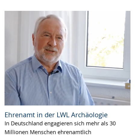
Ehrenamt in der LWL Archäologie
In Deutschland engagieren sich mehr als 30
Millionen Menschen ehrenamtlich