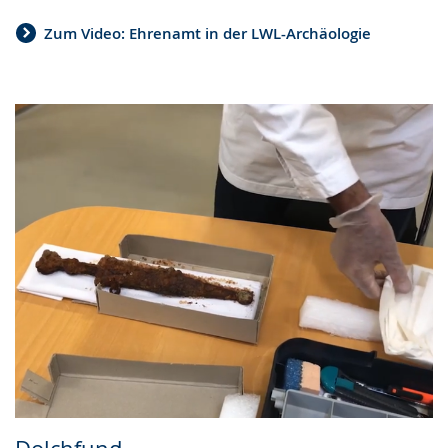
Zum Video: Ehrenamt in der LWL-Archäologie