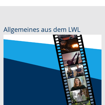
Allgemeines aus dem LWL