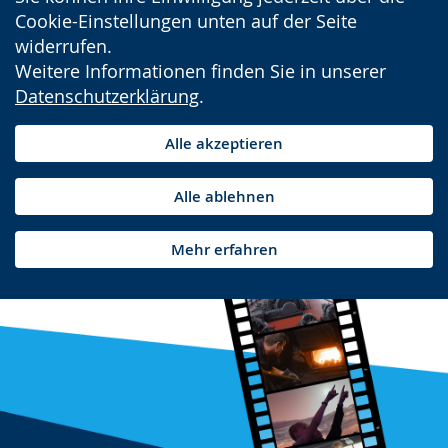
Cookie-Einstellungen unten auf der Seite
widerrufen.
Weitere Informationen finden Sie in unserer
Datenschutzerklärung
.
Alle akzeptieren
Alle ablehnen
Mehr erfahren