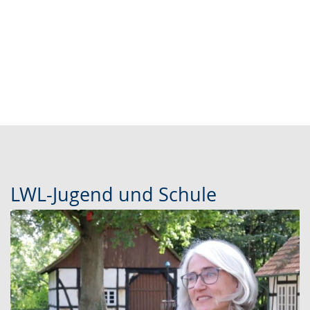
LWL-Jugend und Schule