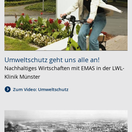
Umweltschutz geht uns alle an!
Nachhaltiges Wirtschaften mit EMAS in der LWL-
Klinik Münster
Zum Video: Umweltschutz