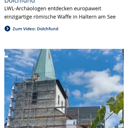
Dolchfund
LWL-Archäologen entdecken europaweit
einzigartige römische Waffe in Haltern am See
Zum Video: Dolchfund