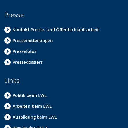
Presse
Kontakt Presse- und Öffentlichkeitsarbeit
Pressemitteilungen
Pressefotos
Pressedossiers
Links
Politik beim LWL
Arbeiten beim LWL
Ausbildung beim LWL
Was ist der LWL?