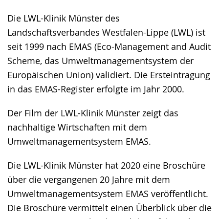
Die LWL-Klinik Münster des
Landschaftsverbandes Westfalen-Lippe (LWL) ist
seit 1999 nach EMAS (Eco-Management and Audit
Scheme, das Umweltmanagementsystem der
Europäischen Union) validiert. Die Ersteintragung
in das EMAS-Register erfolgte im Jahr 2000.
Der Film der LWL-Klinik Münster zeigt das
nachhaltige Wirtschaften mit dem
Umweltmanagementsystem EMAS.
Die LWL-Klinik Münster hat 2020 eine Broschüre
über die vergangenen 20 Jahre mit dem
Umweltmanagementsystem EMAS veröffentlicht.
Die Broschüre vermittelt einen Überblick über die