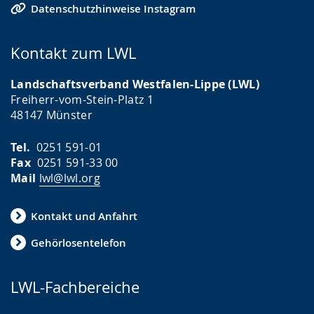
Datenschutzhinweise Instagram
Kontakt zum LWL
Landschaftsverband Westfalen-Lippe (LWL)
Freiherr-vom-Stein-Platz 1
48147 Münster
Tel.
0251 591-01
Fax
0251 591-33 00
Mail
lwl@lwl.org
Kontakt und Anfahrt
Gehörlosentelefon
LWL-Fachbereiche