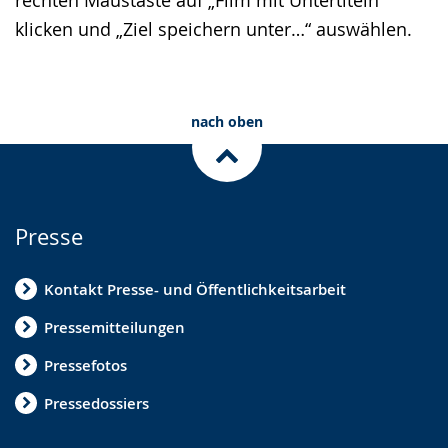
rechten Maustaste auf „Film mit Untertiteln“
klicken und „Ziel speichern unter…“ auswählen.
nach oben
Presse
Kontakt Presse- und Öffentlichkeitsarbeit
Pressemitteilungen
Pressefotos
Pressedossiers