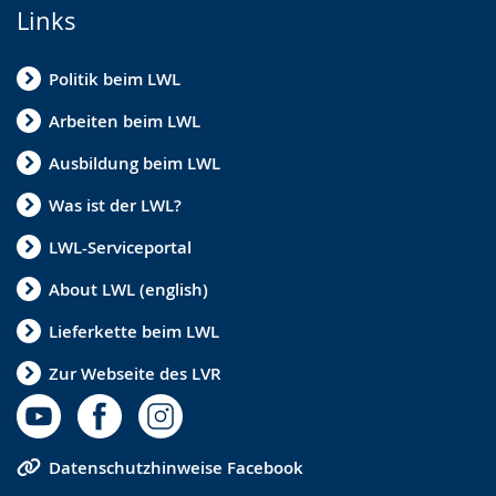
Links
Politik beim LWL
Arbeiten beim LWL
Ausbildung beim LWL
Was ist der LWL?
LWL-Serviceportal
About LWL (english)
Lieferkette beim LWL
Zur Webseite des LVR
Datenschutzhinweise Facebook