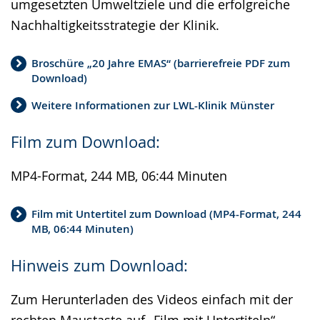
umgesetzten Umweltziele und die erfolgreiche
Nachhaltigkeitsstrategie der Klinik.
Broschüre „20 Jahre EMAS“ (barrierefreie PDF zum
Download)
Weitere Informationen zur LWL-Klinik Münster
Film zum Download:
MP4-Format, 244 MB, 06:44 Minuten
Film mit Untertitel zum Download (MP4-Format, 244
MB, 06:44 Minuten)
Hinweis zum Download:
Zum Herunterladen des Videos einfach mit der