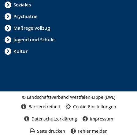
Soziales
Psychiatrie
Maßregelvollzug
Jugend und Schule
Kultur
© Landschaftsverband Westfalen-Lippe (LWL)
Seitenabschluss
Barrierefreiheit
Cookie-Einstellungen
Datenschutzerklärung
Impressum
Seite drucken
Fehler melden