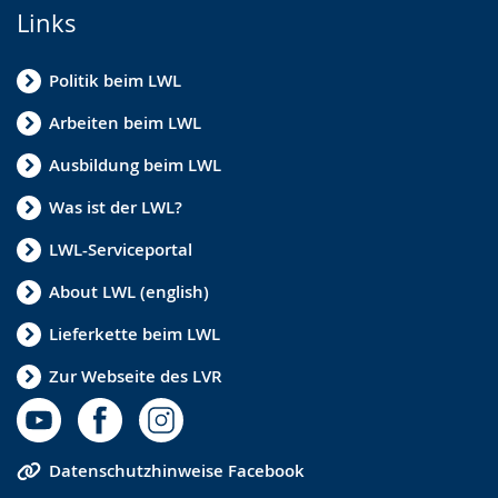
Links
Politik beim LWL
Arbeiten beim LWL
Ausbildung beim LWL
Was ist der LWL?
LWL-Serviceportal
About LWL (english)
Lieferkette beim LWL
Zur Webseite des LVR
Datenschutzhinweise Facebook