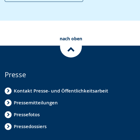
nach oben
Presse
Kontakt Presse- und Öffentlichkeitsarbeit
Pressemitteilungen
Pressefotos
Pressedossiers