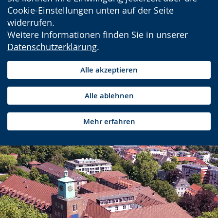
Cookie-Einstellungen unten auf der Seite
widerrufen.
Weitere Informationen finden Sie in unserer
Datenschutzerklärung
.
Alle akzeptieren
Alle ablehnen
Mehr erfahren