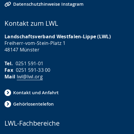
Datenschutzhinweise Instagram
Kontakt zum LWL
Landschaftsverband Westfalen-Lippe (LWL)
Freiherr-vom-Stein-Platz 1
48147 Münster
Tel.
0251 591-01
Fax
0251 591-33 00
Mail
lwl@lwl.org
Kontakt und Anfahrt
Gehörlosentelefon
LWL-Fachbereiche