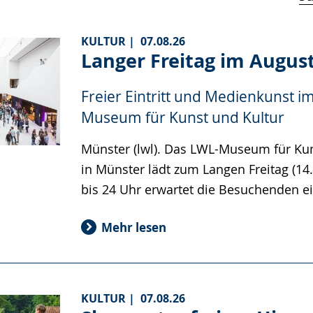
KULTUR |
07.08.26
Langer Freitag im Augus
Freier Eintritt und Medienkunst i
Museum für Kunst und Kultur
Münster (lwl). Das LWL-Museum für Kun
in Münster lädt zum Langen Freitag (14.
bis 24 Uhr erwartet die Besuchenden 
Mehr lesen
KULTUR |
07.08.26