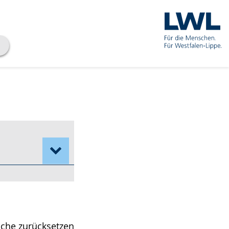
che zurücksetzen