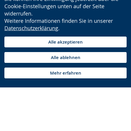
Cookie-Einstellungen unten auf der Seite
widerrufen.
Weitere Informationen finden Sie in unserer
Datenschutzerklärung
.
Alle akzeptieren
Alle ablehnen
Mehr erfahren