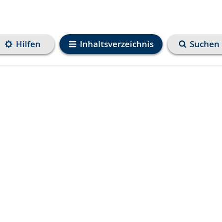
Hilfen
Inhaltsverzeichnis
Suchen