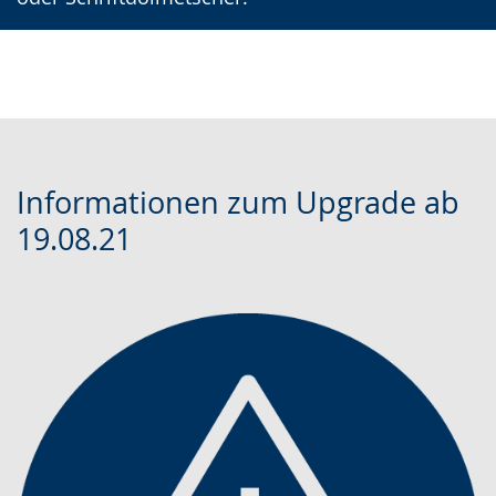
Informationen zum Upgrade ab
19.08.21