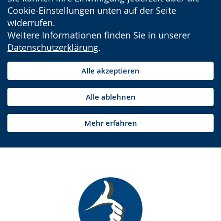
Cookie-Einstellungen unten auf der Seite
widerrufen.
Weitere Informationen finden Sie in unserer
Datenschutzerklärung
.
Alle akzeptieren
Alle ablehnen
Mehr erfahren