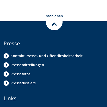
angezeigt.
nach oben
Presse
Kontakt Presse- und Öffentlichkeitsarbeit
Pressemitteilungen
Pressefotos
Pressedossiers
Links