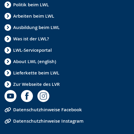
Politik beim LWL
Arbeiten beim LWL
Ausbildung beim LWL
Was ist der LWL?
LWL-Serviceportal
About LWL (english)
Lieferkette beim LWL
Zur Webseite des LVR
Datenschutzhinweise Facebook
Datenschutzhinweise Instagram