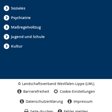
Soziales
Psychiatrie
Maßregelvollzug
Jugend und Schule
Kultur
© Landschaftsverband Westfalen-Lippe (LWL)
Seitenabschluss
Barrierefreiheit
Cookie-Einstellungen
Datenschutzerklärung
Impressum
Seite drucken
Fehler melden