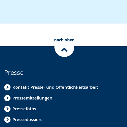
nach oben
Presse
Kontakt Presse- und Öffentlichkeitsarbeit
Pressemitteilungen
Pressefotos
Pressedossiers