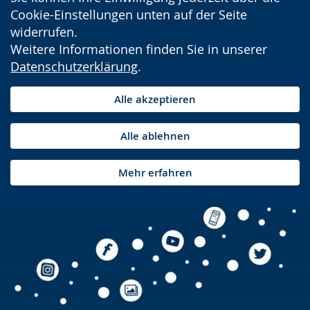
Cookie-Einstellungen unten auf der Seite
widerrufen.
Weitere Informationen finden Sie in unserer
Datenschutzerklärung
.
Alle akzeptieren
Alle ablehnen
Mehr erfahren