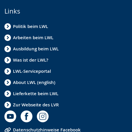
Links
Politik beim LWL
Arbeiten beim LWL
Ausbildung beim LWL
Was ist der LWL?
LWL-Serviceportal
About LWL (english)
Lieferkette beim LWL
Zur Webseite des LVR
Datenschutzhinweise Facebook