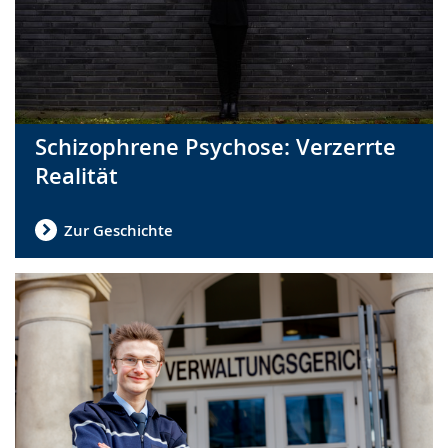
Schizophrene Psychose: Verzerrte
Realität
Zur Geschichte