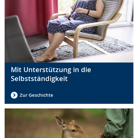
Mit Unterstützung in die
Selbstständigkeit
Zur Geschichte