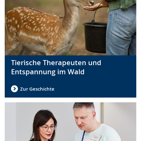
Tierische Therapeuten und
Entspannung im Wald
Zur Geschichte