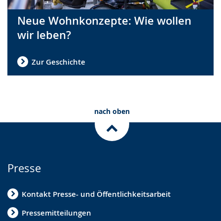
Neue Wohnkonzepte: Wie wollen
wir leben?
Zur Geschichte
nach oben
Presse
Kontakt Presse- und Öffentlichkeitsarbeit
Pressemitteilungen