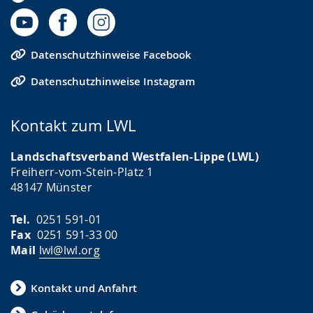
Datenschutzhinweise Facebook
Datenschutzhinweise Instagram
Kontakt zum LWL
Landschaftsverband Westfalen-Lippe (LWL)
Freiherr-vom-Stein-Platz 1
48147 Münster
Tel.
0251 591-01
Fax
0251 591-33 00
Mail
lwl@lwl.org
Kontakt und Anfahrt