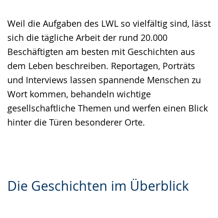
Gebärdensprache
Weil die Aufgaben des LWL so vielfältig sind, lässt
wird
sich die tägliche Arbeit der rund 20.000
angezeigt.
Beschäftigten am besten mit Geschichten aus
dem Leben beschreiben. Reportagen, Porträts
und Interviews lassen spannende Menschen zu
Wort kommen, behandeln wichtige
gesellschaftliche Themen und werfen einen Blick
hinter die Türen besonderer Orte.
Die Geschichten im Überblick