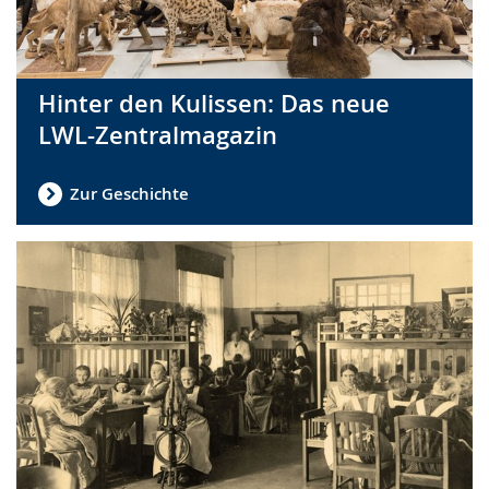
Hinter den Kulissen: Das neue
LWL-Zentralmagazin
Zur Geschichte