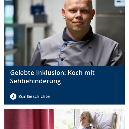
Gelebte Inklusion: Koch mit
Sehbehinderung
Zur Geschichte