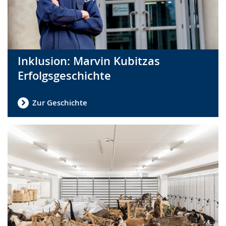
Inklusion: Marvin Kubitzas
Erfolgsgeschichte
Zur Geschichte