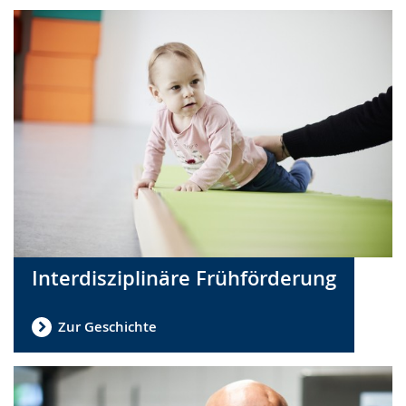
Interdisziplinäre Frühförderung
Zur Geschichte