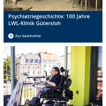
Psychiatriegeschichte: 100 Jahre
LWL-Klinik Gütersloh
Zur Geschichte