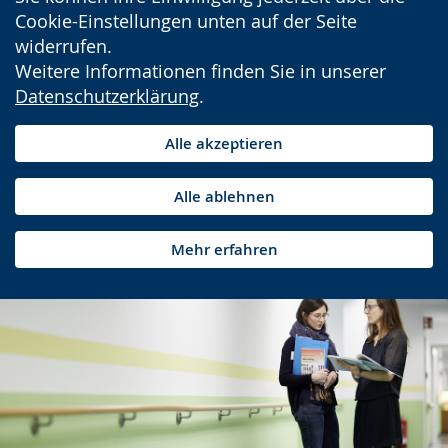
Cookie-Einstellungen unten auf der Seite
widerrufen.
Weitere Informationen finden Sie in unserer
Datenschutzerklärung
.
Alle akzeptieren
Alle ablehnen
Mehr erfahren