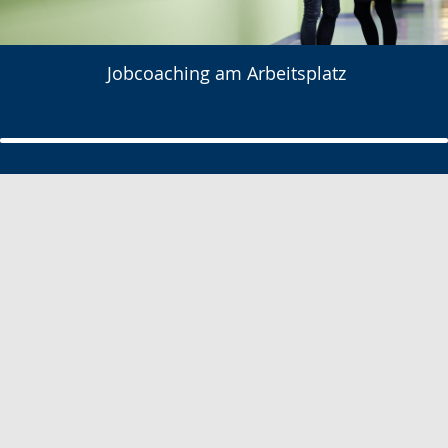
Jobcoaching am Arbeitsplatz