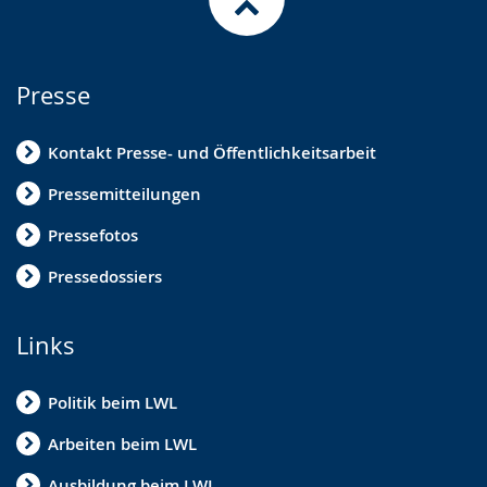
Presse
Kontakt Presse- und Öffentlichkeitsarbeit
Pressemitteilungen
Pressefotos
Pressedossiers
Links
Politik beim LWL
Arbeiten beim LWL
Ausbildung beim LWL