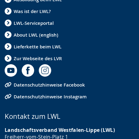
Was ist der LWL?
LWL-Serviceportal
About LWL (english)
Lieferkette beim LWL
Zur Webseite des LVR
Datenschutzhinweise Facebook
Datenschutzhinweise Instagram
Kontakt zum LWL
Landschaftsverband Westfalen-Lippe (LWL)
Freiherr-vom-Stein-Platz 1