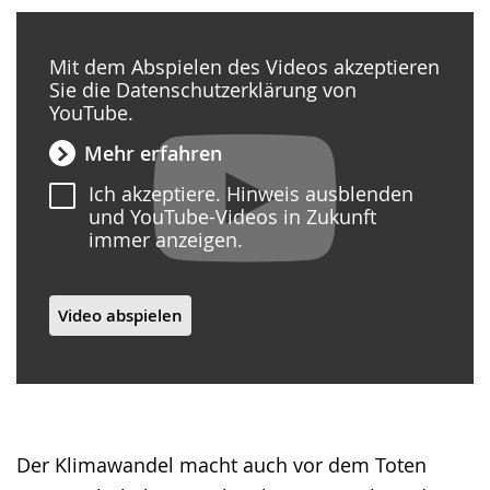
Gebärdensprache
wird
Mit dem Abspielen des Videos akzeptieren
angezeigt.
Sie die Datenschutzerklärung von
YouTube.
Mehr erfahren
Ich akzeptiere. Hinweis ausblenden
und YouTube-Videos in Zukunft
immer anzeigen.
Video abspielen
Der Klimawandel macht auch vor dem Toten