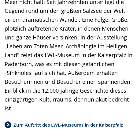
Meer nicht halt: Seit Jahrzehnten unterliegt die
Gegend rund um den größten Salzsee der Welt
einem dramatischen Wandel. Eine Folge: Große,
plötzlich auftretende Krater, in denen Menschen
und ganze Häuser versinken. In der Ausstellung
„Leben am Toten Meer. Archäologie im Heiligen
Land“ zeigt das LWL-Museum in der Kaiserpfalz in
Paderborn, was es mit diesen gefährlichen
„Sinkholes“ auf sich hat. Außerdem erhalten
Besucherinnen und Besucher einen spannenden
Einblick in die 12.000-jährige Geschichte dieses
einzigartigen Kulturraums, der nun akut bedroht
ist.
Zum Auftritt des LWL-Museums in der Kaiserpfalz