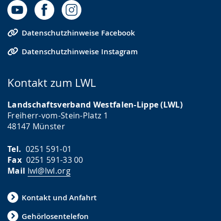
Datenschutzhinweise Facebook
Datenschutzhinweise Instagram
Kontakt zum LWL
Landschaftsverband Westfalen-Lippe (LWL)
Freiherr-vom-Stein-Platz 1
48147 Münster
Tel.
0251 591-01
Fax
0251 591-33 00
Mail
lwl@lwl.org
Kontakt und Anfahrt
Gehörlosentelefon