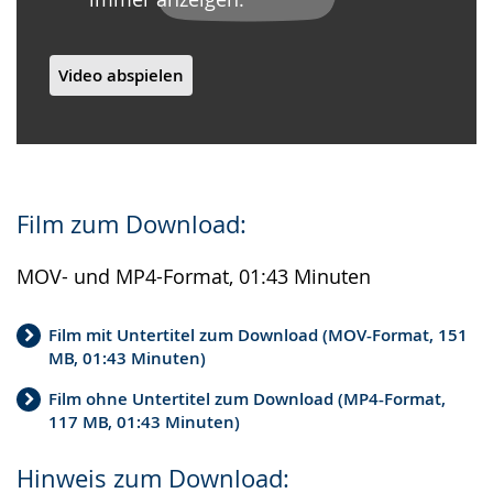
Video abspielen
Film zum Download:
MOV- und MP4-Format, 01:43 Minuten
Film mit Untertitel zum Download (MOV-Format, 151
MB, 01:43 Minuten)
Film ohne Untertitel zum Download (MP4-Format,
117 MB, 01:43 Minuten)
Hinweis zum Download: