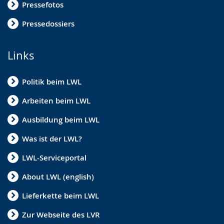
Pressefotos
Pressedossiers
Links
Politik beim LWL
Arbeiten beim LWL
Ausbildung beim LWL
Was ist der LWL?
LWL-Serviceportal
About LWL (english)
Lieferkette beim LWL
Zur Webseite des LVR