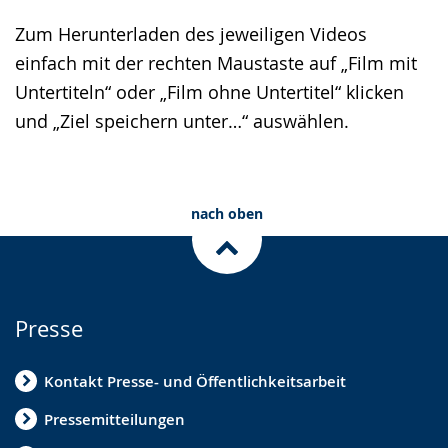
Zum Herunterladen des jeweiligen Videos
einfach mit der rechten Maustaste auf „Film mit
Untertiteln“ oder „Film ohne Untertitel“ klicken
und „Ziel speichern unter…“ auswählen.
nach oben
Presse
Kontakt Presse- und Öffentlichkeitsarbeit
Pressemitteilungen