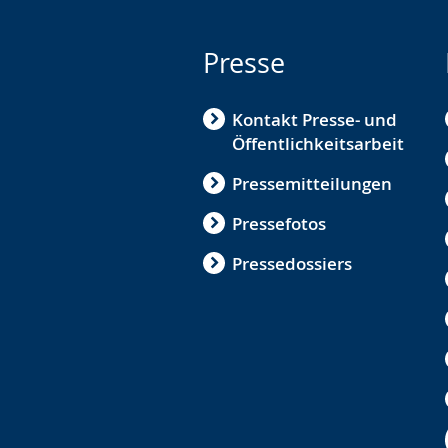
Presse
Kontakt Presse- und
Öffentlichkeitsarbeit
Pressemitteilungen
Pressefotos
Pressedossiers