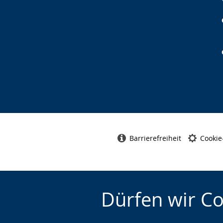
Barrierefreiheit
Cookie
Dürfen wir C