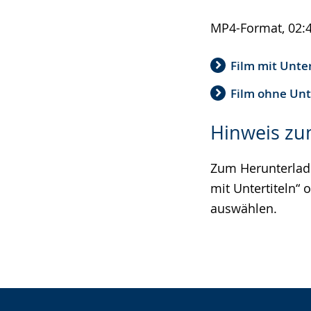
MP4-Format, 02:
Film mit Unte
Film ohne Unt
Hinweis zu
Zum Herunterlade
mit Untertiteln“ 
auswählen.