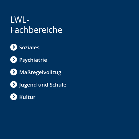
LWL-
Fachbereiche
Soziales
Psychiatrie
Maßregelvollzug
Jugend und Schule
Kultur