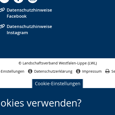
Datenschutzhinweise
Facebook
Datenschutzhinweise
Instagram
© Landschaftsverband Westfalen-Lippe (LWL)
Seitenabschluss
-Einstellungen
Datenschutzerklärung
Impressum
Se
Cookie-Einstellungen
ookies verwenden?