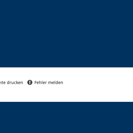
ite drucken
Fehler melden