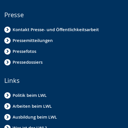
Presse
Kontakt Presse- und Öffentlichkeitsarbeit
Pressemitteilungen
Pressefotos
Pressedossiers
Links
Politik beim LWL
Arbeiten beim LWL
Ausbildung beim LWL
Was ist der LWL?