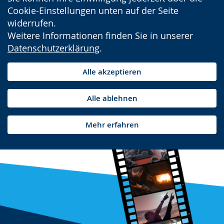
Cookie-Einstellungen unten auf der Seite
widerrufen.
Weitere Informationen finden Sie in unserer
Datenschutzerklärung
.
Alle akzeptieren
Alle ablehnen
Mehr erfahren