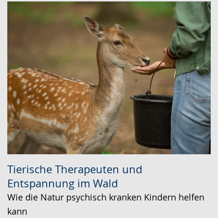
Tierische Therapeuten und
Entspannung im Wald
Wie die Natur psychisch kranken Kindern helfen
kann