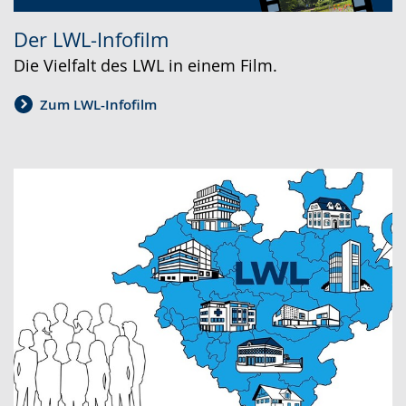
Der LWL-Infofilm
Die Vielfalt des LWL in einem Film.
Zum LWL-Infofilm