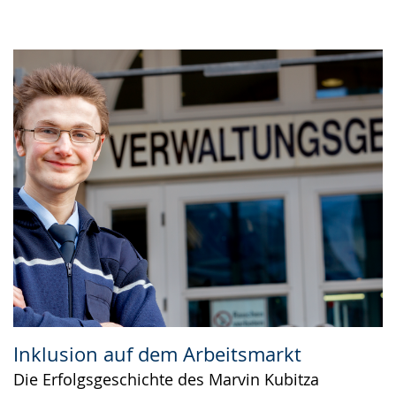
Inklusion auf dem Arbeitsmarkt
Die Erfolgsgeschichte des Marvin Kubitza