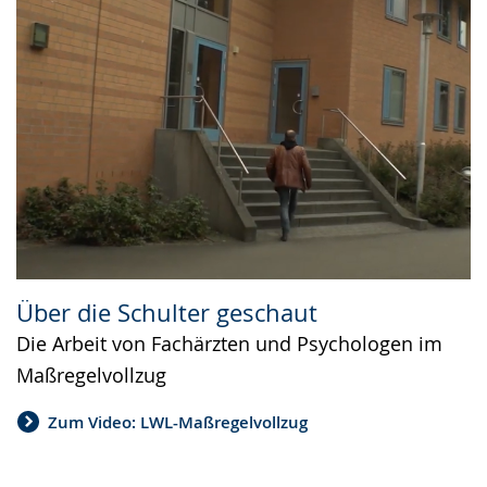
Über die Schulter geschaut
Die Arbeit von Fachärzten und Psychologen im
Maßregelvollzug
Zum Video: LWL-Maßregelvollzug