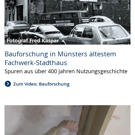
Bauforschung in Münsters ältestem
Fachwerk-Stadthaus
Spuren aus über 400 Jahren Nutzungsgeschichte
Zum Video: Bauforschung