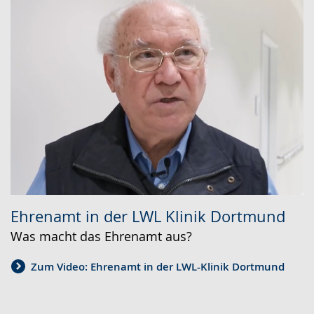
Ehrenamt in der LWL Klinik Dortmund
Was macht das Ehrenamt aus?
Zum Video: Ehrenamt in der LWL-Klinik Dortmund