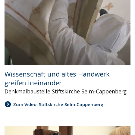
Wissenschaft und altes Handwerk
greifen ineinander
Denkmalbaustelle Stiftskirche Selm-Cappenberg
Zum Video: Stiftskirche Selm-Cappenberg