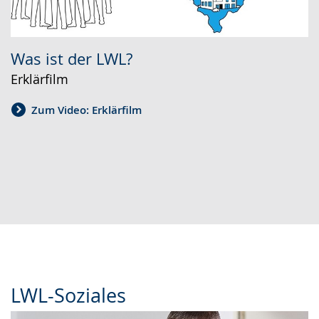
Was ist der LWL?
Erklärfilm
Zum Video: Erklärfilm
LWL-Soziales