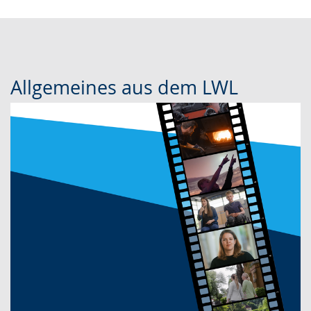
Allgemeines aus dem LWL