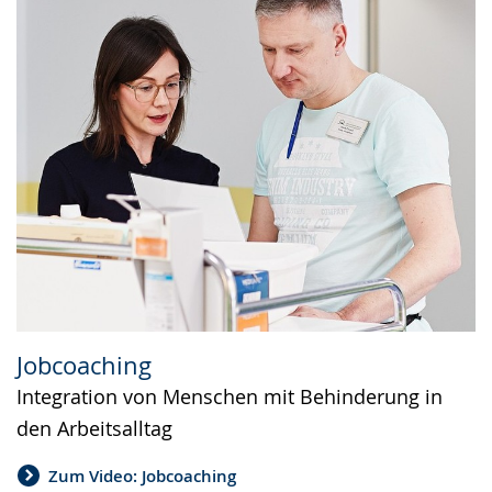
Jobcoaching
Integration von Menschen mit Behinderung in
den Arbeitsalltag
Zum Video: Jobcoaching