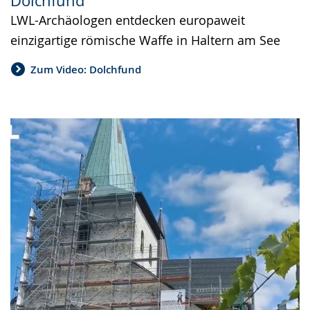
Dolchfund
LWL-Archäologen entdecken europaweit
einzigartige römische Waffe in Haltern am See
Zum Video: Dolchfund