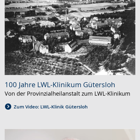
100 Jahre LWL-Klinikum Gütersloh
Von der Provinzialheilanstalt zum LWL-Klinikum
Zum Video: LWL-Klinik Gütersloh