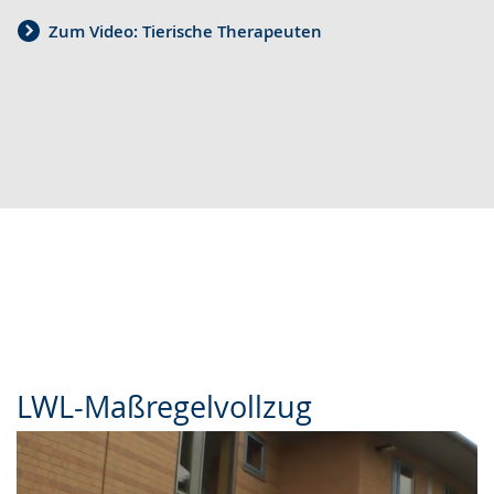
Zum Video: Tierische Therapeuten
LWL-Maßregelvollzug