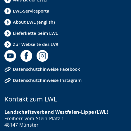
LWL-Serviceportal
About LWL (english)
Lieferkette beim LWL
Zur Webseite des LVR
Datenschutzhinweise Facebook
Datenschutzhinweise Instagram
Kontakt zum LWL
Landschaftsverband Westfalen-Lippe (LWL)
Freiherr-vom-Stein-Platz 1
48147 Münster