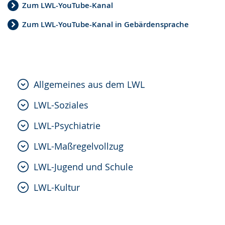
Zum LWL-YouTube-Kanal
Zum LWL-YouTube-Kanal in Gebärdensprache
Allgemeines aus dem LWL
LWL-Soziales
LWL-Psychiatrie
LWL-Maßregelvollzug
LWL-Jugend und Schule
LWL-Kultur