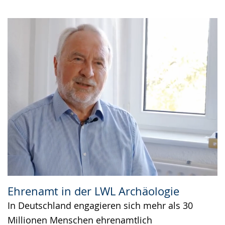
Ehrenamt in der LWL Archäologie
In Deutschland engagieren sich mehr als 30
Millionen Menschen ehrenamtlich