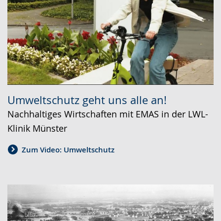
Umweltschutz geht uns alle an!
Nachhaltiges Wirtschaften mit EMAS in der LWL-
Klinik Münster
Zum Video: Umweltschutz