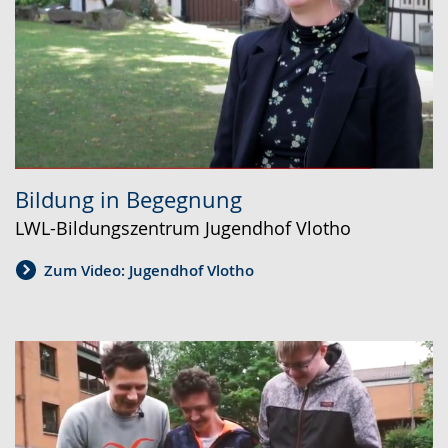
Bildung in Begegnung
LWL-Bildungszentrum Jugendhof Vlotho
Zum Video: Jugendhof Vlotho