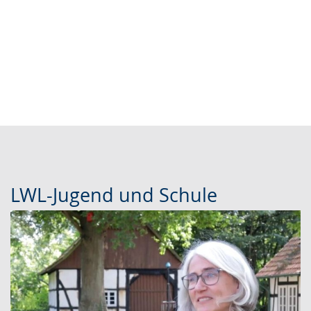
LWL-Jugend und Schule