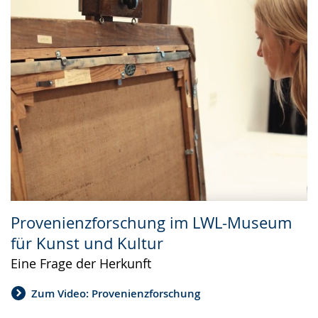
Provenienzforschung im LWL-Museum
für Kunst und Kultur
Eine Frage der Herkunft
Zum Video: Provenienzforschung