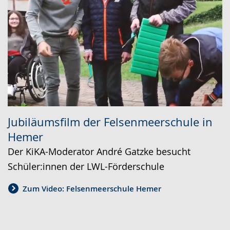
Jubiläumsfilm der Felsenmeerschule in
Hemer
Der KiKA-Moderator André Gatzke besucht
Schüler:innen der LWL-Förderschule
Zum Video: Felsenmeerschule Hemer