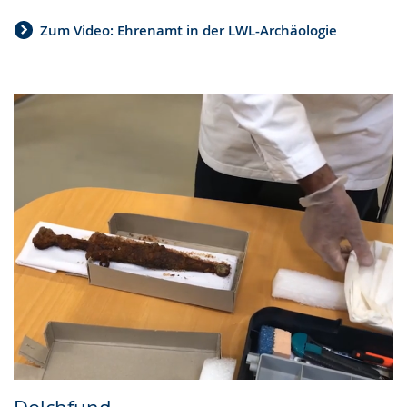
Zum Video: Ehrenamt in der LWL-Archäologie