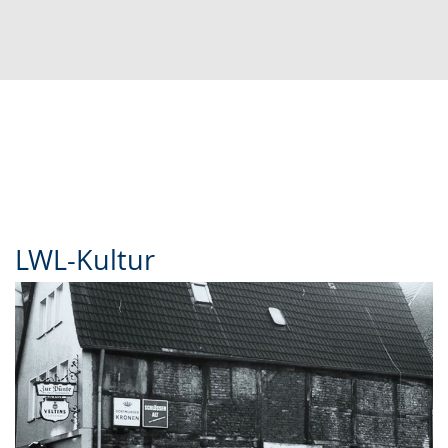
LWL-Kultur