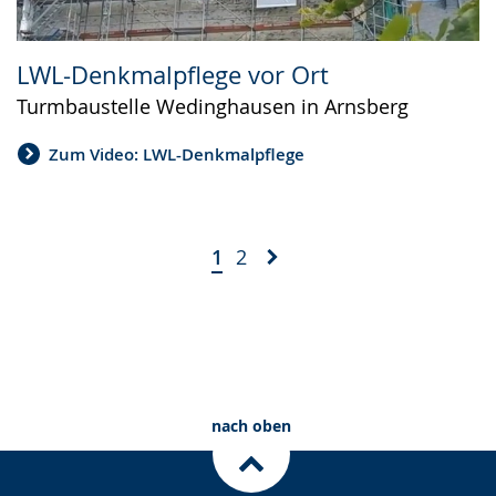
LWL-Denkmalpflege vor Ort
Turmbaustelle Wedinghausen in Arnsberg
Zum Video: LWL-Denkmalpflege
1
2
nach oben