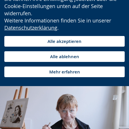
Cookie-Einstellungen unten auf der Seite
widerrufen.
Weitere Informationen finden Sie in unserer
Datenschutzerklärung
.
Alle akzeptieren
Alle ablehnen
Mehr erfahren