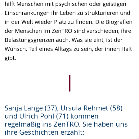
hilft Menschen mit psychischen oder geistigen
angezeigt.
Einschränkungen ihr Leben zu strukturieren und
in der Welt wieder Platz zu finden. Die Biografien
der Menschen im ZenTRO sind verschieden, ihre
Belastungsgrenzen auch. Was sie eint, ist der
Wunsch, Teil eines Alltags zu sein, der ihnen Halt
gibt.
Sanja Lange (37), Ursula Rehmet (58)
und Ulrich Pohl (71) kommen
regelmäßig ins ZenTRO. Sie haben uns
ihre Geschichten erzählt: