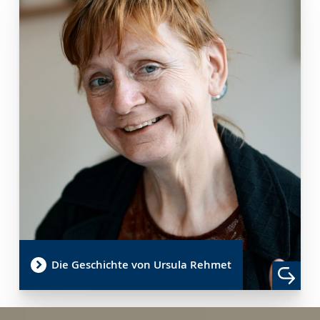
Gebärdensprache
wird
angezeigt.
Die Geschichte von Ursula Rehmet