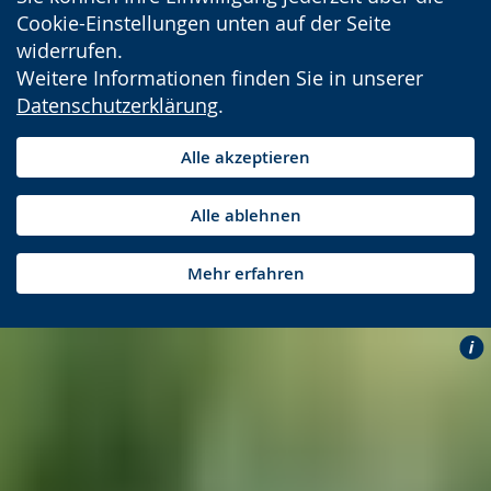
Cookie-Einstellungen unten auf der Seite
widerrufen.
Weitere Informationen finden Sie in unserer
Datenschutzerklärung
.
Alle akzeptieren
Alle ablehnen
Mehr erfahren