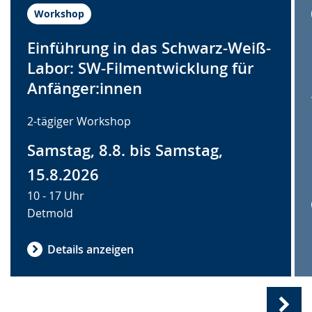
Workshop
Einführung in das Schwarz-Weiß-
Labor: SW-Filmentwicklung für
Anfänger:innen
2-tägiger Workshop
Samstag, 8.8. bis Samstag,
15.8.2026
10 - 17 Uhr
Detmold
Details anzeigen