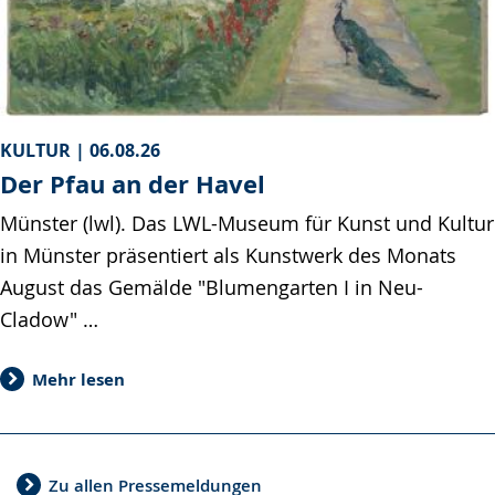
KULTUR |
06.08.26
Der Pfau an der Havel
Münster (lwl). Das LWL-Museum für Kunst und Kultur
in Münster präsentiert als Kunstwerk des Monats
August das Gemälde "Blumengarten I in Neu-
Cladow" …
Mehr lesen
Zu allen Pressemeldungen