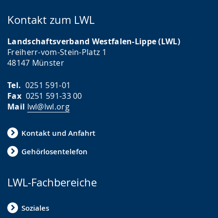
Kontakt zum LWL
Landschaftsverband Westfalen-Lippe (LWL)
Freiherr-vom-Stein-Platz 1
48147 Münster
Tel.
0251 591-01
Fax
0251 591-33 00
Mail
lwl@lwl.org
Kontakt und Anfahrt
Gehörlosentelefon
LWL-Fachbereiche
Soziales