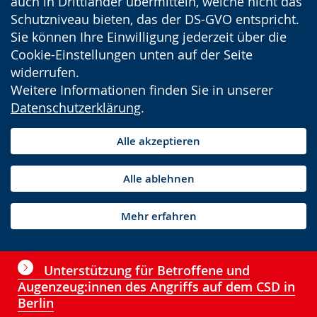
auch in Drittländer übermitteln, welche nicht das
Schutzniveau bieten, das der DS-GVO entspricht.
Sie können Ihre Einwilligung jederzeit über die
Cookie-Einstellungen unten auf der Seite
widerrufen.
Weitere Informationen finden Sie in unserer
Datenschutzerklärung
.
Alle akzeptieren
Alle ablehnen
Mehr erfahren
Unterstützung für Betroffene und
Augenzeug:innen des Angriffs auf dem CSD in
Berlin