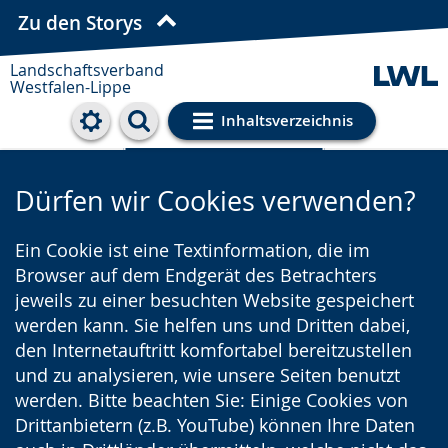
Zu den Storys
Landschaftsverband
Westfalen-Lippe
Inhaltsverzeichnis
Cookie-Einstellungen
Dürfen wir Cookies verwenden?
Ein Cookie ist eine Textinformation, die im
Browser auf dem Endgerät des Betrachters
jeweils zu einer besuchten Website gespeichert
werden kann. Sie helfen uns und Dritten dabei,
den Internetauftritt komfortabel bereitzustellen
und zu analysieren, wie unsere Seiten benutzt
werden. Bitte beachten Sie: Einige Cookies von
Drittanbietern (z.B. YouTube) können Ihre Daten