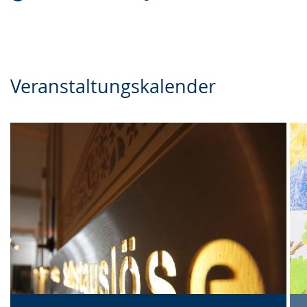
Veranstaltungskalender