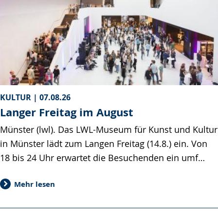
KULTUR |
07.08.26
Langer Freitag im August
Münster (lwl). Das LWL-Museum für Kunst und Kultur
in Münster lädt zum Langen Freitag (14.8.) ein. Von
18 bis 24 Uhr erwartet die Besuchenden ein umf…
Mehr lesen