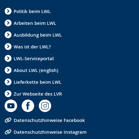
Politik beim LWL
Arbeiten beim LWL
Ausbildung beim LWL
Was ist der LWL?
LWL-Serviceportal
About LWL (english)
Lieferkette beim LWL
Zur Webseite des LVR
Datenschutzhinweise Facebook
Datenschutzhinweise Instagram