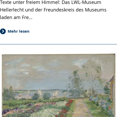
Texte unter freiem Himmel: Das LWL-Museum
Hellerlecht und der Freundeskreis des Museums
laden am Fre…
Mehr lesen