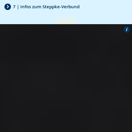
7 | Infos zum Steppke-Verbund