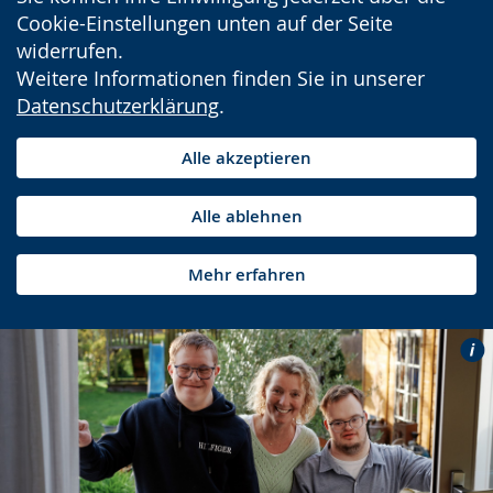
Cookie-Einstellungen unten auf der Seite
widerrufen.
Weitere Informationen finden Sie in unserer
Datenschutzerklärung
.
Alle akzeptieren
Alle ablehnen
Mehr erfahren