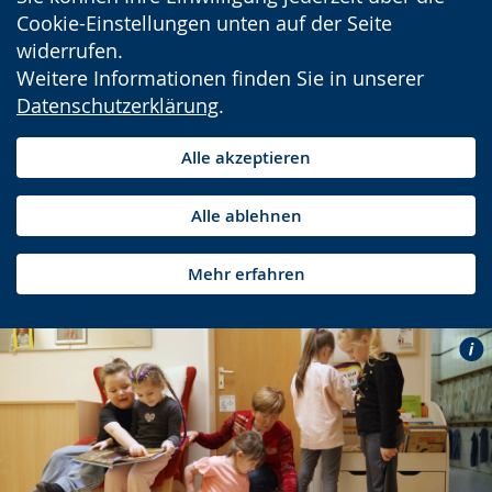
Cookie-Einstellungen unten auf der Seite
widerrufen.
Weitere Informationen finden Sie in unserer
Datenschutzerklärung
.
Alle akzeptieren
Alle ablehnen
Mehr erfahren