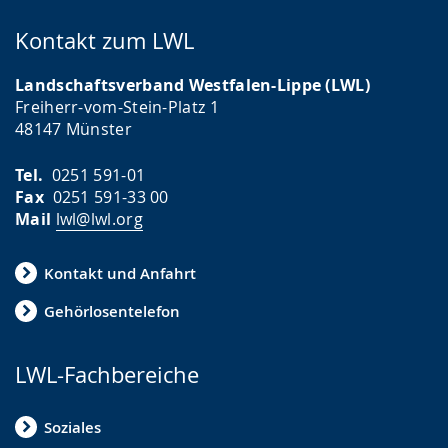
Kontakt zum LWL
Landschaftsverband Westfalen-Lippe (LWL)
Freiherr-vom-Stein-Platz 1
48147 Münster
Tel.
0251 591-01
Fax
0251 591-33 00
Mail
lwl@lwl.org
Kontakt und Anfahrt
Gehörlosentelefon
LWL-Fachbereiche
Soziales