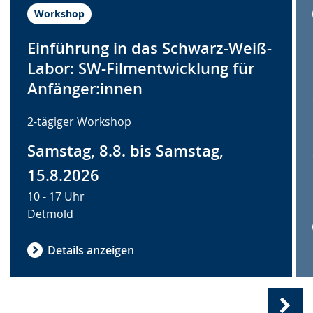
Workshop
Einführung in das Schwarz-Weiß-
Labor: SW-Filmentwicklung für
Anfänger:innen
2-tägiger Workshop
Samstag, 8.8. bis Samstag,
15.8.2026
10 - 17 Uhr
Detmold
Details anzeigen