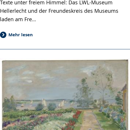
Texte unter freiem Himmel: Das LWL-Museum
Hellerlecht und der Freundeskreis des Museums
laden am Fre…
Mehr lesen