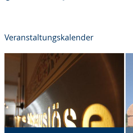
Veranstaltungskalender