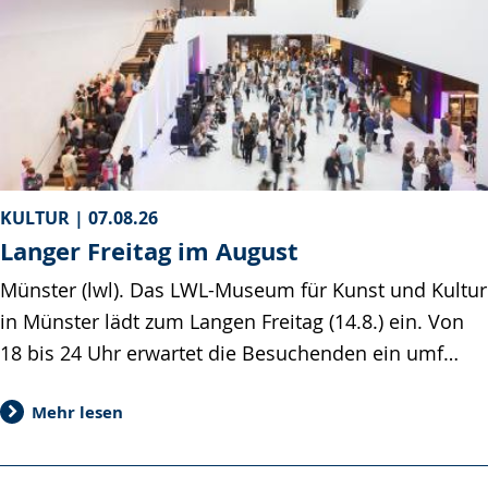
KULTUR |
07.08.26
Langer Freitag im August
Münster (lwl). Das LWL-Museum für Kunst und Kultur
in Münster lädt zum Langen Freitag (14.8.) ein. Von
18 bis 24 Uhr erwartet die Besuchenden ein umf…
Mehr lesen