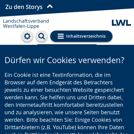
Zu den Storys
Landschaftsverband
Westfalen-Lippe
Inhaltsverzeichnis
Cookie-Einstellungen
Dürfen wir Cookies verwenden?
Ein Cookie ist eine Textinformation, die im
Browser auf dem Endgerät des Betrachters
jeweils zu einer besuchten Website gespeichert
werden kann. Sie helfen uns und Dritten dabei,
den Internetauftritt komfortabel bereitzustellen
und zu analysieren, wie unsere Seiten benutzt
werden. Bitte beachten Sie: Einige Cookies von
Drittanbietern (z.B. YouTube) können Ihre Daten