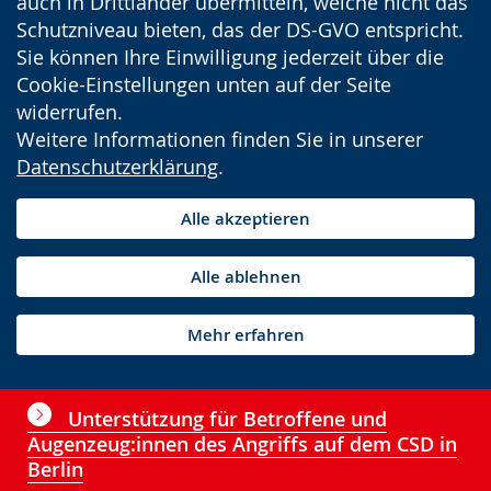
auch in Drittländer übermitteln, welche nicht das
Schutzniveau bieten, das der DS-GVO entspricht.
Sie können Ihre Einwilligung jederzeit über die
Cookie-Einstellungen unten auf der Seite
widerrufen.
Weitere Informationen finden Sie in unserer
Datenschutzerklärung
.
Alle akzeptieren
Alle ablehnen
Mehr erfahren
Unterstützung für Betroffene und
Augenzeug:innen des Angriffs auf dem CSD in
Berlin