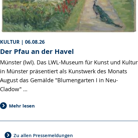
KULTUR |
06.08.26
Der Pfau an der Havel
Münster (lwl). Das LWL-Museum für Kunst und Kultur
in Münster präsentiert als Kunstwerk des Monats
August das Gemälde "Blumengarten I in Neu-
Cladow" …
Mehr lesen
Zu allen Pressemeldungen