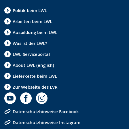
Politik beim LWL
Arbeiten beim LWL
Ausbildung beim LWL
Was ist der LWL?
LWL-Serviceportal
About LWL (english)
Lieferkette beim LWL
Zur Webseite des LVR
Datenschutzhinweise Facebook
Datenschutzhinweise Instagram