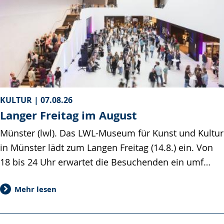
KULTUR |
07.08.26
Langer Freitag im August
Münster (lwl). Das LWL-Museum für Kunst und Kultur
in Münster lädt zum Langen Freitag (14.8.) ein. Von
18 bis 24 Uhr erwartet die Besuchenden ein umf…
Mehr lesen