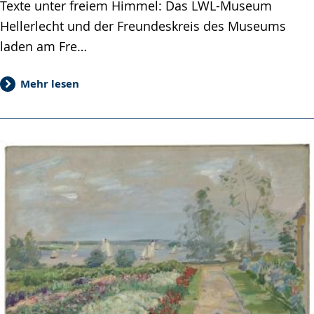
Texte unter freiem Himmel: Das LWL-Museum
Hellerlecht und der Freundeskreis des Museums
laden am Fre…
Mehr lesen