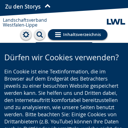
Zu den Storys
Landschaftsverband
Westfalen-Lippe
Inhaltsverzeichnis
Cookie-Einstellungen
Dürfen wir Cookies verwenden?
Ein Cookie ist eine Textinformation, die im
Browser auf dem Endgerät des Betrachters
jeweils zu einer besuchten Website gespeichert
werden kann. Sie helfen uns und Dritten dabei,
den Internetauftritt komfortabel bereitzustellen
und zu analysieren, wie unsere Seiten benutzt
werden. Bitte beachten Sie: Einige Cookies von
Drittanbietern (z.B. YouTube) können Ihre Daten