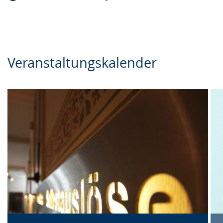
Veranstaltungskalender