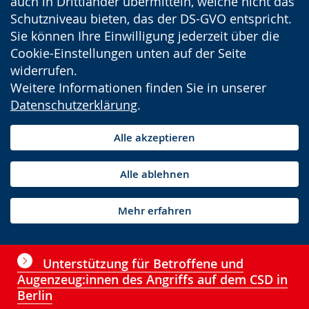
auch in Drittländer übermitteln, welche nicht das
Schutzniveau bieten, das der DS-GVO entspricht.
Sie können Ihre Einwilligung jederzeit über die
Cookie-Einstellungen unten auf der Seite
widerrufen.
Weitere Informationen finden Sie in unserer
Datenschutzerklärung
.
Alle akzeptieren
Alle ablehnen
Mehr erfahren
Unterstützung für Betroffene und
Augenzeug:innen des Angriffs auf dem CSD in
Berlin