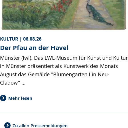
KULTUR |
06.08.26
Der Pfau an der Havel
Münster (lwl). Das LWL-Museum für Kunst und Kultur
in Münster präsentiert als Kunstwerk des Monats
August das Gemälde "Blumengarten I in Neu-
Cladow" …
Mehr lesen
Zu allen Pressemeldungen