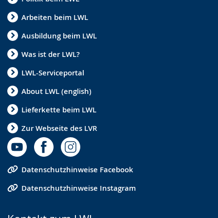
Arbeiten beim LWL
Ausbildung beim LWL
Was ist der LWL?
LWL-Serviceportal
About LWL (english)
Lieferkette beim LWL
Zur Webseite des LVR
Datenschutzhinweise Facebook
Datenschutzhinweise Instagram