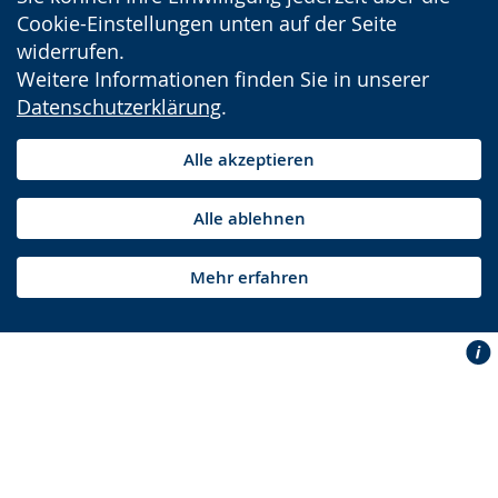
Cookie-Einstellungen unten auf der Seite
widerrufen.
Weitere Informationen finden Sie in unserer
Datenschutzerklärung
.
Alle akzeptieren
Alle ablehnen
Mehr erfahren