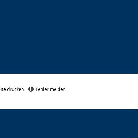
ite drucken
Fehler melden