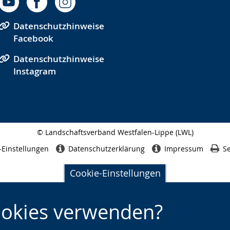
Datenschutzhinweise
Facebook
Datenschutzhinweise
Instagram
© Landschaftsverband Westfalen-Lippe (LWL)
Seitenabschluss
-Einstellungen
Datenschutzerklärung
Impressum
Se
Cookie-Einstellungen
ookies verwenden?