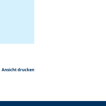
Ansicht drucken