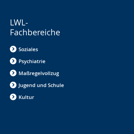
LWL-
Fachbereiche
Soziales
Psychiatrie
Maßregelvollzug
Jugend und Schule
Kultur