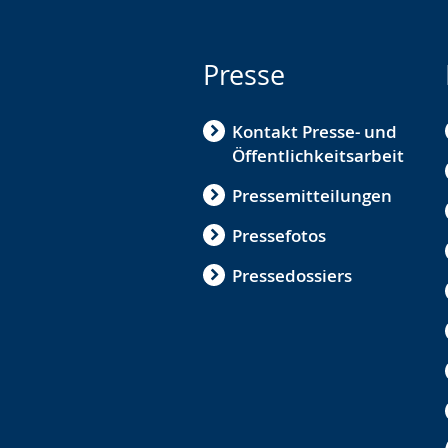
Presse
Kontakt Presse- und
Öffentlichkeitsarbeit
Pressemitteilungen
Pressefotos
Pressedossiers