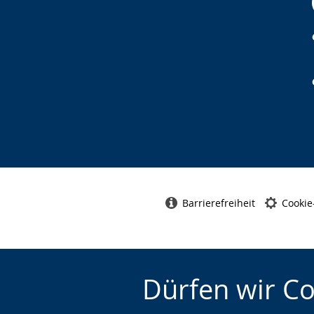
Barrierefreiheit
Cookie
Dürfen wir C