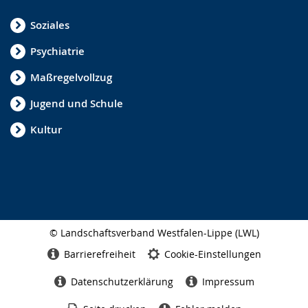
Soziales
Psychiatrie
Maßregelvollzug
Jugend und Schule
Kultur
© Landschaftsverband Westfalen-Lippe (LWL)
Seitenabschluss
Barrierefreiheit
Cookie-Einstellungen
Datenschutzerklärung
Impressum