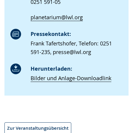
0251 591-05
planetarium@lwl.org
Pressekontakt:
Frank Tafertshofer, Telefon: 0251
591-235, presse@lwl.org
Herunterladen:
Bilder und Anlage-Downloadlink
Zur Veranstaltungsübersicht