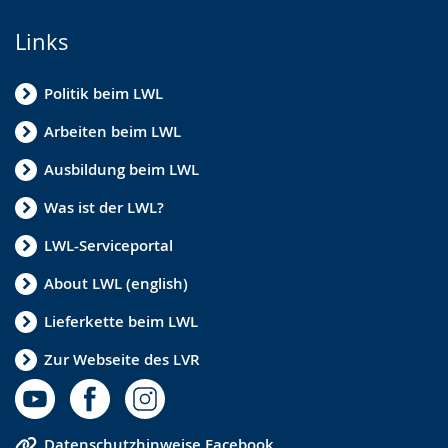
Links
Politik beim LWL
Arbeiten beim LWL
Ausbildung beim LWL
Was ist der LWL?
LWL-Serviceportal
About LWL (english)
Lieferkette beim LWL
Zur Webseite des LVR
Datenschutzhinweise Facebook