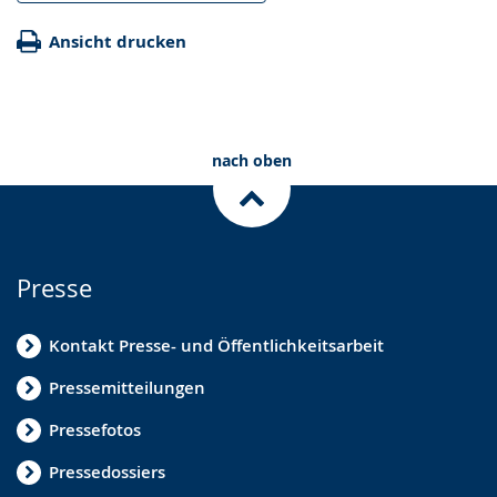
Ansicht drucken
nach oben
Presse
Kontakt Presse- und Öffentlichkeitsarbeit
Pressemitteilungen
Pressefotos
Pressedossiers