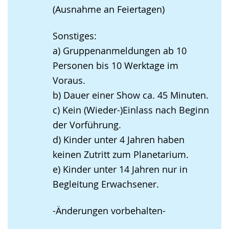
(Ausnahme an Feiertagen)
Sonstiges:
a) Gruppenanmeldungen ab 10
Personen bis 10 Werktage im
Voraus.
b) Dauer einer Show ca. 45 Minuten.
c) Kein (Wieder-)Einlass nach Beginn
der Vorführung.
d) Kinder unter 4 Jahren haben
keinen Zutritt zum Planetarium.
e) Kinder unter 14 Jahren nur in
Begleitung Erwachsener.
-Änderungen vorbehalten-