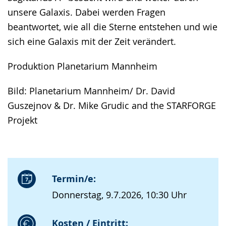
unsere Galaxis. Dabei werden Fragen
beantwortet, wie all die Sterne entstehen und wie
sich eine Galaxis mit der Zeit verändert.
Produktion Planetarium Mannheim
Bild: Planetarium Mannheim/ Dr. David
Guszejnov & Dr. Mike Grudic and the STARFORGE
Projekt
Termin/e:
Donnerstag, 9.7.2026, 10:30 Uhr
Kosten / Eintritt: