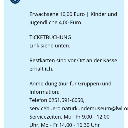
Erwachsene 10,00 Euro | Kinder und
Jugendliche 4,00 Euro
TICKETBUCHUNG
Link siehe unten.
Restkarten sind vor Ort an der Kasse
erhältlich.
Anmeldung (nur für Gruppen) und
Information:
Telefon 0251.591-6050,
servicebuero.naturkundemuseum@lwl.o
Servicezeiten: Mo - Fr 9.00 - 12.00
Uhr, Mo - Fr 14.00 - 16.30 Uhr