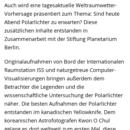
Auch wird eine tagesaktuelle Weltraumwetter-
Vorhersage präsentiert zum Thema: Sind heute
Abend Polarlichter zu erwarten? Diese
zusätzlichen Inhalte entstanden in
Zusammenarbeit mit der Stiftung Planetarium
Berlin.
Originalaufnahmen von Bord der Internationalen
Raumstation ISS und naturgetreue Computer-
Visualisierungen bringen außerdem dem
Betrachter die Legenden und die
wissenschaftliche Untersuchung der Polarlichter
näher. Die besten Aufnahmen der Polarlichter
entstanden im kanadischen Yellowknife. Dem
koreanischen Astrofotografen Kwon O Chul
gelang es dort weltweit zum ersten Mal, diese