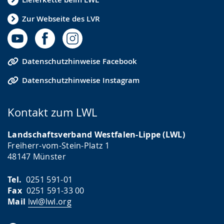
Zur Webseite des LVR
Datenschutzhinweise Facebook
Datenschutzhinweise Instagram
Kontakt zum LWL
Landschaftsverband Westfalen-Lippe (LWL)
Freiherr-vom-Stein-Platz 1
48147 Münster
Tel.
0251 591-01
Fax
0251 591-33 00
Mail
lwl@lwl.org