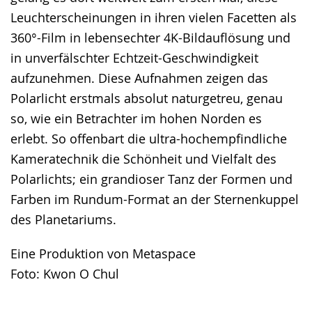
Leuchterscheinungen in ihren vielen Facetten als
360°-Film in lebensechter 4K-Bildauflösung und
in unverfälschter Echtzeit-Geschwindigkeit
aufzunehmen. Diese Aufnahmen zeigen das
Polarlicht erstmals absolut naturgetreu, genau
so, wie ein Betrachter im hohen Norden es
erlebt. So offenbart die ultra-hochempfindliche
Kameratechnik die Schönheit und Vielfalt des
Polarlichts; ein grandioser Tanz der Formen und
Farben im Rundum-Format an der Sternenkuppel
des Planetariums.
Eine Produktion von Metaspace
Foto: Kwon O Chul