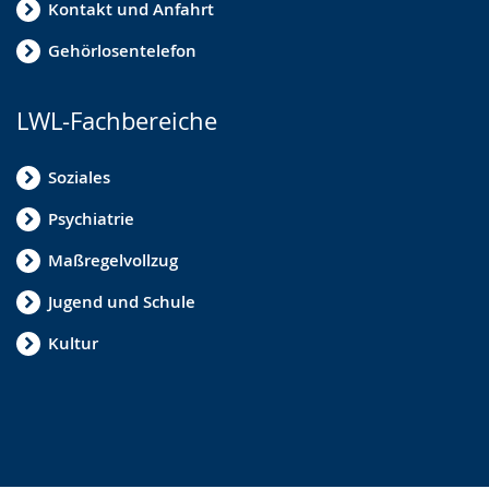
Kontakt und Anfahrt
Gehörlosentelefon
LWL-Fachbereiche
Soziales
Psychiatrie
Maßregelvollzug
Jugend und Schule
Kultur