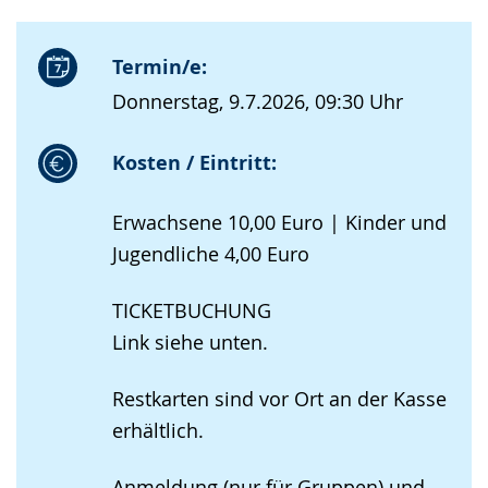
Termin/e:
Donnerstag, 9.7.2026, 09:30 Uhr
Kosten / Eintritt:
Erwachsene 10,00 Euro | Kinder und
Jugendliche 4,00 Euro
TICKETBUCHUNG
Link siehe unten.
Restkarten sind vor Ort an der Kasse
erhältlich.
Anmeldung (nur für Gruppen) und