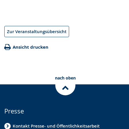
Zur Veranstaltungsübersicht
Ansicht drucken
nach oben
Presse
Kontakt Presse- und Öffentlichkeitsarbeit