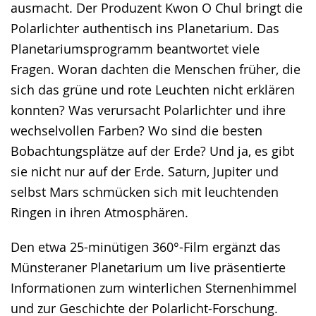
ausmacht. Der Produzent Kwon O Chul bringt die
Polarlichter authentisch ins Planetarium. Das
Planetariumsprogramm beantwortet viele
Fragen. Woran dachten die Menschen früher, die
sich das grüne und rote Leuchten nicht erklären
konnten? Was verursacht Polarlichter und ihre
wechselvollen Farben? Wo sind die besten
Bobachtungsplätze auf der Erde? Und ja, es gibt
sie nicht nur auf der Erde. Saturn, Jupiter und
selbst Mars schmücken sich mit leuchtenden
Ringen in ihren Atmosphären.
Den etwa 25-minütigen 360°-Film ergänzt das
Münsteraner Planetarium um live präsentierte
Informationen zum winterlichen Sternenhimmel
und zur Geschichte der Polarlicht-Forschung.