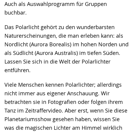
Auch als Auswahlprogramm für Gruppen
buchbar.
Das Polarlicht gehört zu den wunderbarsten
Naturerscheinungen, die man erleben kann: als
Nordlicht (Aurora Borealis) im hohen Norden und
als Südlicht (Aurora Australis) im tiefen Süden.
Lassen Sie sich in die Welt der Polarlichter
entführen.
Viele Menschen kennen Polarlichter; allerdings
nicht immer aus eigener Anschauung. Wir
betrachten sie in Fotografien oder folgen ihrem
Tanz im Zeitraffervideo. Aber erst, wenn Sie diese
Planetariumsshow gesehen haben, wissen Sie
was die magischen Lichter am Himmel wirklich