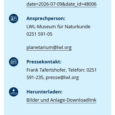
date=2026-07-09&date_id=48006
Ansprechperson:
LWL-Museum für Naturkunde
0251 591-05
planetarium@lwl.org
Pressekontakt:
Frank Tafertshofer, Telefon: 0251
591-235, presse@lwl.org
Herunterladen:
Bilder und Anlage-Downloadlink