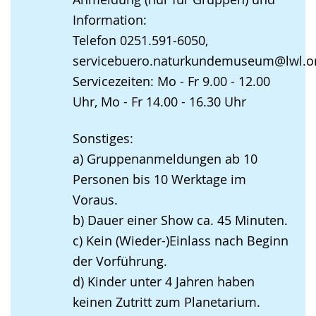
Information:
Telefon 0251.591-6050,
servicebuero.naturkundemuseum@lwl.o
Servicezeiten: Mo - Fr 9.00 - 12.00
Uhr, Mo - Fr 14.00 - 16.30 Uhr
Sonstiges:
a) Gruppenanmeldungen ab 10
Personen bis 10 Werktage im
Voraus.
b) Dauer einer Show ca. 45 Minuten.
c) Kein (Wieder-)Einlass nach Beginn
der Vorführung.
d) Kinder unter 4 Jahren haben
keinen Zutritt zum Planetarium.