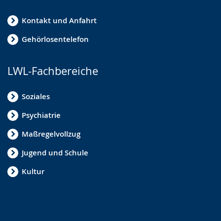
Kontakt und Anfahrt
Gehörlosentelefon
LWL-Fachbereiche
Soziales
Psychiatrie
Maßregelvollzug
Jugend und Schule
Kultur