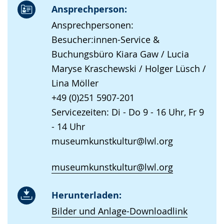
Ansprechperson:
Ansprechpersonen:
Besucher:innen-Service &
Buchungsbüro Kiara Gaw / Lucia
Maryse Kraschewski / Holger Lüsch /
Lina Möller
+49 (0)251 5907-201
Servicezeiten: Di - Do 9 - 16 Uhr, Fr 9
- 14 Uhr
museumkunstkultur@lwl.org
museumkunstkultur@lwl.org
Herunterladen:
Bilder und Anlage-Downloadlink