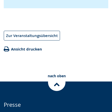
Zur Veranstaltungsübersicht
Ansicht drucken
nach oben
Presse