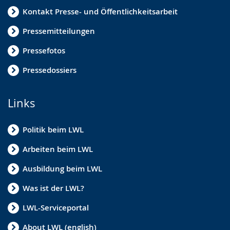
Kontakt Presse- und Öffentlichkeitsarbeit
Pressemitteilungen
Pressefotos
Pressedossiers
Links
Politik beim LWL
Arbeiten beim LWL
Ausbildung beim LWL
Was ist der LWL?
LWL-Serviceportal
About LWL (english)