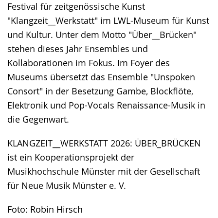
Festival für zeitgenössische Kunst
"Klangzeit__Werkstatt" im LWL-Museum für Kunst
und Kultur. Unter dem Motto "Über__Brücken"
stehen dieses Jahr Ensembles und
Kollaborationen im Fokus. Im Foyer des
Museums übersetzt das Ensemble "Unspoken
Consort" in der Besetzung Gambe, Blockflöte,
Elektronik und Pop-Vocals Renaissance-Musik in
die Gegenwart.
KLANGZEIT__WERKSTATT 2026: ÜBER_BRÜCKEN
ist ein Kooperationsprojekt der
Musikhochschule Münster mit der Gesellschaft
für Neue Musik Münster e. V.
Foto: Robin Hirsch