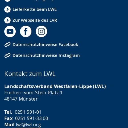
Lieferkette beim LWL
Zur Webseite des LVR
Datenschutzhinweise Facebook
Datenschutzhinweise Instagram
Kontakt zum LWL
Landschaftsverband Westfalen-Lippe (LWL)
Freiherr-vom-Stein-Platz 1
48147 Münster
Tel.
0251 591-01
Fax
0251 591-33 00
Mail
lwl@lwl.org