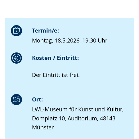
Termin/e:
Montag, 18.5.2026, 19.30 Uhr
Kosten / Eintritt:
Der Eintritt ist frei.
Ort:
LWL-Museum für Kunst und Kultur,
Domplatz 10, Auditorium, 48143
Münster