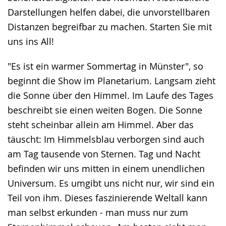
Darstellungen helfen dabei, die unvorstellbaren
Distanzen begreifbar zu machen. Starten Sie mit
uns ins All!
"Es ist ein warmer Sommertag in Münster", so
beginnt die Show im Planetarium. Langsam zieht
die Sonne über den Himmel. Im Laufe des Tages
beschreibt sie einen weiten Bogen. Die Sonne
steht scheinbar allein am Himmel. Aber das
täuscht: Im Himmelsblau verborgen sind auch
am Tag tausende von Sternen. Tag und Nacht
befinden wir uns mitten in einem unendlichen
Universum. Es umgibt uns nicht nur, wir sind ein
Teil von ihm. Dieses faszinierende Weltall kann
man selbst erkunden - man muss nur zum