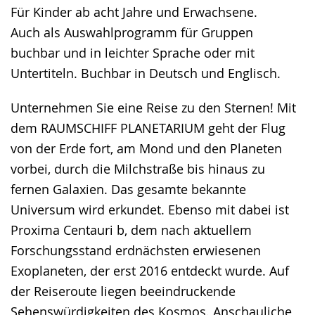
Für Kinder ab acht Jahre und Erwachsene.
Auch als Auswahlprogramm für Gruppen
buchbar und in leichter Sprache oder mit
Untertiteln. Buchbar in Deutsch und Englisch.
Unternehmen Sie eine Reise zu den Sternen! Mit
dem RAUMSCHIFF PLANETARIUM geht der Flug
von der Erde fort, am Mond und den Planeten
vorbei, durch die Milchstraße bis hinaus zu
fernen Galaxien. Das gesamte bekannte
Universum wird erkundet. Ebenso mit dabei ist
Proxima Centauri b, dem nach aktuellem
Forschungsstand erdnächsten erwiesenen
Exoplaneten, der erst 2016 entdeckt wurde. Auf
der Reiseroute liegen beeindruckende
Sehenswürdigkeiten des Kosmos. Anschauliche