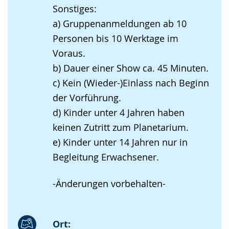
Sonstiges:
a) Gruppenanmeldungen ab 10
Personen bis 10 Werktage im
Voraus.
b) Dauer einer Show ca. 45 Minuten.
c) Kein (Wieder-)Einlass nach Beginn
der Vorführung.
d) Kinder unter 4 Jahren haben
keinen Zutritt zum Planetarium.
e) Kinder unter 14 Jahren nur in
Begleitung Erwachsener.
-Änderungen vorbehalten-
Ort: