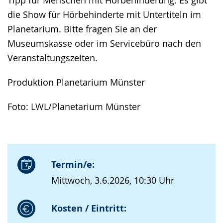
die Show für Hörbehinderte mit Untertiteln im
Planetarium. Bitte fragen Sie an der
Museumskasse oder im Servicebüro nach den
Veranstaltungszeiten.
Produktion Planetarium Münster
Foto: LWL/Planetarium Münster
Termin/e:
Mittwoch, 3.6.2026, 10:30 Uhr
Kosten / Eintritt: