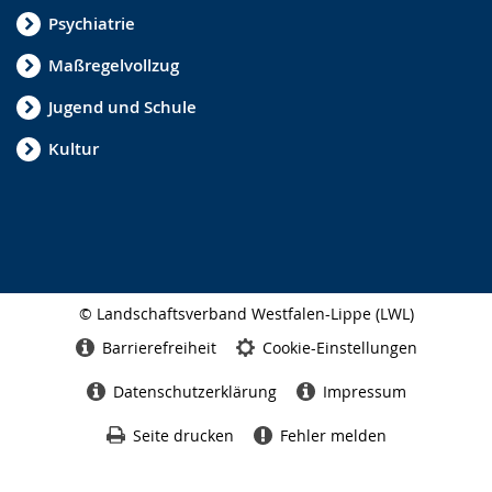
Psychiatrie
Maßregelvollzug
Jugend und Schule
Kultur
© Landschaftsverband Westfalen-Lippe (LWL)
Seitenabschluss
Barrierefreiheit
Cookie-Einstellungen
Datenschutzerklärung
Impressum
Seite drucken
Fehler melden