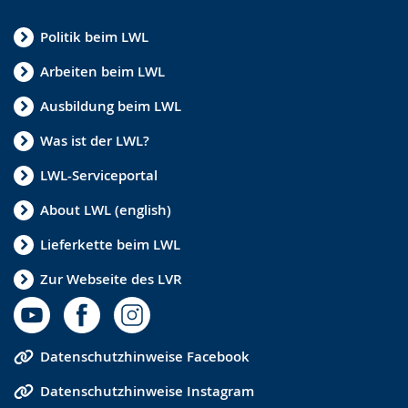
Politik beim LWL
Arbeiten beim LWL
Ausbildung beim LWL
Was ist der LWL?
LWL-Serviceportal
About LWL (english)
Lieferkette beim LWL
Zur Webseite des LVR
Datenschutzhinweise Facebook
Datenschutzhinweise Instagram