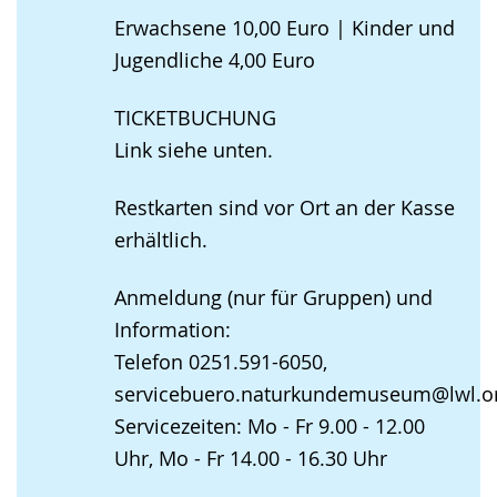
Erwachsene 10,00 Euro | Kinder und
Jugendliche 4,00 Euro
TICKETBUCHUNG
Link siehe unten.
Restkarten sind vor Ort an der Kasse
erhältlich.
Anmeldung (nur für Gruppen) und
Information:
Telefon 0251.591-6050,
servicebuero.naturkundemuseum@lwl.o
Servicezeiten: Mo - Fr 9.00 - 12.00
Uhr, Mo - Fr 14.00 - 16.30 Uhr