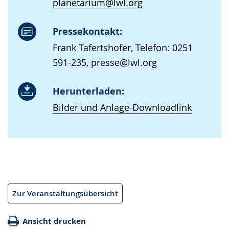
planetarium@lwl.org
Pressekontakt:
Frank Tafertshofer, Telefon: 0251
591-235, presse@lwl.org
Herunterladen:
Bilder und Anlage-Downloadlink
Zur Veranstaltungsübersicht
Ansicht drucken