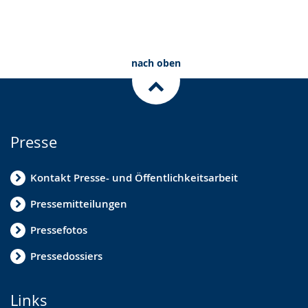
nach oben
Presse
Kontakt Presse- und Öffentlichkeitsarbeit
Pressemitteilungen
Pressefotos
Pressedossiers
Links