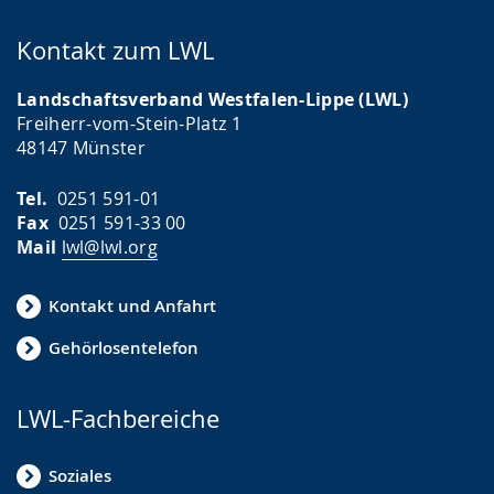
Kontakt zum LWL
Landschaftsverband Westfalen-Lippe (LWL)
Freiherr-vom-Stein-Platz 1
48147 Münster
Tel.
0251 591-01
Fax
0251 591-33 00
Mail
lwl@lwl.org
Kontakt und Anfahrt
Gehörlosentelefon
LWL-Fachbereiche
Soziales