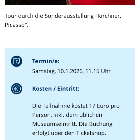
Tour durch die Sonderausstellung "Kirchner.
Picasso".
Termin/e:
Samstag, 10.1.2026, 11.15 Uhr
Kosten / Eintritt:
Die Teilnahme kostet 17 Euro pro
Person, inkl. dem üblichen
Museumseintritt. Die Buchung
erfolgt über den Ticketshop.