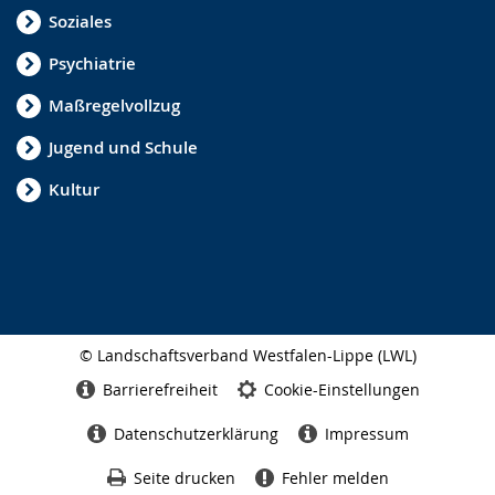
Soziales
Psychiatrie
Maßregelvollzug
Jugend und Schule
Kultur
© Landschaftsverband Westfalen-Lippe (LWL)
Seitenabschluss
Barrierefreiheit
Cookie-Einstellungen
Datenschutzerklärung
Impressum
Seite drucken
Fehler melden