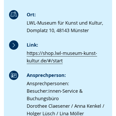
Ort:
LWL-Museum für Kunst und Kultur,
Domplatz 10, 48143 Münster
Link:
https://shop.lwl-museum-kunst-
kultur.de/#/start
Ansprechperson:
Ansprechpersonen:
Besucher:innen-Service &
Buchungsbüro
Dorothee Claesener / Anna Kenkel /
Holger Lüsch / Lina Möller