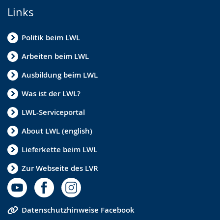
Links
Politik beim LWL
Arbeiten beim LWL
Ausbildung beim LWL
Was ist der LWL?
LWL-Serviceportal
About LWL (english)
Lieferkette beim LWL
Zur Webseite des LVR
Datenschutzhinweise Facebook