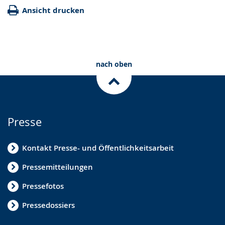
Ansicht drucken
nach oben
Presse
Kontakt Presse- und Öffentlichkeitsarbeit
Pressemitteilungen
Pressefotos
Pressedossiers