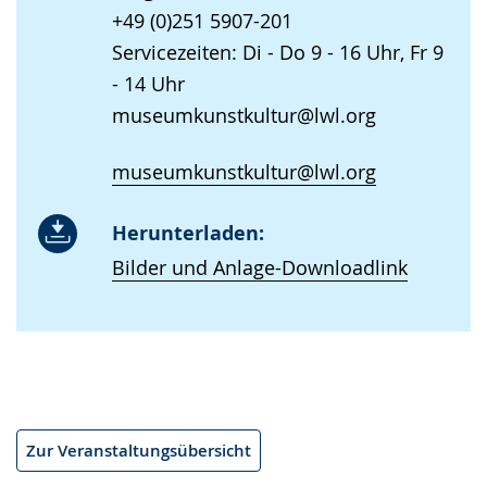
+49 (0)251 5907-201
Servicezeiten: Di - Do 9 - 16 Uhr, Fr 9
- 14 Uhr
museumkunstkultur@lwl.org
museumkunstkultur@lwl.org
Herunterladen:
Bilder und Anlage-Downloadlink
Zur Veranstaltungsübersicht