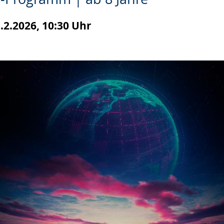
.2.2026, 10:30 Uhr