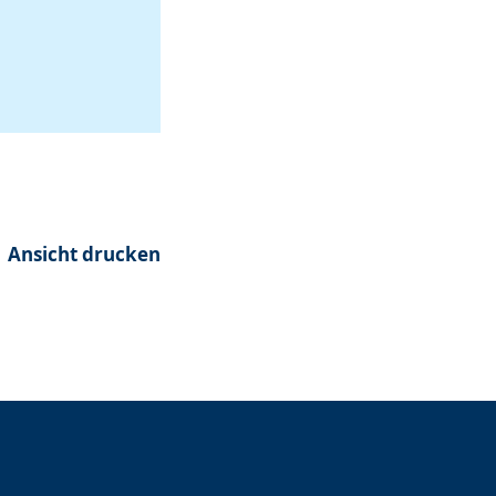
Ansicht drucken