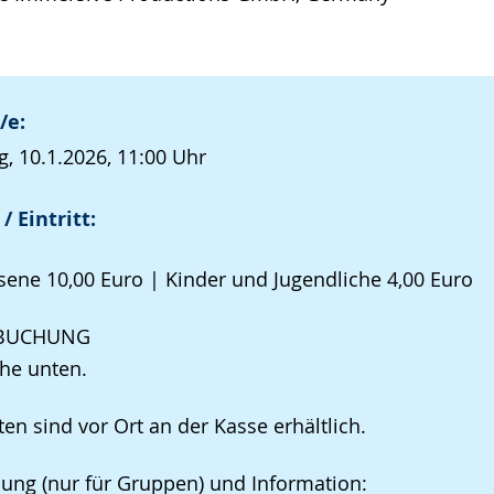
/e:
, 10.1.2026, 11:00 Uhr
/ Eintritt:
ene 10,00 Euro | Kinder und Jugendliche 4,00 Euro
TBUCHUNG
ehe unten.
ten sind vor Ort an der Kasse erhältlich.
ng (nur für Gruppen) und Information: