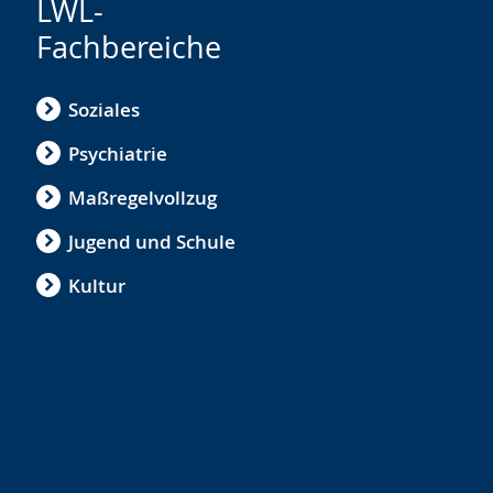
LWL-
Fachbereiche
Soziales
Psychiatrie
Maßregelvollzug
Jugend und Schule
Kultur