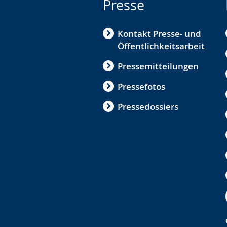
Presse
Kontakt Presse- und
Öffentlichkeitsarbeit
Pressemitteilungen
Pressefotos
Pressedossiers