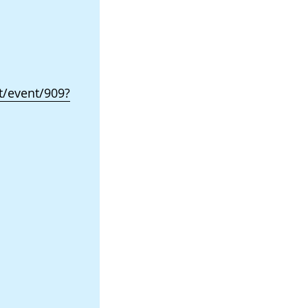
/event/909?