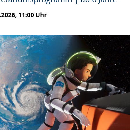
.2026, 11:00 Uhr