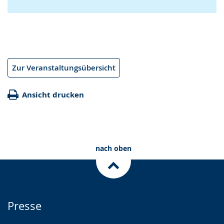
Zur Veranstaltungsübersicht
Ansicht drucken
nach oben
Presse