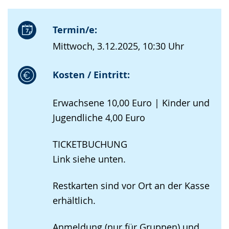
Termin/e:
Mittwoch, 3.12.2025, 10:30 Uhr
Kosten / Eintritt:
Erwachsene 10,00 Euro | Kinder und
Jugendliche 4,00 Euro
TICKETBUCHUNG
Link siehe unten.
Restkarten sind vor Ort an der Kasse
erhältlich.
Anmeldung (nur für Gruppen) und