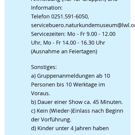
Information:
Telefon 0251.591-6050,
servicebuero.naturkundemuseum@lwl.o
Servicezeiten: Mo - Fr 9.00 - 12.00
Uhr, Mo - Fr 14.00 - 16.30 Uhr
(Ausnahme an Feiertagen)
Sonstiges:
a) Gruppenanmeldungen ab 10
Personen bis 10 Werktage im
Voraus.
b) Dauer einer Show ca. 45 Minuten.
c) Kein (Wieder-)Einlass nach Beginn
der Vorführung.
d) Kinder unter 4 Jahren haben