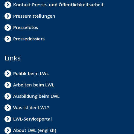
Kontakt Presse- und Öffentlichkeitsarbeit
Pressemitteilungen
Pressefotos
Pressedossiers
Links
Politik beim LWL
Arbeiten beim LWL
Ausbildung beim LWL
Was ist der LWL?
LWL-Serviceportal
About LWL (english)