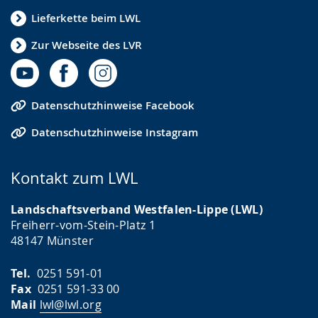
Lieferkette beim LWL
Zur Webseite des LVR
Datenschutzhinweise Facebook
Datenschutzhinweise Instagram
Kontakt zum LWL
Landschaftsverband Westfalen-Lippe (LWL)
Freiherr-vom-Stein-Platz 1
48147 Münster
Tel.
0251 591-01
Fax
0251 591-33 00
Mail
lwl@lwl.org