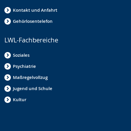
Kontakt und Anfahrt
Gehörlosentelefon
LWL-Fachbereiche
Soziales
Psychiatrie
Maßregelvollzug
Jugend und Schule
Kultur