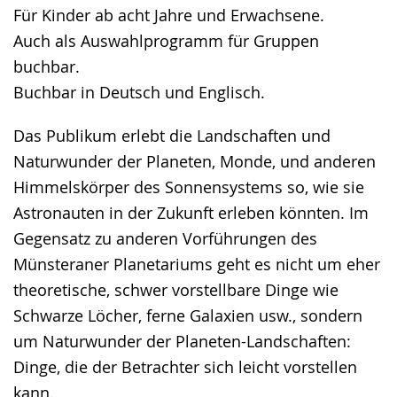
Für Kinder ab acht Jahre und Erwachsene.
Auch als Auswahlprogramm für Gruppen
buchbar.
Buchbar in Deutsch und Englisch.
Das Publikum erlebt die Landschaften und
Naturwunder der Planeten, Monde, und anderen
Himmelskörper des Sonnensystems so, wie sie
Astronauten in der Zukunft erleben könnten. Im
Gegensatz zu anderen Vorführungen des
Münsteraner Planetariums geht es nicht um eher
theoretische, schwer vorstellbare Dinge wie
Schwarze Löcher, ferne Galaxien usw., sondern
um Naturwunder der Planeten-Landschaften:
Dinge, die der Betrachter sich leicht vorstellen
kann.