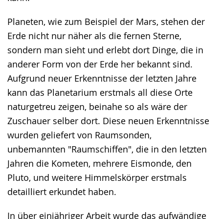
Planeten, wie zum Beispiel der Mars, stehen der
Erde nicht nur näher als die fernen Sterne,
sondern man sieht und erlebt dort Dinge, die in
anderer Form von der Erde her bekannt sind.
Aufgrund neuer Erkenntnisse der letzten Jahre
kann das Planetarium erstmals all diese Orte
naturgetreu zeigen, beinahe so als wäre der
Zuschauer selber dort. Diese neuen Erkenntnisse
wurden geliefert von Raumsonden,
unbemannten "Raumschiffen", die in den letzten
Jahren die Kometen, mehrere Eismonde, den
Pluto, und weitere Himmelskörper erstmals
detailliert erkundet haben.
In über einjähriger Arbeit wurde das aufwändige