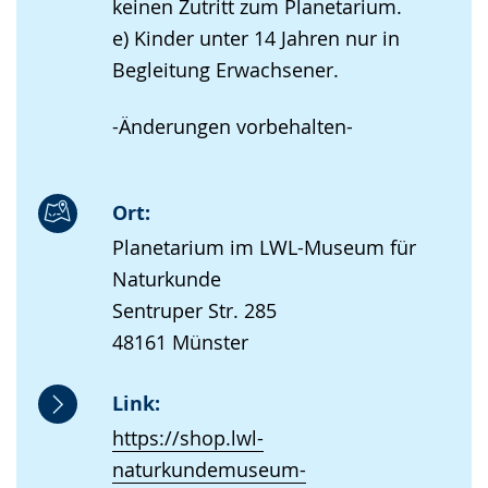
keinen Zutritt zum Planetarium.
e) Kinder unter 14 Jahren nur in
Begleitung Erwachsener.
-Änderungen vorbehalten-
Ort:
Planetarium im LWL-Museum für
Naturkunde
Sentruper Str. 285
48161 Münster
Link:
https://shop.lwl-
naturkundemuseum-