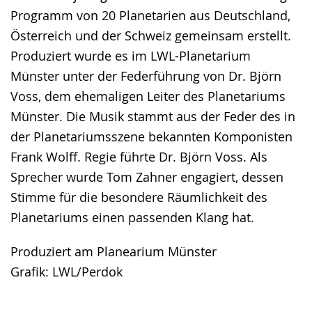
Programm von 20 Planetarien aus Deutschland,
Österreich und der Schweiz gemeinsam erstellt.
Produziert wurde es im LWL-Planetarium
Münster unter der Federführung von Dr. Björn
Voss, dem ehemaligen Leiter des Planetariums
Münster. Die Musik stammt aus der Feder des in
der Planetariumsszene bekannten Komponisten
Frank Wolff. Regie führte Dr. Björn Voss. Als
Sprecher wurde Tom Zahner engagiert, dessen
Stimme für die besondere Räumlichkeit des
Planetariums einen passenden Klang hat.
Produziert am Planearium Münster
Grafik: LWL/Perdok