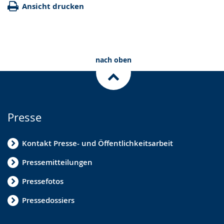
Ansicht drucken
nach oben
Presse
Kontakt Presse- und Öffentlichkeitsarbeit
Pressemitteilungen
Pressefotos
Pressedossiers