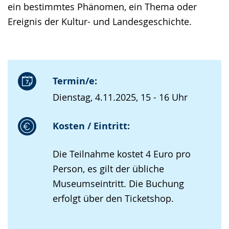
ein bestimmtes Phänomen, ein Thema oder
Ereignis der Kultur- und Landesgeschichte.
Termin/e:
Dienstag, 4.11.2025, 15 - 16 Uhr
Kosten / Eintritt:
Die Teilnahme kostet 4 Euro pro
Person, es gilt der übliche
Museumseintritt. Die Buchung
erfolgt über den Ticketshop.