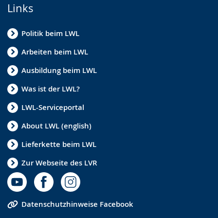
Links
Politik beim LWL
Arbeiten beim LWL
Ausbildung beim LWL
Was ist der LWL?
LWL-Serviceportal
About LWL (english)
Lieferkette beim LWL
Zur Webseite des LVR
Datenschutzhinweise Facebook