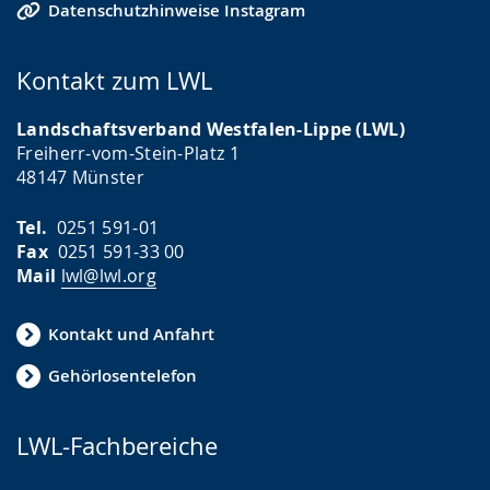
Datenschutzhinweise Instagram
Kontakt zum LWL
Landschaftsverband Westfalen-Lippe (LWL)
Freiherr-vom-Stein-Platz 1
48147 Münster
Tel.
0251 591-01
Fax
0251 591-33 00
Mail
lwl@lwl.org
Kontakt und Anfahrt
Gehörlosentelefon
LWL-Fachbereiche