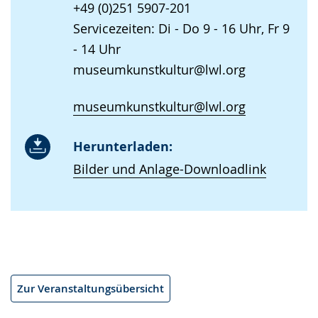
+49 (0)251 5907-201
Servicezeiten: Di - Do 9 - 16 Uhr, Fr 9
- 14 Uhr
museumkunstkultur@lwl.org
museumkunstkultur@lwl.org
Herunterladen:
Bilder und Anlage-Downloadlink
Zur Veranstaltungsübersicht