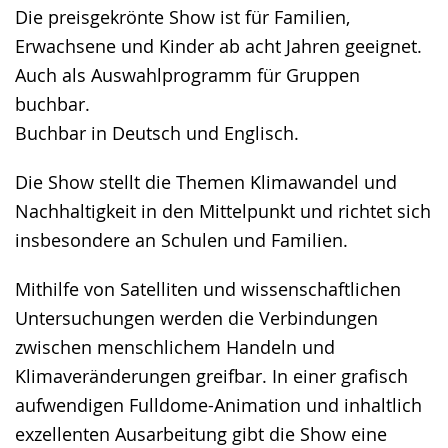
Die preisgekrönte Show ist für Familien,
Erwachsene und Kinder ab acht Jahren geeignet.
Auch als Auswahlprogramm für Gruppen
buchbar.
Buchbar in Deutsch und Englisch.
Die Show stellt die Themen Klimawandel und
Nachhaltigkeit in den Mittelpunkt und richtet sich
insbesondere an Schulen und Familien.
Mithilfe von Satelliten und wissenschaftlichen
Untersuchungen werden die Verbindungen
zwischen menschlichem Handeln und
Klimaveränderungen greifbar. In einer grafisch
aufwendigen Fulldome-Animation und inhaltlich
exzellenten Ausarbeitung gibt die Show eine