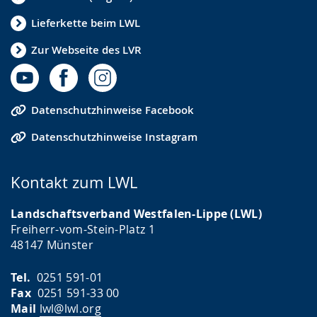
Lieferkette beim LWL
Zur Webseite des LVR
Datenschutzhinweise Facebook
Datenschutzhinweise Instagram
Kontakt zum LWL
Landschaftsverband Westfalen-Lippe (LWL)
Freiherr-vom-Stein-Platz 1
48147 Münster
Tel.
0251 591-01
Fax
0251 591-33 00
Mail
lwl@lwl.org