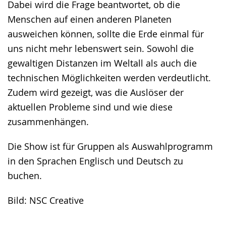
Dabei wird die Frage beantwortet, ob die
Menschen auf einen anderen Planeten
ausweichen können, sollte die Erde einmal für
uns nicht mehr lebenswert sein. Sowohl die
gewaltigen Distanzen im Weltall als auch die
technischen Möglichkeiten werden verdeutlicht.
Zudem wird gezeigt, was die Auslöser der
aktuellen Probleme sind und wie diese
zusammenhängen.
Die Show ist für Gruppen als Auswahlprogramm
in den Sprachen Englisch und Deutsch zu
buchen.
Bild: NSC Creative