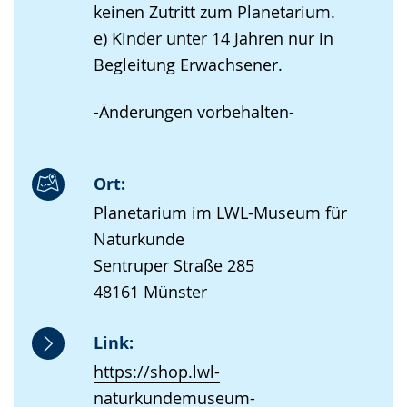
keinen Zutritt zum Planetarium.
e) Kinder unter 14 Jahren nur in
Begleitung Erwachsener.
-Änderungen vorbehalten-
Ort:
Planetarium im LWL-Museum für
Naturkunde
Sentruper Straße 285
48161 Münster
Link:
https://shop.lwl-
naturkundemuseum-