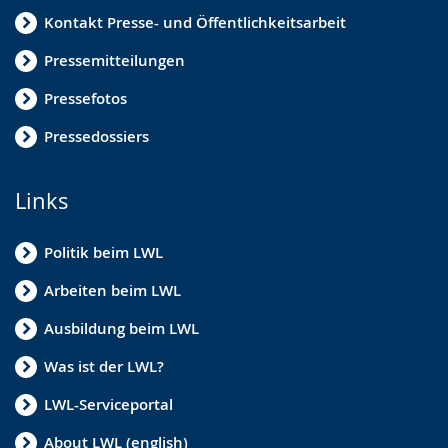
Kontakt Presse- und Öffentlichkeitsarbeit
Pressemitteilungen
Pressefotos
Pressedossiers
Links
Politik beim LWL
Arbeiten beim LWL
Ausbildung beim LWL
Was ist der LWL?
LWL-Serviceportal
About LWL (english)