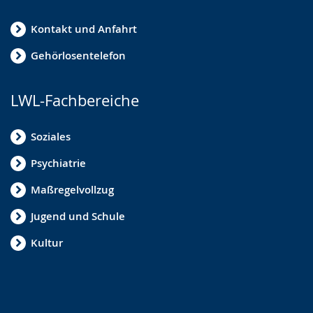
Kontakt und Anfahrt
Gehörlosentelefon
LWL-Fachbereiche
Soziales
Psychiatrie
Maßregelvollzug
Jugend und Schule
Kultur