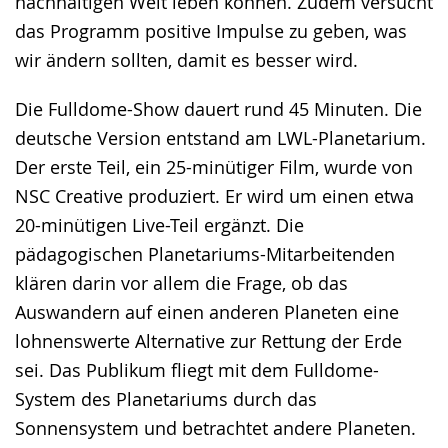
nachhaltigen Welt leben können. Zudem versucht
das Programm positive Impulse zu geben, was
wir ändern sollten, damit es besser wird.
Die Fulldome-Show dauert rund 45 Minuten. Die
deutsche Version entstand am LWL-Planetarium.
Der erste Teil, ein 25-minütiger Film, wurde von
NSC Creative produziert. Er wird um einen etwa
20-minütigen Live-Teil ergänzt. Die
pädagogischen Planetariums-Mitarbeitenden
klären darin vor allem die Frage, ob das
Auswandern auf einen anderen Planeten eine
lohnenswerte Alternative zur Rettung der Erde
sei. Das Publikum fliegt mit dem Fulldome-
System des Planetariums durch das
Sonnensystem und betrachtet andere Planeten.