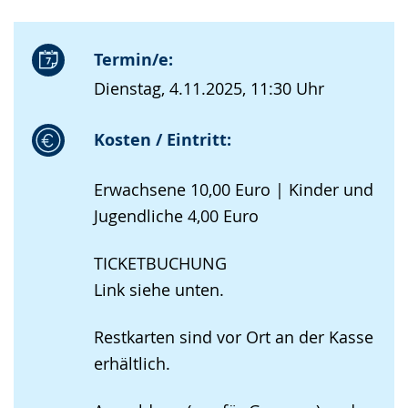
Termin/e:
Dienstag, 4.11.2025, 11:30 Uhr
Kosten / Eintritt:
Erwachsene 10,00 Euro | Kinder und
Jugendliche 4,00 Euro
TICKETBUCHUNG
Link siehe unten.
Restkarten sind vor Ort an der Kasse
erhältlich.