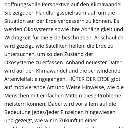
hoffnungsvolle Perspektive auf den Klimawandel.
Sie zeigt den Handlungsspielraum auf, um die
Situation auf der Erde verbessern zu können. Es
werden Ökosysteme sowie ihre Abhängigkeit und
Wichtigkeit für die Erde beschrieben. Anschaulich
wird gezeigt, wie Satelliten helfen, die Erde zu
untersuchen, um so den Zustand der
Ökosysteme zu erfassen. Anhand neuester Daten
wird auf den Klimawandel und die schwindende
Artenvielfalt eingegangen. HÜTER DER ERDE gibt
auf motivierende Art und Weise Hinweise, wie die
Menschen mit einfachen Mitteln diese Probleme
meistern können. Dabei wird vor allem auf die
Bedeutung jedes/jeder Einzelnen hingewiesen
und gezeigt, wie wir in Zukunft in einer