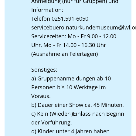
Anmeldung (nur für Gruppen) und
Information:
Telefon 0251.591-6050,
servicebuero.naturkundemuseum@lwl.o
Servicezeiten: Mo - Fr 9.00 - 12.00
Uhr, Mo - Fr 14.00 - 16.30 Uhr
(Ausnahme an Feiertagen)
Sonstiges:
a) Gruppenanmeldungen ab 10
Personen bis 10 Werktage im
Voraus.
b) Dauer einer Show ca. 45 Minuten.
c) Kein (Wieder-)Einlass nach Beginn
der Vorführung.
d) Kinder unter 4 Jahren haben