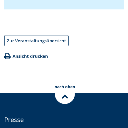
Zur Veranstaltungsübersicht
Ansicht drucken
nach oben
Presse