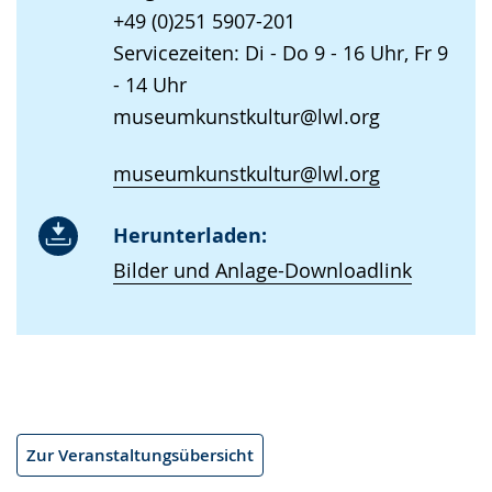
+49 (0)251 5907-201
Servicezeiten: Di - Do 9 - 16 Uhr, Fr 9
- 14 Uhr
museumkunstkultur@lwl.org
museumkunstkultur@lwl.org
Herunterladen:
Bilder und Anlage-Downloadlink
Zur Veranstaltungsübersicht