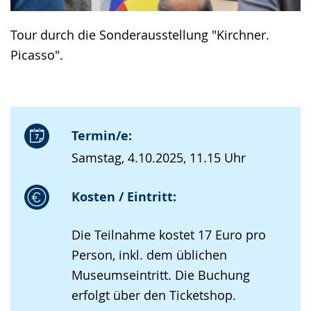
Tour durch die Sonderausstellung "Kirchner.
Picasso".
Termin/e:
Samstag, 4.10.2025, 11.15 Uhr
Kosten / Eintritt:
Die Teilnahme kostet 17 Euro pro
Person, inkl. dem üblichen
Museumseintritt. Die Buchung
erfolgt über den Ticketshop.