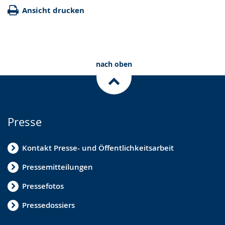
Ansicht drucken
nach oben
Presse
Kontakt Presse- und Öffentlichkeitsarbeit
Pressemitteilungen
Pressefotos
Pressedossiers