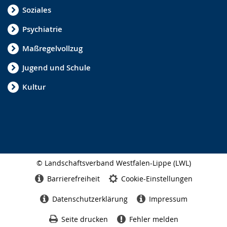
Soziales
Psychiatrie
Maßregelvollzug
Jugend und Schule
Kultur
© Landschaftsverband Westfalen-Lippe (LWL)
Seitenabschluss
Barrierefreiheit
Cookie-Einstellungen
Datenschutzerklärung
Impressum
Seite drucken
Fehler melden