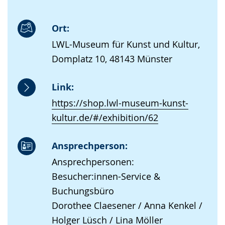
Ort:
LWL-Museum für Kunst und Kultur,
Domplatz 10, 48143 Münster
Link:
https://shop.lwl-museum-kunst-
kultur.de/#/exhibition/62
Ansprechperson:
Ansprechpersonen:
Besucher:innen-Service &
Buchungsbüro
Dorothee Claesener / Anna Kenkel /
Holger Lüsch / Lina Möller