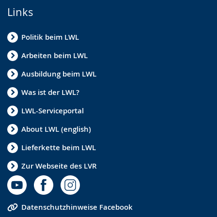
Links
Politik beim LWL
Arbeiten beim LWL
Ausbildung beim LWL
Was ist der LWL?
LWL-Serviceportal
About LWL (english)
Lieferkette beim LWL
Zur Webseite des LVR
Datenschutzhinweise Facebook