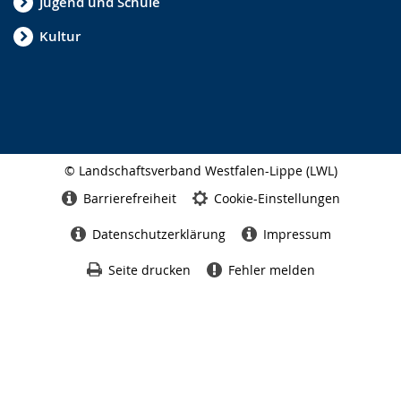
Jugend und Schule
Kultur
© Landschaftsverband Westfalen-Lippe (LWL)
Seitenabschluss
Barrierefreiheit
Cookie-Einstellungen
Datenschutzerklärung
Impressum
Seite drucken
Fehler melden