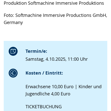
Produktion Softmachine Immersive Produktions
Foto: Softmachine Immersive Productions GmbH,
Germany
Termin/e:
Samstag, 4.10.2025, 11:00 Uhr
Kosten / Eintritt:
Erwachsene 10,00 Euro | Kinder und
Jugendliche 4,00 Euro
TICKETBUCHUNG