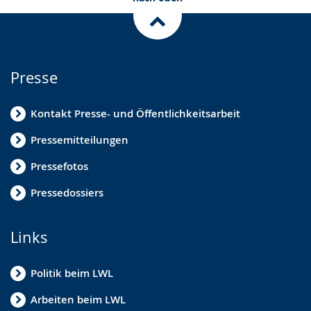
Presse
Kontakt Presse- und Öffentlichkeitsarbeit
Pressemitteilungen
Pressefotos
Pressedossiers
Links
Politik beim LWL
Arbeiten beim LWL