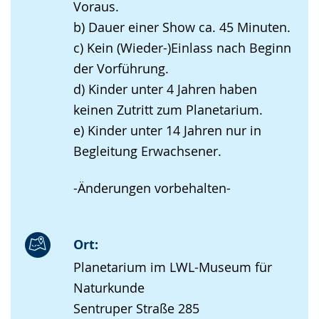
Voraus.
b) Dauer einer Show ca. 45 Minuten.
c) Kein (Wieder-)Einlass nach Beginn
der Vorführung.
d) Kinder unter 4 Jahren haben
keinen Zutritt zum Planetarium.
e) Kinder unter 14 Jahren nur in
Begleitung Erwachsener.
-Änderungen vorbehalten-
Ort:
Planetarium im LWL-Museum für
Naturkunde
Sentruper Straße 285