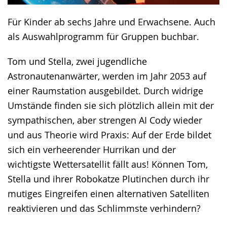
Für Kinder ab sechs Jahre und Erwachsene. Auch
als Auswahlprogramm für Gruppen buchbar.
Tom und Stella, zwei jugendliche
Astronautenanwärter, werden im Jahr 2053 auf
einer Raumstation ausgebildet. Durch widrige
Umstände finden sie sich plötzlich allein mit der
sympathischen, aber strengen AI Cody wieder
und aus Theorie wird Praxis: Auf der Erde bildet
sich ein verheerender Hurrikan und der
wichtigste Wettersatellit fällt aus! Können Tom,
Stella und ihrer Robokatze Plutinchen durch ihr
mutiges Eingreifen einen alternativen Satelliten
reaktivieren und das Schlimmste verhindern?