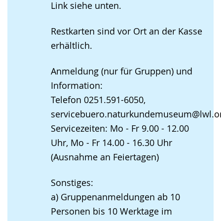
Link siehe unten.
Restkarten sind vor Ort an der Kasse
erhältlich.
Anmeldung (nur für Gruppen) und
Information:
Telefon 0251.591-6050,
servicebuero.naturkundemuseum@lwl.o
Servicezeiten: Mo - Fr 9.00 - 12.00
Uhr, Mo - Fr 14.00 - 16.30 Uhr
(Ausnahme an Feiertagen)
Sonstiges:
a) Gruppenanmeldungen ab 10
Personen bis 10 Werktage im