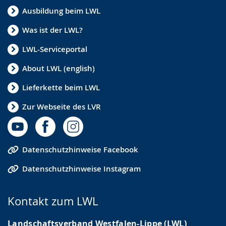
Ausbildung beim LWL
Was ist der LWL?
LWL-Serviceportal
About LWL (english)
Lieferkette beim LWL
Zur Webseite des LVR
Datenschutzhinweise Facebook
Datenschutzhinweise Instagram
Kontakt zum LWL
Landschaftsverband Westfalen-Lippe (LWL)