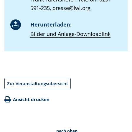
591-235, presse@lwl.org
Herunterladen:
Bilder und Anlage-Downloadlink
Zur Veranstaltungsübersicht
Ansicht drucken
nach oben