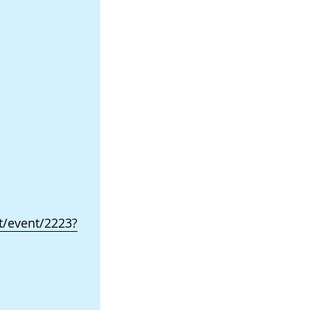
/event/2223?