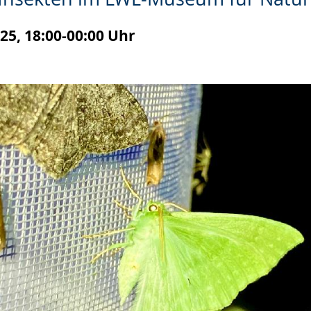
025, 18:00-00:00 Uhr