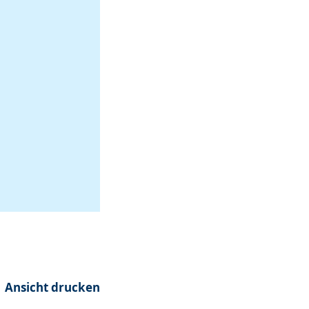
Ansicht drucken