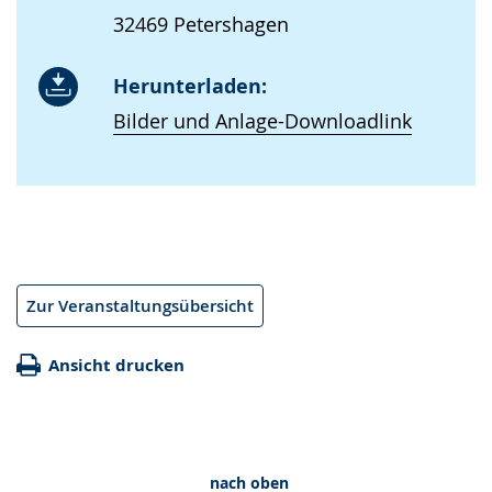
32469 Petershagen
Herunterladen:
Bilder und Anlage-Downloadlink
Zur Veranstaltungsübersicht
Ansicht drucken
nach oben