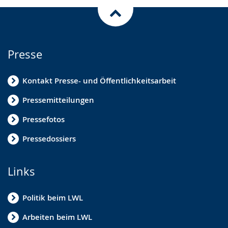
Presse
Kontakt Presse- und Öffentlichkeitsarbeit
Pressemitteilungen
Pressefotos
Pressedossiers
Links
Politik beim LWL
Arbeiten beim LWL