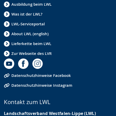
Ausbildung beim LWL
Was ist der LWL?
LWL-Serviceportal
About LWL (english)
Lieferkette beim LWL
Zur Webseite des LVR
Datenschutzhinweise Facebook
Datenschutzhinweise Instagram
Kontakt zum LWL
Landschaftsverband Westfalen-Lippe (LWL)