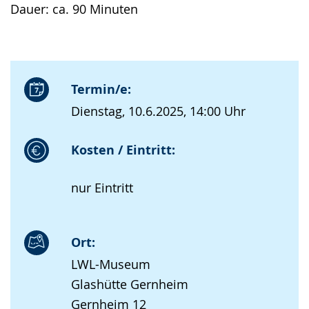
Dauer: ca. 90 Minuten
Termin/e:
Dienstag, 10.6.2025, 14:00 Uhr
Kosten / Eintritt:
nur Eintritt
Ort:
LWL-Museum
Glashütte Gernheim
Gernheim 12