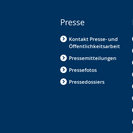
Presse
Kontakt Presse- und
Öffentlichkeitsarbeit
Pressemitteilungen
Pressefotos
Pressedossiers