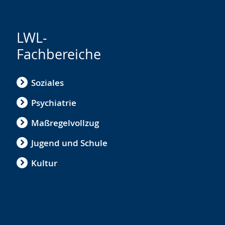
LWL-
Fachbereiche
Soziales
Psychiatrie
Maßregelvollzug
Jugend und Schule
Kultur