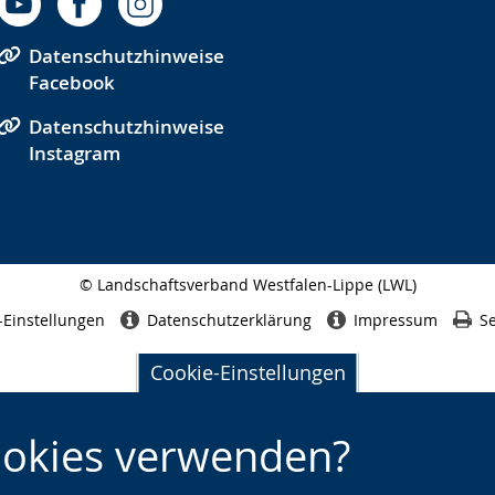
Datenschutzhinweise
Facebook
Datenschutzhinweise
Instagram
© Landschaftsverband Westfalen-Lippe (LWL)
Seitenabschluss
-Einstellungen
Datenschutzerklärung
Impressum
Se
Cookie-Einstellungen
ookies verwenden?