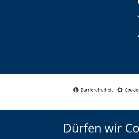
Barrierefreiheit
Cookie
Dürfen wir C