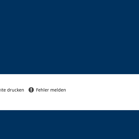
ite drucken
Fehler melden