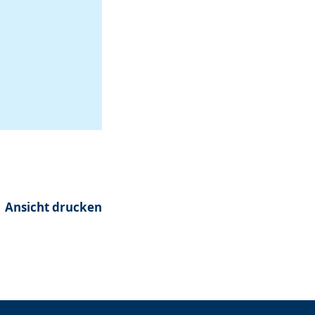
Ansicht drucken