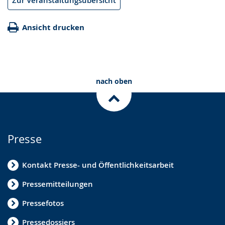
Zur Veranstaltungsübersicht
Ansicht drucken
nach oben
Presse
Kontakt Presse- und Öffentlichkeitsarbeit
Pressemitteilungen
Pressefotos
Pressedossiers