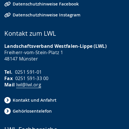
Datenschutzhinweise Facebook
Datenschutzhinweise Instagram
Kontakt zum LWL
Landschaftsverband Westfalen-Lippe (LWL)
Freiherr-vom-Stein-Platz 1
48147 Münster
Tel.
0251 591-01
Fax
0251 591-33 00
Mail
lwl@lwl.org
Kontakt und Anfahrt
Gehörlosentelefon