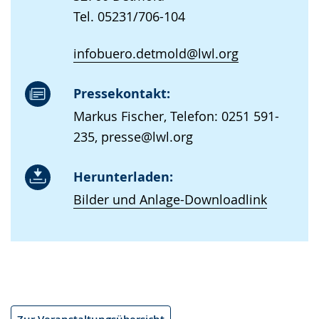
Tel. 05231/706-104
infobuero.detmold@lwl.org
Pressekontakt:
Markus Fischer, Telefon: 0251 591-
235, presse@lwl.org
Herunterladen:
Bilder und Anlage-Downloadlink