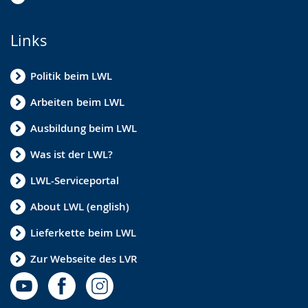
Links
Politik beim LWL
Arbeiten beim LWL
Ausbildung beim LWL
Was ist der LWL?
LWL-Serviceportal
About LWL (english)
Lieferkette beim LWL
Zur Webseite des LVR