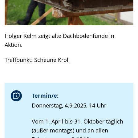
Holger Kelm zeigt alte Dachbodenfunde in
Aktion.
Treffpunkt: Scheune Kroll
Termin/e:
Donnerstag, 4.9.2025, 14 Uhr
Vom 1. April bis 31. Oktober täglich
(außer montags) und an allen