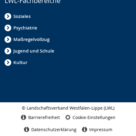
LWL-Fachbereiche
Soziales
Psychiatrie
Maßregelvollzug
Jugend und Schule
Kultur
© Landschaftsverband Westfalen-Lippe (LWL)
Seitenabschluss
Barrierefreiheit
Cookie-Einstellungen
Datenschutzerklärung
Impressum