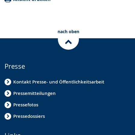
nach oben
Presse
Kontakt Presse- und Öffentlichkeitsarbeit
Pressemitteilungen
Pressefotos
Pressedossiers