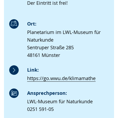
Der Eintritt ist frei!
Ort:
Planetarium im LWL-Museum für
Naturkunde
Sentruper Straße 285
48161 Münster
Link:
https://go.wwu.de/klimamathe
Ansprechperson:
LWL-Museum für Naturkunde
0251 591-05