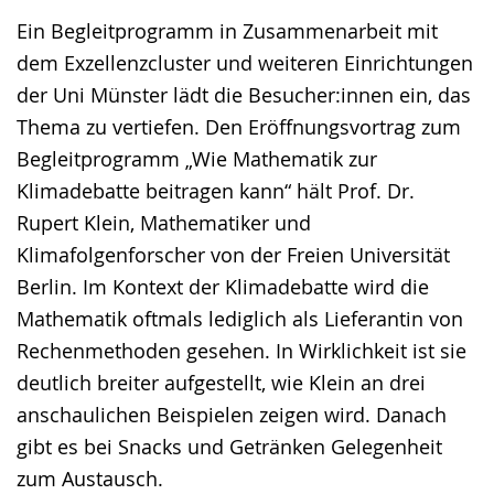
Ein Begleitprogramm in Zusammenarbeit mit
dem Exzellenzcluster und weiteren Einrichtungen
der Uni Münster lädt die Besucher:innen ein, das
Thema zu vertiefen. Den Eröffnungsvortrag zum
Begleitprogramm „Wie Mathematik zur
Klimadebatte beitragen kann“ hält Prof. Dr.
Rupert Klein, Mathematiker und
Klimafolgenforscher von der Freien Universität
Berlin. Im Kontext der Klimadebatte wird die
Mathematik oftmals lediglich als Lieferantin von
Rechenmethoden gesehen. In Wirklichkeit ist sie
deutlich breiter aufgestellt, wie Klein an drei
anschaulichen Beispielen zeigen wird. Danach
gibt es bei Snacks und Getränken Gelegenheit
zum Austausch.