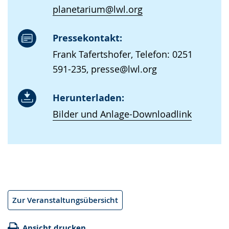
planetarium@lwl.org
Pressekontakt:
Frank Tafertshofer, Telefon: 0251
591-235, presse@lwl.org
Herunterladen:
Bilder und Anlage-Downloadlink
Zur Veranstaltungsübersicht
Ansicht drucken