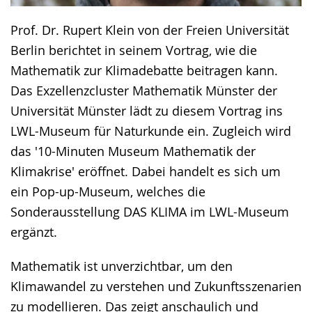
Prof. Dr. Rupert Klein von der Freien Universität
Berlin berichtet in seinem Vortrag, wie die
Mathematik zur Klimadebatte beitragen kann.
Das Exzellenzcluster Mathematik Münster der
Universität Münster lädt zu diesem Vortrag ins
LWL-Museum für Naturkunde ein. Zugleich wird
das '10-Minuten Museum Mathematik der
Klimakrise' eröffnet. Dabei handelt es sich um
ein Pop-up-Museum, welches die
Sonderausstellung DAS KLIMA im LWL-Museum
ergänzt.
Mathematik ist unverzichtbar, um den
Klimawandel zu verstehen und Zukunftsszenarien
zu modellieren. Das zeigt anschaulich und