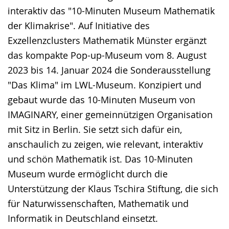
interaktiv das "10-Minuten Museum Mathematik
der Klimakrise". Auf Initiative des
Exzellenzclusters Mathematik Münster ergänzt
das kompakte Pop-up-Museum vom 8. August
2023 bis 14. Januar 2024 die Sonderausstellung
"Das Klima" im LWL-Museum. Konzipiert und
gebaut wurde das 10-Minuten Museum von
IMAGINARY, einer gemeinnützigen Organisation
mit Sitz in Berlin. Sie setzt sich dafür ein,
anschaulich zu zeigen, wie relevant, interaktiv
und schön Mathematik ist. Das 10-Minuten
Museum wurde ermöglicht durch die
Unterstützung der Klaus Tschira Stiftung, die sich
für Naturwissenschaften, Mathematik und
Informatik in Deutschland einsetzt.