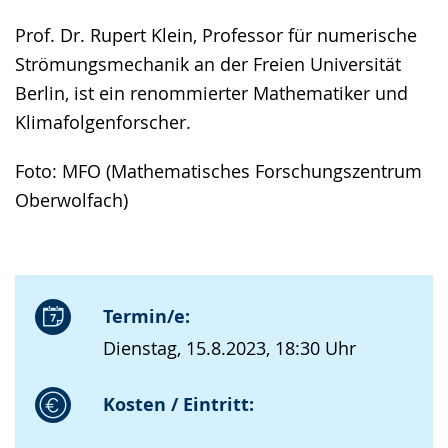
Prof. Dr. Rupert Klein, Professor für numerische
Strömungsmechanik an der Freien Universität
Berlin, ist ein renommierter Mathematiker und
Klimafolgenforscher.
Foto: MFO (Mathematisches Forschungszentrum
Oberwolfach)
Termin/e:
Dienstag, 15.8.2023, 18:30 Uhr
Kosten / Eintritt: