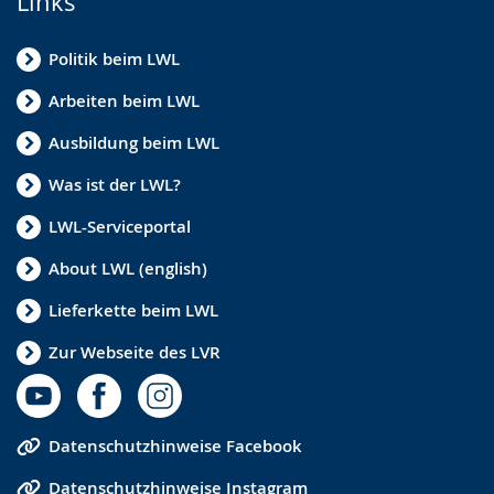
Links
Politik beim LWL
Arbeiten beim LWL
Ausbildung beim LWL
Was ist der LWL?
LWL-Serviceportal
About LWL (english)
Lieferkette beim LWL
Zur Webseite des LVR
Datenschutzhinweise Facebook
Datenschutzhinweise Instagram