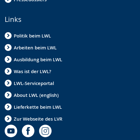
Links
Politik beim LWL
Arbeiten beim LWL
Ausbildung beim LWL
Was ist der LWL?
LWL-Serviceportal
About LWL (english)
Lieferkette beim LWL
Zur Webseite des LVR