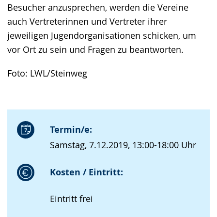
Besucher anzusprechen, werden die Vereine
auch Vertreterinnen und Vertreter ihrer
jeweiligen Jugendorganisationen schicken, um
vor Ort zu sein und Fragen zu beantworten.
Foto: LWL/Steinweg
Termin/e:
Samstag, 7.12.2019, 13:00-18:00 Uhr
Kosten / Eintritt:
Eintritt frei