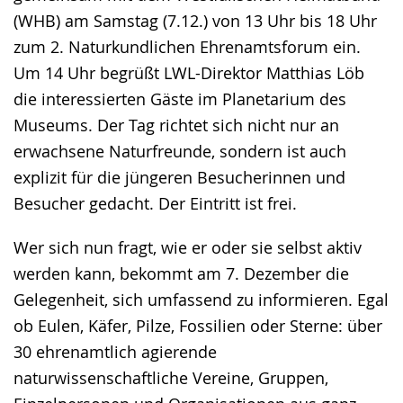
(WHB) am Samstag (7.12.) von 13 Uhr bis 18 Uhr
zum 2. Naturkundlichen Ehrenamtsforum ein.
Um 14 Uhr begrüßt LWL-Direktor Matthias Löb
die interessierten Gäste im Planetarium des
Museums. Der Tag richtet sich nicht nur an
erwachsene Naturfreunde, sondern ist auch
explizit für die jüngeren Besucherinnen und
Besucher gedacht. Der Eintritt ist frei.
Wer sich nun fragt, wie er oder sie selbst aktiv
werden kann, bekommt am 7. Dezember die
Gelegenheit, sich umfassend zu informieren. Egal
ob Eulen, Käfer, Pilze, Fossilien oder Sterne: über
30 ehrenamtlich agierende
naturwissenschaftliche Vereine, Gruppen,