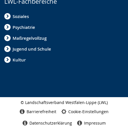
LWL-Fachbereiche
Soziales
Psychiatrie
Maßregelvollzug
Jugend und Schule
Kultur
© Landschaftsverband Westfalen-Lippe (LWL)
Seitenabschluss
Barrierefreiheit
Cookie-Einstellungen
Datenschutzerklärung
Impressum