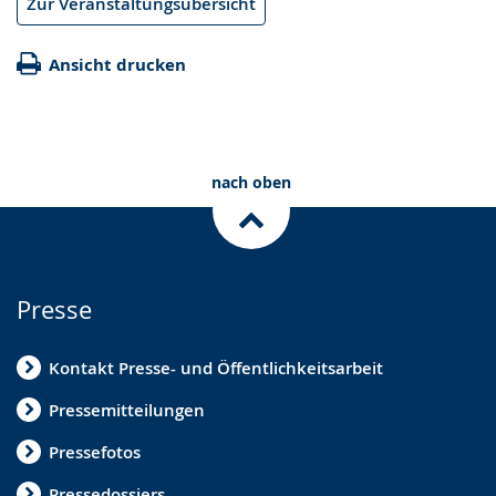
Zur Veranstaltungsübersicht
Ansicht drucken
nach oben
Presse
Kontakt Presse- und Öffentlichkeitsarbeit
Pressemitteilungen
Pressefotos
Pressedossiers