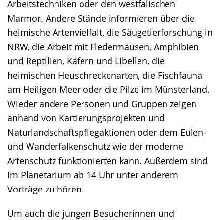
Arbeitstechniken oder den westfälischen
Marmor. Andere Stände informieren über die
heimische Artenvielfalt, die Säugetierforschung in
NRW, die Arbeit mit Fledermäusen, Amphibien
und Reptilien, Käfern und Libellen, die
heimischen Heuschreckenarten, die Fischfauna
am Heiligen Meer oder die Pilze im Münsterland.
Wieder andere Personen und Gruppen zeigen
anhand von Kartierungsprojekten und
Naturlandschaftspflegaktionen oder dem Eulen-
und Wanderfalkenschutz wie der moderne
Artenschutz funktionierten kann. Außerdem sind
im Planetarium ab 14 Uhr unter anderem
Vorträge zu hören.
Um auch die jungen Besucherinnen und