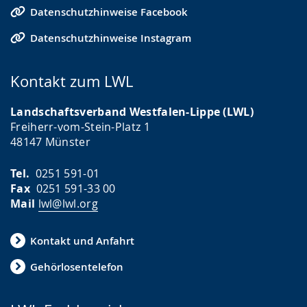
Datenschutzhinweise Facebook
Datenschutzhinweise Instagram
Kontakt zum LWL
Landschaftsverband Westfalen-Lippe (LWL)
Freiherr-vom-Stein-Platz 1
48147 Münster
Tel.
0251 591-01
Fax
0251 591-33 00
Mail
lwl@lwl.org
Kontakt und Anfahrt
Gehörlosentelefon