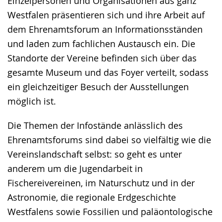
Einzelpersonen und Organisationen aus ganz
Westfalen präsentieren sich und ihre Arbeit auf
dem Ehrenamtsforum an Informationsständen
und laden zum fachlichen Austausch ein. Die
Standorte der Vereine befinden sich über das
gesamte Museum und das Foyer verteilt, sodass
ein gleichzeitiger Besuch der Ausstellungen
möglich ist.
Die Themen der Infostände anlässlich des
Ehrenamtsforums sind dabei so vielfältig wie die
Vereinslandschaft selbst: so geht es unter
anderem um die Jugendarbeit in
Fischereivereinen, im Naturschutz und in der
Astronomie, die regionale Erdgeschichte
Westfalens sowie Fossilien und paläontologische