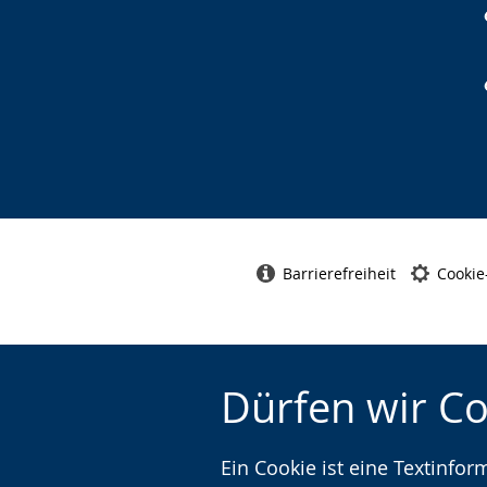
Barrierefreiheit
Cookie
Dürfen wir C
Ein Cookie ist eine Textinfo