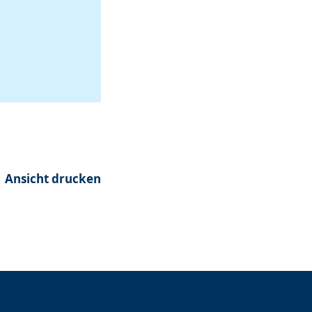
Ansicht drucken