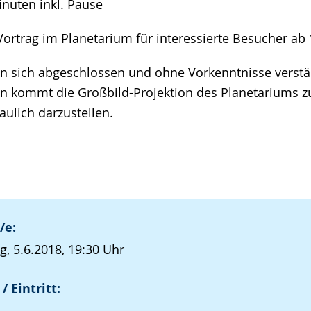
inuten inkl. Pause
ortrag im Planetarium für interessierte Besucher ab 
 in sich abgeschlossen und ohne Vorkenntnisse verstä
n kommt die Großbild-Projektion des Planetariums z
aulich darzustellen.
/e:
g, 5.6.2018, 19:30 Uhr
/ Eintritt: