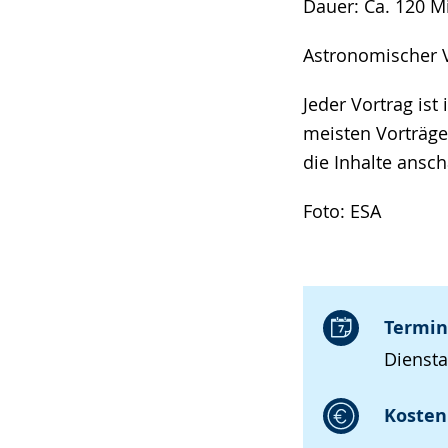
Dauer: Ca. 120 M
Astronomischer V
Jeder Vortrag ist
meisten Vorträge
die Inhalte ansch
Foto: ESA
Termin
Diensta
Kosten 