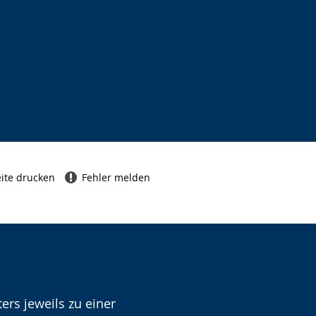
ite drucken
Fehler melden
ers jeweils zu einer