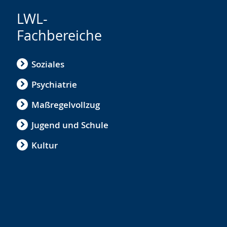
LWL-
Fachbereiche
Soziales
Psychiatrie
Maßregelvollzug
Jugend und Schule
Kultur