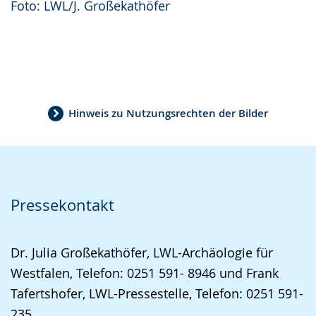
Foto: LWL/J. Großekathöfer
Hinweis zu Nutzungsrechten der Bilder
Pressekontakt
Dr. Julia Großekathöfer, LWL-Archäologie für
Westfalen, Telefon: 0251 591- 8946 und Frank
Tafertshofer, LWL-Pressestelle, Telefon: 0251 591-
235