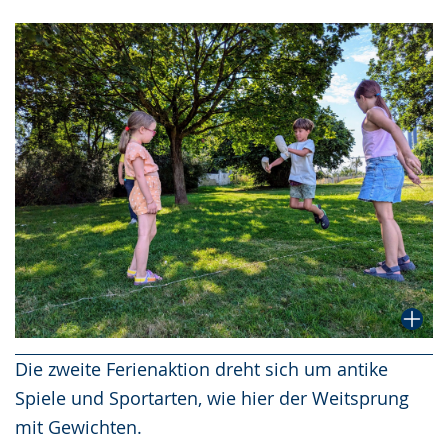
Die zweite Ferienaktion dreht sich um antike
Spiele und Sportarten, wie hier der Weitsprung
mit Gewichten.