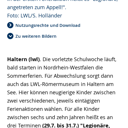
angetreten zum Appell!".
Foto: LWL/S. Holländer
Nutzungsrechte und Download
Zu weiteren Bildern
Haltern (lwl)
. Die vorletzte Schulwoche läuft,
bald starten in Nordrhein-Westfalen die
Sommerferien. Für Abwechslung sorgt dann
auch das LWL-Römermuseum in Haltern am
See. Hier können neugierige Kinder zwischen
zwei verschiedenen, jeweils eintägigen
Ferienaktionen wählen. Für alle Kinder
zwischen sechs und zehn Jahren heißt es an
drei Terminen
(29.7. bis 31.7.) "Legionäre,