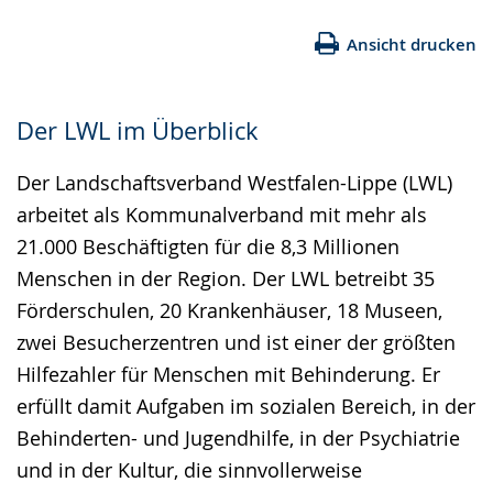
Ansicht drucken
Der LWL im Überblick
Der Landschaftsverband Westfalen-Lippe (LWL)
arbeitet als Kommunalverband mit mehr als
21.000 Beschäftigten für die 8,3 Millionen
Menschen in der Region. Der LWL betreibt 35
Förderschulen, 20 Krankenhäuser, 18 Museen,
zwei Besucherzentren und ist einer der größten
Hilfezahler für Menschen mit Behinderung. Er
erfüllt damit Aufgaben im sozialen Bereich, in der
Behinderten- und Jugendhilfe, in der Psychiatrie
und in der Kultur, die sinnvollerweise