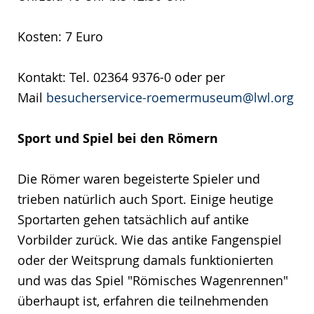
Kosten: 7 Euro
Kontakt: Tel. 02364 9376-0 oder per
Mail
besucherservice-roemermuseum@lwl.org
Sport und Spiel bei den Römern
Die Römer waren begeisterte Spieler und
trieben natürlich auch Sport. Einige heutige
Sportarten gehen tatsächlich auf antike
Vorbilder zurück. Wie das antike Fangenspiel
oder der Weitsprung damals funktionierten
und was das Spiel "Römisches Wagenrennen"
überhaupt ist, erfahren die teilnehmenden