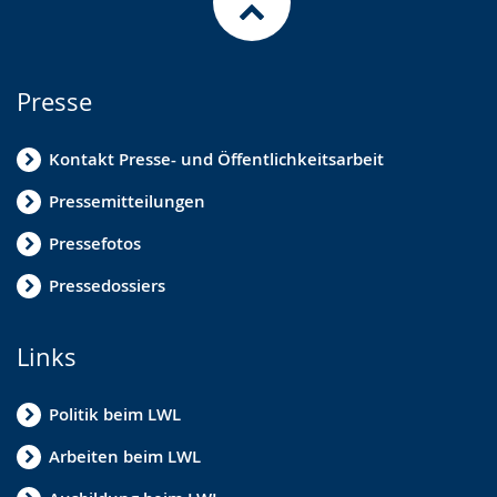
Presse
Kontakt Presse- und Öffentlichkeitsarbeit
Pressemitteilungen
Pressefotos
Pressedossiers
Links
Politik beim LWL
Arbeiten beim LWL