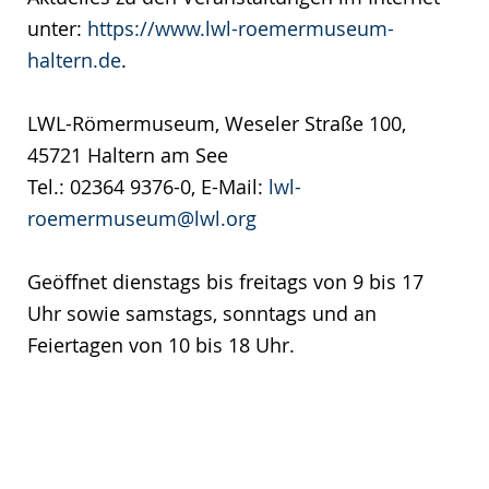
unter:
https://www.lwl-roemermuseum-
haltern.de
.
LWL-Römermuseum, Weseler Straße 100,
45721 Haltern am See
Tel.: 02364 9376-0, E-Mail:
lwl-
roemermuseum@lwl.org
Geöffnet dienstags bis freitags von 9 bis 17
Uhr sowie samstags, sonntags und an
Feiertagen von 10 bis 18 Uhr.