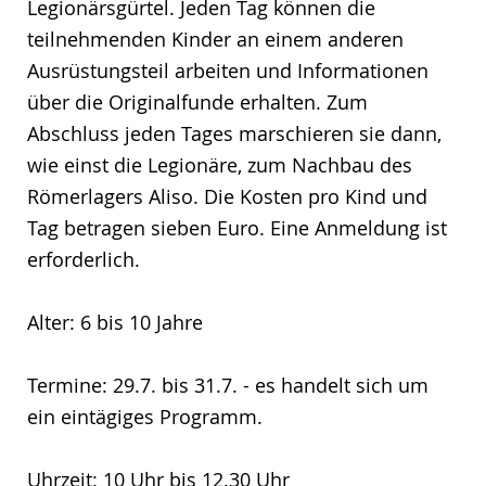
Legionärsgürtel. Jeden Tag können die
teilnehmenden Kinder an einem anderen
Ausrüstungsteil arbeiten und Informationen
über die Originalfunde erhalten. Zum
Abschluss jeden Tages marschieren sie dann,
wie einst die Legionäre, zum Nachbau des
Römerlagers Aliso. Die Kosten pro Kind und
Tag betragen sieben Euro. Eine Anmeldung ist
erforderlich.
Alter: 6 bis 10 Jahre
Termine: 29.7. bis 31.7. - es handelt sich um
ein eintägiges Programm.
Uhrzeit: 10 Uhr bis 12.30 Uhr