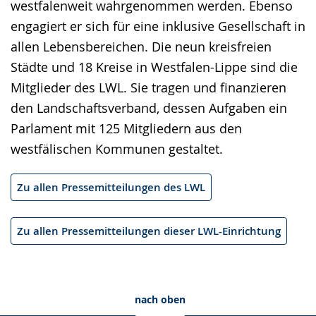
westfalenweit wahrgenommen werden. Ebenso
engagiert er sich für eine inklusive Gesellschaft in
allen Lebensbereichen. Die neun kreisfreien
Städte und 18 Kreise in Westfalen-Lippe sind die
Mitglieder des LWL. Sie tragen und finanzieren
den Landschaftsverband, dessen Aufgaben ein
Parlament mit 125 Mitgliedern aus den
westfälischen Kommunen gestaltet.
Zu allen Pressemitteilungen des LWL
Zu allen Pressemitteilungen dieser LWL-Einrichtung
nach oben