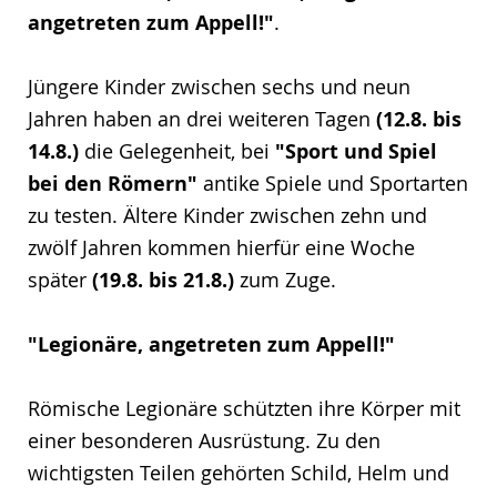
angetreten zum Appell!"
.
Jüngere Kinder zwischen sechs und neun
Jahren haben an drei weiteren Tagen
(12.8. bis
14.8.)
die Gelegenheit, bei
"Sport und Spiel
bei den Römern"
antike Spiele und Sportarten
zu testen. Ältere Kinder zwischen zehn und
zwölf Jahren kommen hierfür eine Woche
später
(19.8. bis 21.8.)
zum Zuge.
"Legionäre, angetreten zum Appell!"
Römische Legionäre schützten ihre Körper mit
einer besonderen Ausrüstung. Zu den
wichtigsten Teilen gehörten Schild, Helm und