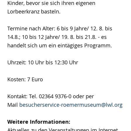
Kinder, bevor sie sich ihren eigenen
Lorbeerkranz basteln.
Termine nach Alter: 6 bis 9 Jahre/ 12. 8. bis
14.8.; 10 bis 12 Jahre/ 19. 8. bis 21.8. - es
handelt sich um ein eintägiges Programm.
Uhrzeit: 10 Uhr bis 12:30 Uhr
Kosten: 7 Euro
Kontakt: Tel. 02364 9376-0 oder per
Mail
besucherservice-roemermuseum@lwl.org
Weitere Informationen:
Aktuelles zu den Veranstaltungen im Internet