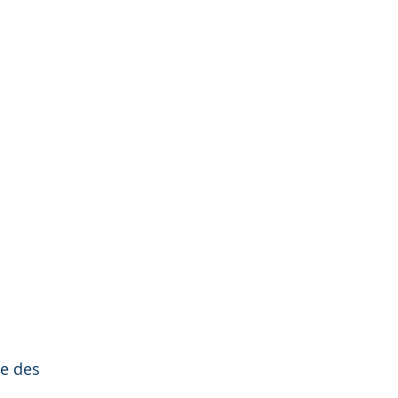
se des