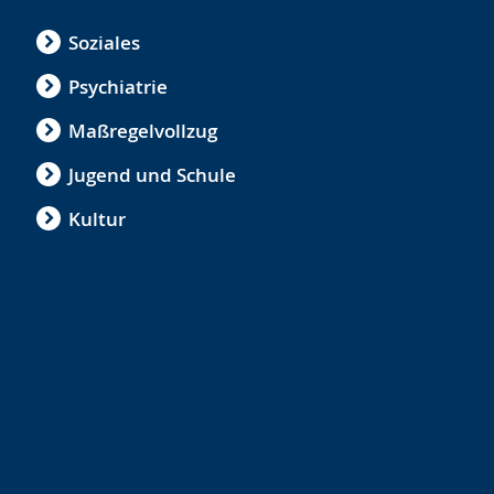
Soziales
Psychiatrie
Maßregelvollzug
Jugend und Schule
Kultur