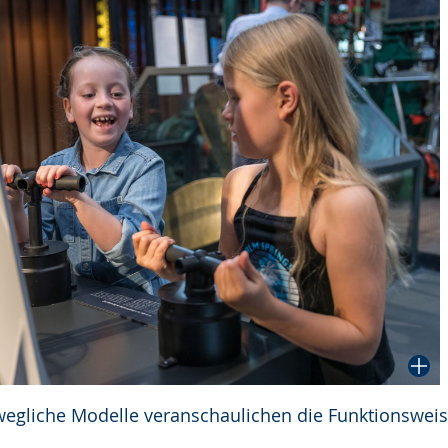
wegliche Modelle veranschaulichen die Funktionswei