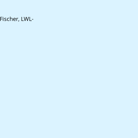
Fischer, LWL-