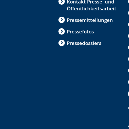
Kontakt Presse- und
Öffentlichkeitsarbeit
Pressemitteilungen
Pressefotos
Pressedossiers