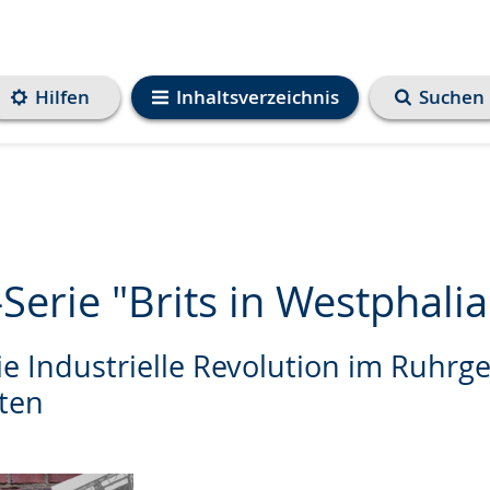
Hilfen
Inhaltsverzeichnis
Suchen
erie "Brits in Westphalia
ie Industrielle Revolution im Ruhrge
ten