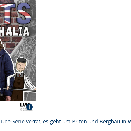
Tube-Serie verrät, es geht um Briten und Bergbau in 