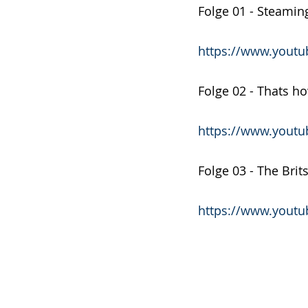
Folge 01 - Steami
https://www.yout
Folge 02 - Thats ho
https://www.yout
Folge 03 - The Bri
https://www.yout