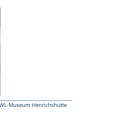
m LWL-Museum Henrichshütte