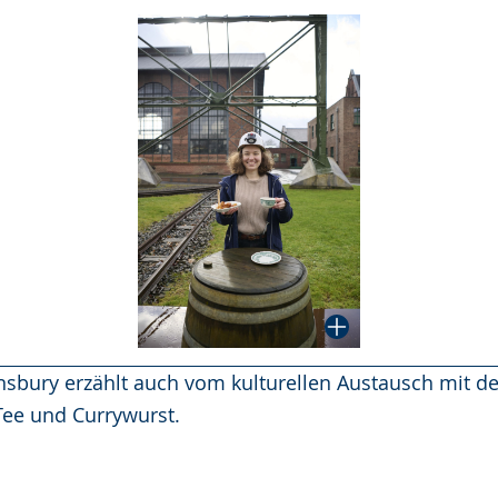
sbury erzählt auch vom kulturellen Austausch mit de
 Tee und Currywurst.