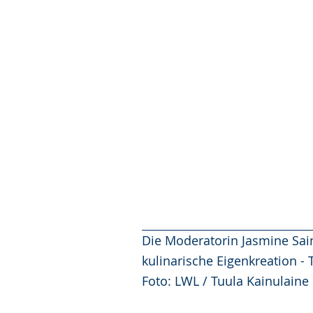
Die Moderatorin Jasmine Sain
kulinarische Eigenkreation -
Foto: LWL / Tuula Kainulaine