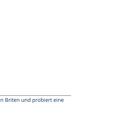
n Briten und probiert eine