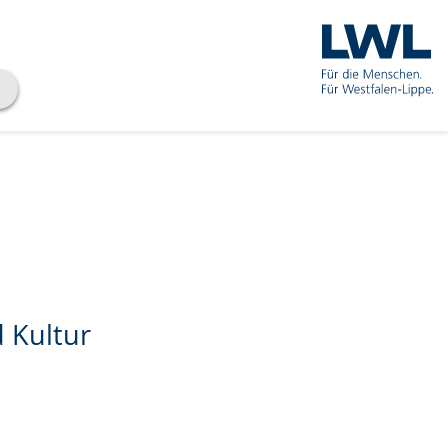
 Kultur