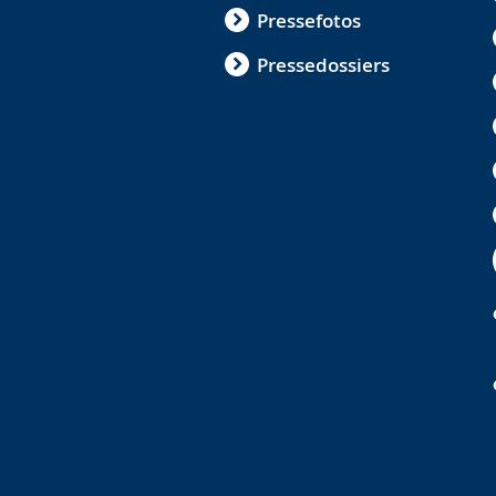
Pressefotos
Pressedossiers