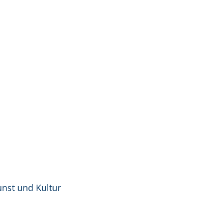
nst und Kultur