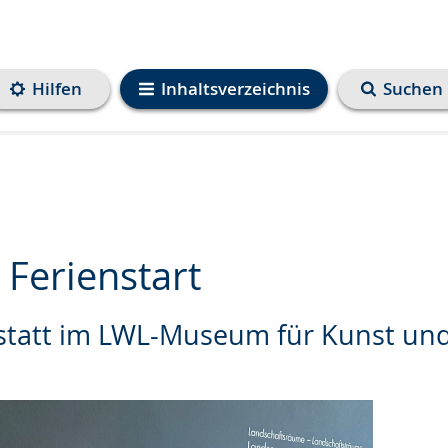
Hilfen
Inhaltsverzeichnis
Suchen
 Ferienstart
statt im LWL-Museum für Kunst und