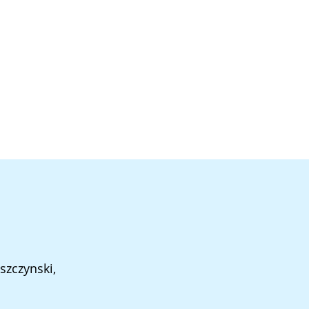
szczynski,