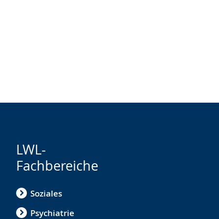
LWL-
Fachbereiche
Soziales
Psychiatrie