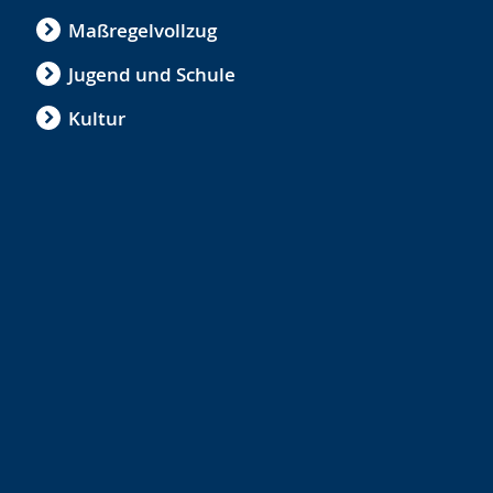
Maßregelvollzug
Jugend und Schule
Kultur