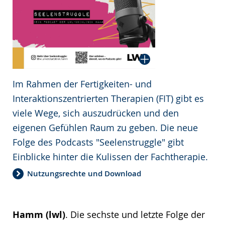
Im Rahmen der Fertigkeiten- und
Interaktionszentrierten Therapien (FIT) gibt es
viele Wege, sich auszudrücken und den
eigenen Gefühlen Raum zu geben. Die neue
Folge des Podcasts "Seelenstruggle" gibt
Einblicke hinter die Kulissen der Fachtherapie.
Nutzungsrechte und Download
Hamm (lwl)
. Die sechste und letzte Folge der