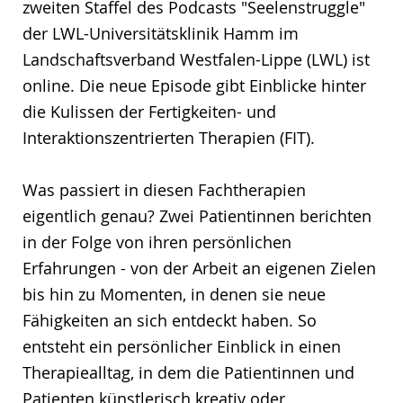
zweiten Staffel des Podcasts "Seelenstruggle"
der LWL-Universitätsklinik Hamm im
Landschaftsverband Westfalen-Lippe (LWL) ist
online. Die neue Episode gibt Einblicke hinter
die Kulissen der Fertigkeiten- und
Interaktionszentrierten Therapien (FIT).
Was passiert in diesen Fachtherapien
eigentlich genau? Zwei Patientinnen berichten
in der Folge von ihren persönlichen
Erfahrungen - von der Arbeit an eigenen Zielen
bis hin zu Momenten, in denen sie neue
Fähigkeiten an sich entdeckt haben. So
entsteht ein persönlicher Einblick in einen
Therapiealltag, in dem die Patientinnen und
Patienten künstlerisch kreativ oder