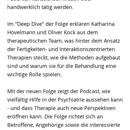
handwerklich tätig werden.
Im "Deep Dive" der Folge erklären Katharina
Hövelmann und Oliver Kock aus dem
therapeutischen Team, was hinter dem Ansatz
der Fertigkeiten- und Interaktionszentrierten
Therapien steckt, wie die Methoden aufgebaut
sind und warum sie für die Behandlung eine
wichtige Rolle spielen.
Mit der neuen Folge zeigt der Podcast, wie
vielfältig Hilfe in der Psychiatrie aussehen kann
- und dass Therapie auch neue Perspektiven
eröffnen kann. Die Folge richtet sich an
Betroffene, Angehörige sowie die interessierte