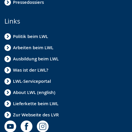
Pressedossiers
Links
Politik beim LWL
Arbeiten beim LWL
Ausbildung beim LWL
Was ist der LWL?
LWL-Serviceportal
About LWL (english)
Lieferkette beim LWL
Zur Webseite des LVR