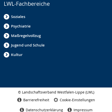
LWL-Fachbereiche
Soziales
Psychiatrie
Maßregelvollzug
Jugend und Schule
Kultur
© Landschaftsverband Westfalen-Lippe (LWL)
Seitenabschluss
Barrierefreiheit
Cookie-Einstellungen
Datenschutzerklärung
Impressum