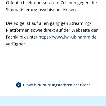
Öffentlichkeit und setzt ein Zeichen gegen die
Stigmatisierung psychischer Krisen.
Die Folge ist auf allen gängigen Streaming-
Plattformen sowie direkt auf der Webseite der
Fachklinik unter
https://www.lwl-uk-hamm.de
verfügbar.
Hinweis zu Nutzungsrechten der Bilder