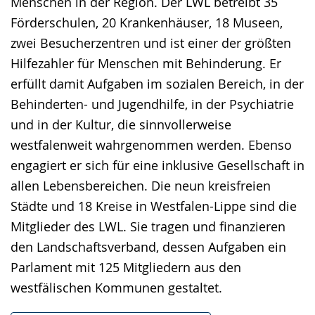
Menschen in der Region. Der LWL betreibt 35
Förderschulen, 20 Krankenhäuser, 18 Museen,
zwei Besucherzentren und ist einer der größten
Hilfezahler für Menschen mit Behinderung. Er
erfüllt damit Aufgaben im sozialen Bereich, in der
Behinderten- und Jugendhilfe, in der Psychiatrie
und in der Kultur, die sinnvollerweise
westfalenweit wahrgenommen werden. Ebenso
engagiert er sich für eine inklusive Gesellschaft in
allen Lebensbereichen. Die neun kreisfreien
Städte und 18 Kreise in Westfalen-Lippe sind die
Mitglieder des LWL. Sie tragen und finanzieren
den Landschaftsverband, dessen Aufgaben ein
Parlament mit 125 Mitgliedern aus den
westfälischen Kommunen gestaltet.