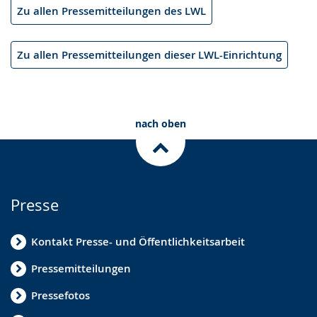
Zu allen Pressemitteilungen des LWL
Zu allen Pressemitteilungen dieser LWL-Einrichtung
nach oben
Presse
Kontakt Presse- und Öffentlichkeitsarbeit
Pressemitteilungen
Pressefotos