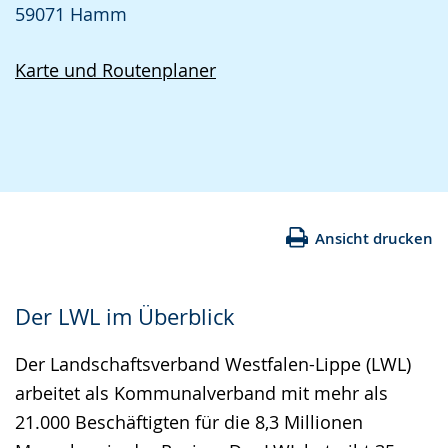
59071 Hamm
Karte und Routenplaner
Ansicht drucken
Der LWL im Überblick
Der Landschaftsverband Westfalen-Lippe (LWL)
arbeitet als Kommunalverband mit mehr als
21.000 Beschäftigten für die 8,3 Millionen