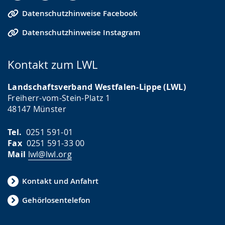
Datenschutzhinweise Facebook
Datenschutzhinweise Instagram
Kontakt zum LWL
Landschaftsverband Westfalen-Lippe (LWL)
Freiherr-vom-Stein-Platz 1
48147 Münster
Tel.
0251 591-01
Fax
0251 591-33 00
Mail
lwl@lwl.org
Kontakt und Anfahrt
Gehörlosentelefon