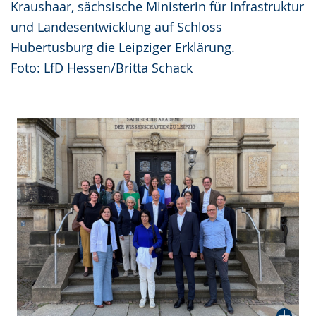
Kraushaar, sächsische Ministerin für Infrastruktur
und Landesentwicklung auf Schloss
Hubertusburg die Leipziger Erklärung.
Foto: LfD Hessen/Britta Schack