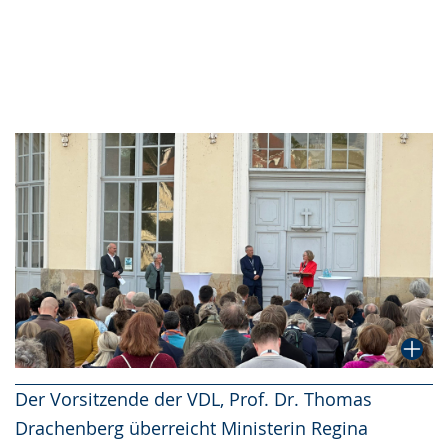
Der Vorsitzende der VDL, Prof. Dr. Thomas
Drachenberg überreicht Ministerin Regina