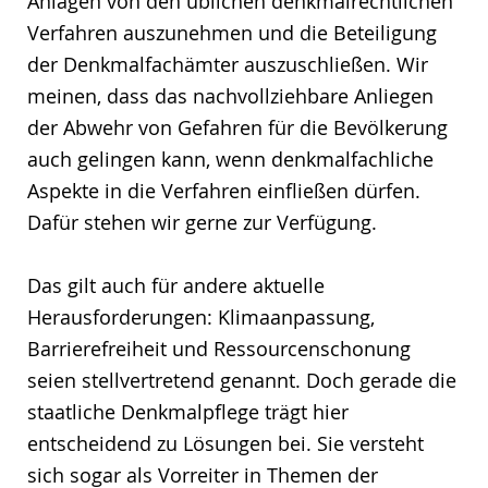
Anlagen von den üblichen denkmalrechtlichen
Verfahren auszunehmen und die Beteiligung
der Denkmalfachämter auszuschließen. Wir
meinen, dass das nachvollziehbare Anliegen
der Abwehr von Gefahren für die Bevölkerung
auch gelingen kann, wenn denkmalfachliche
Aspekte in die Verfahren einfließen dürfen.
Dafür stehen wir gerne zur Verfügung.
Das gilt auch für andere aktuelle
Herausforderungen: Klimaanpassung,
Barrierefreiheit und Ressourcenschonung
seien stellvertretend genannt. Doch gerade die
staatliche Denkmalpflege trägt hier
entscheidend zu Lösungen bei. Sie versteht
sich sogar als Vorreiter in Themen der