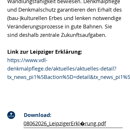
Wandlungsfähigkeit bewiesen. Denkmalpflege
und Denkmalschutz garantieren den Erhalt des
(bau-)kulturellen Erbes und lenken notwendige
Veränderungsprozesse in gute Bahnen. Sie
sind deshalb zentrale Zukunftsaufgaben.
Link zur Leipziger Erklärung:
https://www.vdl-
denkmalpflege.de/aktuelles/aktuelles-detail?
tx_news_pi1%5Baction%5D=detail&tx_news_pi1
Download:
08062026_LeipzigerErkl�rung.pdf