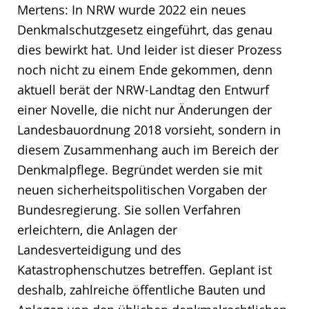
Mertens: In NRW wurde 2022 ein neues
Denkmalschutzgesetz eingeführt, das genau
dies bewirkt hat. Und leider ist dieser Prozess
noch nicht zu einem Ende gekommen, denn
aktuell berät der NRW-Landtag den Entwurf
einer Novelle, die nicht nur Änderungen der
Landesbauordnung 2018 vorsieht, sondern in
diesem Zusammenhang auch im Bereich der
Denkmalpflege. Begründet werden sie mit
neuen sicherheitspolitischen Vorgaben der
Bundesregierung. Sie sollen Verfahren
erleichtern, die Anlagen der
Landesverteidigung und des
Katastrophenschutzes betreffen. Geplant ist
deshalb, zahlreiche öffentliche Bauten und