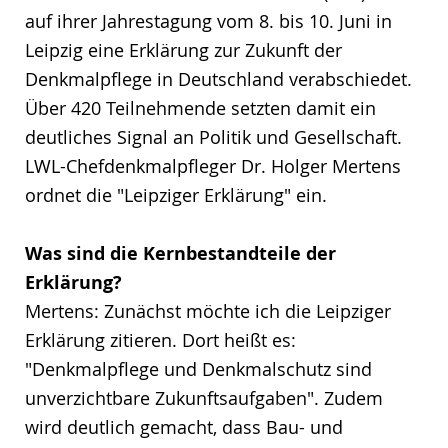
auf ihrer Jahrestagung vom 8. bis 10. Juni in
Leipzig eine Erklärung zur Zukunft der
Denkmalpflege in Deutschland verabschiedet.
Über 420 Teilnehmende setzten damit ein
deutliches Signal an Politik und Gesellschaft.
LWL-Chefdenkmalpfleger Dr. Holger Mertens
ordnet die "Leipziger Erklärung" ein.
Was sind die Kernbestandteile der
Erklärung?
Mertens: Zunächst möchte ich die Leipziger
Erklärung zitieren. Dort heißt es:
"Denkmalpflege und Denkmalschutz sind
unverzichtbare Zukunftsaufgaben". Zudem
wird deutlich gemacht, dass Bau- und