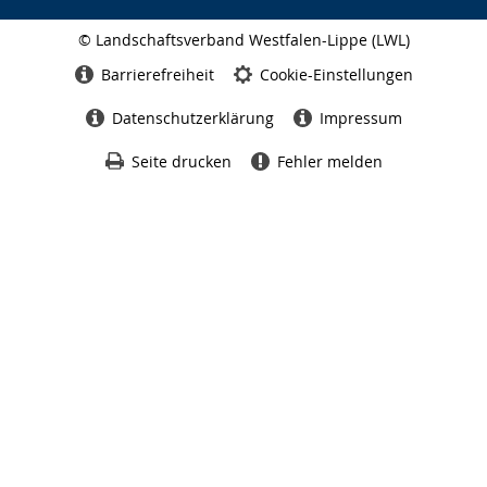
© Landschaftsverband Westfalen-Lippe (LWL)
Seitenabschluss
Barrierefreiheit
Cookie-Einstellungen
Datenschutzerklärung
Impressum
Seite drucken
Fehler melden