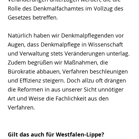
Rolle des Denkmalfachamtes im Vollzug des
Gesetzes betreffen.
Natürlich haben wir Denkmalpflegenden vor
Augen, dass Denkmalpflege in Wissenschaft
und Verwaltung stets Veränderungen unterlag.
Zudem begrüßen wir Maßnahmen, die
Bürokratie abbauen, Verfahren beschleunigen
und Effizienz steigern. Doch allzu oft drängen
die Reformen in aus unserer Sicht unnötiger
Art und Weise die Fachlichkeit aus den
Verfahren.
Gilt das auch für Westfalen-Lippe?