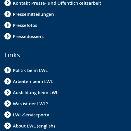
Kontakt Presse- und Öffentlichkeitsarbeit
Pressemitteilungen
Pressefotos
Pressedossiers
Links
Politik beim LWL
Arbeiten beim LWL
Ausbildung beim LWL
Was ist der LWL?
LWL-Serviceportal
About LWL (english)