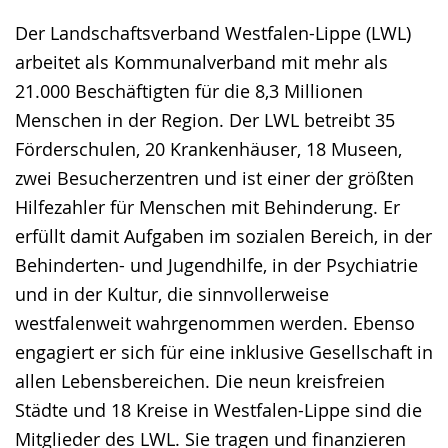
Der Landschaftsverband Westfalen-Lippe (LWL)
arbeitet als Kommunalverband mit mehr als
21.000 Beschäftigten für die 8,3 Millionen
Menschen in der Region. Der LWL betreibt 35
Förderschulen, 20 Krankenhäuser, 18 Museen,
zwei Besucherzentren und ist einer der größten
Hilfezahler für Menschen mit Behinderung. Er
erfüllt damit Aufgaben im sozialen Bereich, in der
Behinderten- und Jugendhilfe, in der Psychiatrie
und in der Kultur, die sinnvollerweise
westfalenweit wahrgenommen werden. Ebenso
engagiert er sich für eine inklusive Gesellschaft in
allen Lebensbereichen. Die neun kreisfreien
Städte und 18 Kreise in Westfalen-Lippe sind die
Mitglieder des LWL. Sie tragen und finanzieren