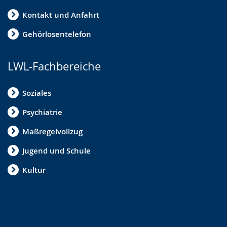
Kontakt und Anfahrt
Gehörlosentelefon
LWL-Fachbereiche
Soziales
Psychiatrie
Maßregelvollzug
Jugend und Schule
Kultur