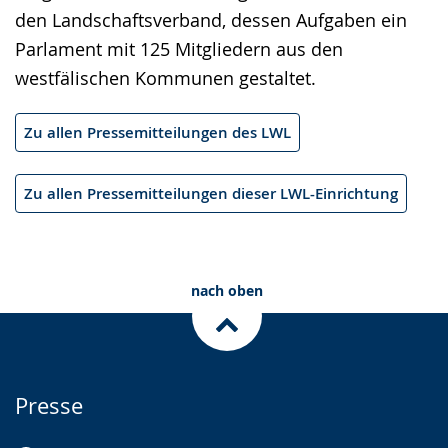
den Landschaftsverband, dessen Aufgaben ein
Parlament mit 125 Mitgliedern aus den
westfälischen Kommunen gestaltet.
Zu allen Pressemitteilungen des LWL
Zu allen Pressemitteilungen dieser LWL-Einrichtung
nach oben
Presse