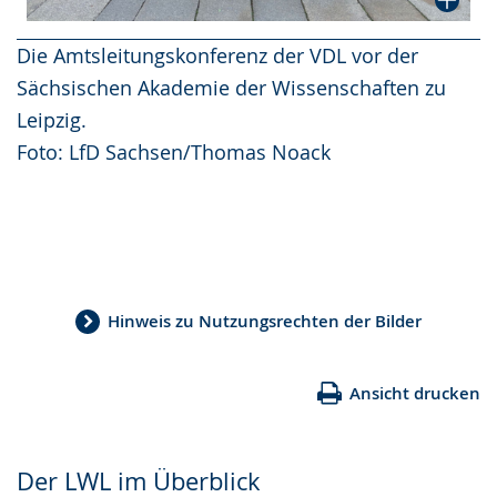
Die Amtsleitungskonferenz der VDL vor der
Sächsischen Akademie der Wissenschaften zu
Leipzig.
Foto: LfD Sachsen/Thomas Noack
Hinweis zu Nutzungsrechten der Bilder
Ansicht drucken
Der LWL im Überblick