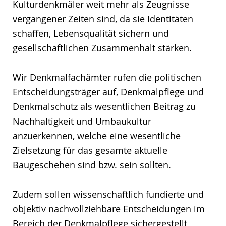
Kulturdenkmäler weit mehr als Zeugnisse
vergangener Zeiten sind, da sie Identitäten
schaffen, Lebensqualität sichern und
gesellschaftlichen Zusammenhalt stärken.
Wir Denkmalfachämter rufen die politischen
Entscheidungsträger auf, Denkmalpflege und
Denkmalschutz als wesentlichen Beitrag zu
Nachhaltigkeit und Umbaukultur
anzuerkennen, welche eine wesentliche
Zielsetzung für das gesamte aktuelle
Baugeschehen sind bzw. sein sollten.
Zudem sollen wissenschaftlich fundierte und
objektiv nachvollziehbare Entscheidungen im
Bereich der Denkmalpflege sichergestellt