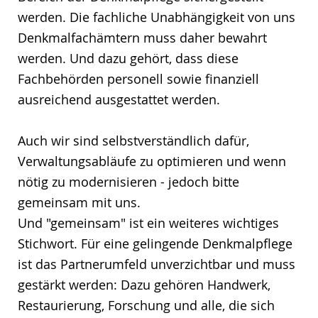
werden. Die fachliche Unabhängigkeit von uns
Denkmalfachämtern muss daher bewahrt
werden. Und dazu gehört, dass diese
Fachbehörden personell sowie finanziell
ausreichend ausgestattet werden.
Auch wir sind selbstverständlich dafür,
Verwaltungsabläufe zu optimieren und wenn
nötig zu modernisieren - jedoch bitte
gemeinsam mit uns.
Und "gemeinsam" ist ein weiteres wichtiges
Stichwort. Für eine gelingende Denkmalpflege
ist das Partnerumfeld unverzichtbar und muss
gestärkt werden: Dazu gehören Handwerk,
Restaurierung, Forschung und alle, die sich