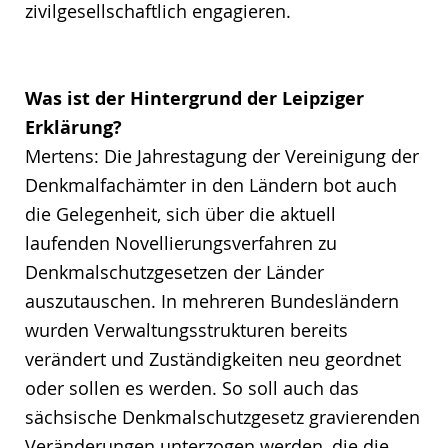
zivilgesellschaftlich engagieren.
Was ist der Hintergrund der Leipziger
Erklärung?
Mertens: Die Jahrestagung der Vereinigung der
Denkmalfachämter in den Ländern bot auch
die Gelegenheit, sich über die aktuell
laufenden Novellierungsverfahren zu
Denkmalschutzgesetzen der Länder
auszutauschen. In mehreren Bundesländern
wurden Verwaltungsstrukturen bereits
verändert und Zuständigkeiten neu geordnet
oder sollen es werden. So soll auch das
sächsische Denkmalschutzgesetz gravierenden
Veränderungen unterzogen werden, die die