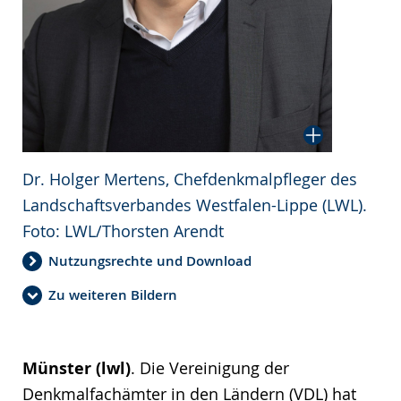
Dr. Holger Mertens, Chefdenkmalpfleger des
Landschaftsverbandes Westfalen-Lippe (LWL).
Foto: LWL/Thorsten Arendt
Nutzungsrechte und Download
Zu weiteren Bildern
Münster (lwl)
. Die Vereinigung der
Denkmalfachämter in den Ländern (VDL) hat