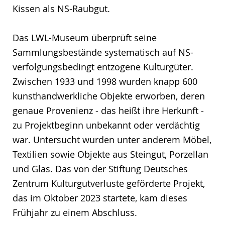
Kissen als NS-Raubgut.
Das LWL-Museum überprüft seine
Sammlungsbestände systematisch auf NS-
verfolgungsbedingt entzogene Kulturgüter.
Zwischen 1933 und 1998 wurden knapp 600
kunsthandwerkliche Objekte erworben, deren
genaue Provenienz - das heißt ihre Herkunft -
zu Projektbeginn unbekannt oder verdächtig
war. Untersucht wurden unter anderem Möbel,
Textilien sowie Objekte aus Steingut, Porzellan
und Glas. Das von der Stiftung Deutsches
Zentrum Kulturgutverluste geförderte Projekt,
das im Oktober 2023 startete, kam dieses
Frühjahr zu einem Abschluss.