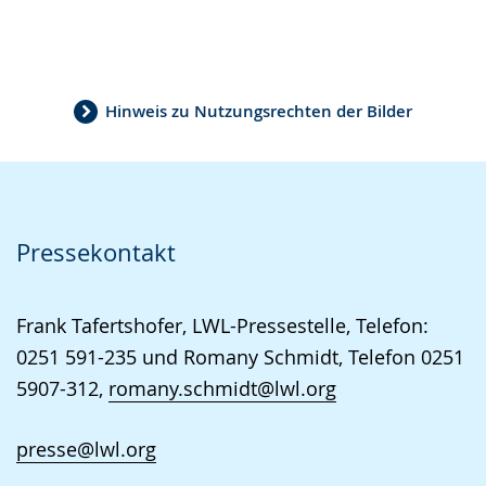
Hinweis zu Nutzungsrechten der Bilder
Pressekontakt
Frank Tafertshofer, LWL-Pressestelle, Telefon:
0251 591-235 und Romany Schmidt, Telefon 0251
5907-312,
romany.schmidt@lwl.org
presse@lwl.org