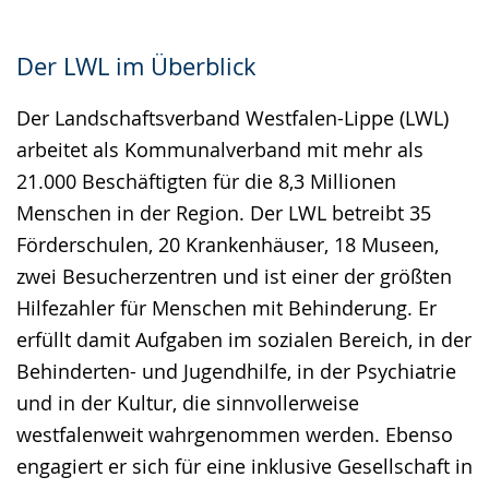
Der LWL im Überblick
Der Landschaftsverband Westfalen-Lippe (LWL)
arbeitet als Kommunalverband mit mehr als
21.000 Beschäftigten für die 8,3 Millionen
Menschen in der Region. Der LWL betreibt 35
Förderschulen, 20 Krankenhäuser, 18 Museen,
zwei Besucherzentren und ist einer der größten
Hilfezahler für Menschen mit Behinderung. Er
erfüllt damit Aufgaben im sozialen Bereich, in der
Behinderten- und Jugendhilfe, in der Psychiatrie
und in der Kultur, die sinnvollerweise
westfalenweit wahrgenommen werden. Ebenso
engagiert er sich für eine inklusive Gesellschaft in