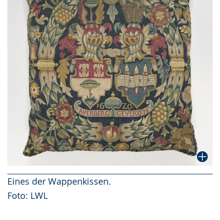
Eines der Wappenkissen.
Foto: LWL