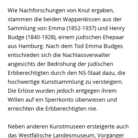
Wie Nachforschungen von Knut ergaben,
stammen die beiden Wappenkissen aus der
Sammlung von Emma (1852-1937) und Henry
Budge (1840-1928), einem jüdischen Ehepaar
aus Hamburg. Nach dem Tod Emma Budges
entschieden sich die Nachlassverwalter
angesichts der Bedrohung der jüdischen
Erbberechtigten durch den NS-Staat dazu, die
hochwertige Kunstsammlung zu versteigern.
Die Erlöse wurden jedoch entgegen ihrem
Willen auf ein Sperrkonto überwiesen und
erreichten die Erbberechtigten nie.
Neben anderen Kunstmuseen ersteigerte auch
das Westfälische Landesmuseum, Vorgänger