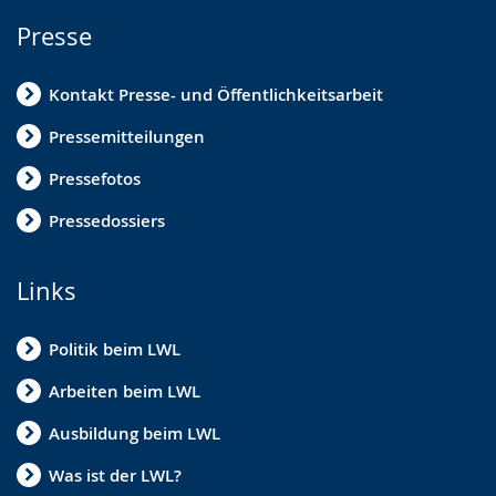
Presse
Kontakt Presse- und Öffentlichkeitsarbeit
Pressemitteilungen
Pressefotos
Pressedossiers
Links
Politik beim LWL
Arbeiten beim LWL
Ausbildung beim LWL
Was ist der LWL?