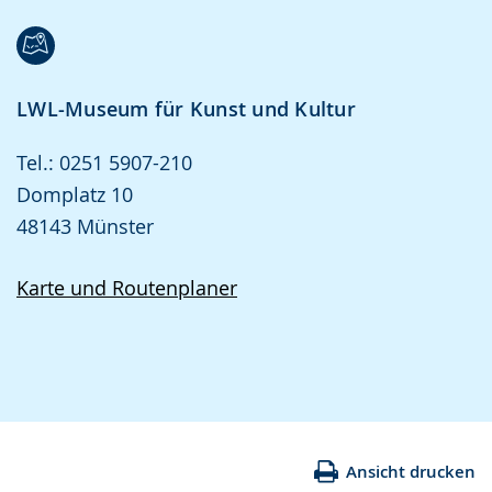
LWL-Museum für Kunst und Kultur
Tel.: 0251 5907-210
Domplatz 10
48143 Münster
Karte und Routenplaner
Ansicht drucken