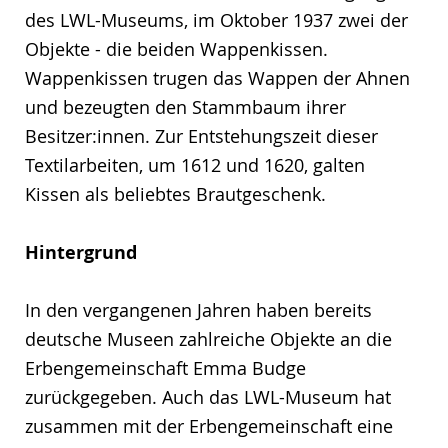
des LWL-Museums, im Oktober 1937 zwei der
Objekte - die beiden Wappenkissen.
Wappenkissen trugen das Wappen der Ahnen
und bezeugten den Stammbaum ihrer
Besitzer:innen. Zur Entstehungszeit dieser
Textilarbeiten, um 1612 und 1620, galten
Kissen als beliebtes Brautgeschenk.
Hintergrund
In den vergangenen Jahren haben bereits
deutsche Museen zahlreiche Objekte an die
Erbengemeinschaft Emma Budge
zurückgegeben. Auch das LWL-Museum hat
zusammen mit der Erbengemeinschaft eine