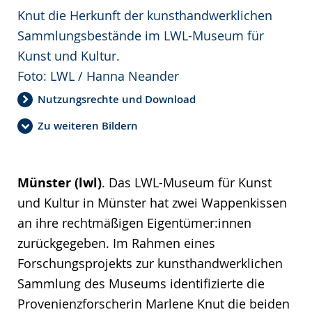
Knut die Herkunft der kunsthandwerklichen
Sammlungsbestände im LWL-Museum für
Kunst und Kultur.
Foto: LWL / Hanna Neander
Nutzungsrechte und Download
Zu weiteren Bildern
Münster (lwl)
. Das LWL-Museum für Kunst
und Kultur in Münster hat zwei Wappenkissen
an ihre rechtmäßigen Eigentümer:innen
zurückgegeben. Im Rahmen eines
Forschungsprojekts zur kunsthandwerklichen
Sammlung des Museums identifizierte die
Provenienzforscherin Marlene Knut die beiden