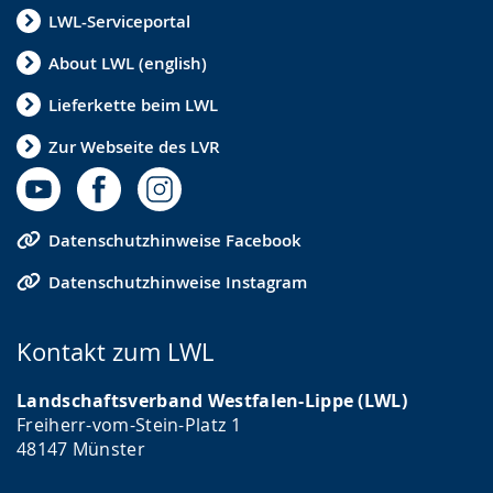
LWL-Serviceportal
About LWL (english)
Lieferkette beim LWL
Zur Webseite des LVR
Datenschutzhinweise Facebook
Datenschutzhinweise Instagram
Kontakt zum LWL
Landschaftsverband Westfalen-Lippe (LWL)
Freiherr-vom-Stein-Platz 1
48147 Münster