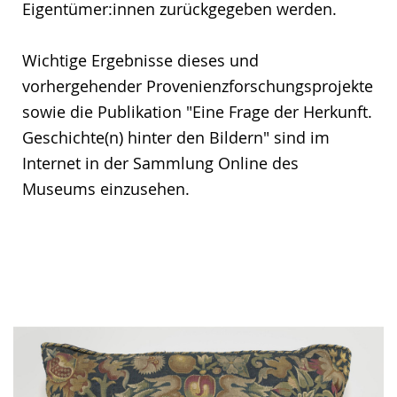
Eigentümer:innen zurückgegeben werden.
Wichtige Ergebnisse dieses und
vorhergehender Provenienzforschungsprojekte
sowie die Publikation "Eine Frage der Herkunft.
Geschichte(n) hinter den Bildern" sind im
Internet in der Sammlung Online des
Museums einzusehen.