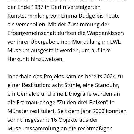
der Ende 1937 in Berlin versteigerten
Kunstsammlung von Emma Budge bis heute
als verschollen. Mit der Zustimmung der
Erbengemeinschaft durften die Wappenkissen
vor ihrer Übergabe einen Monat lang im LWL-
Museum ausgestellt werden, um auf ihre
Herkunft hinzuweisen.
Innerhalb des Projekts kam es bereits 2024 zu
einer Restitution: acht Stühle, eine Standuhr,
ein Gemälde und eine Lithografie wurden an
die Freimaurerloge "Zu den drei Balken" in
Münster restituiert. Seit dem Jahr 2000 konnten
somit insgesamt 16 Objekte aus der
Museumssammlung an die rechtmäßigen