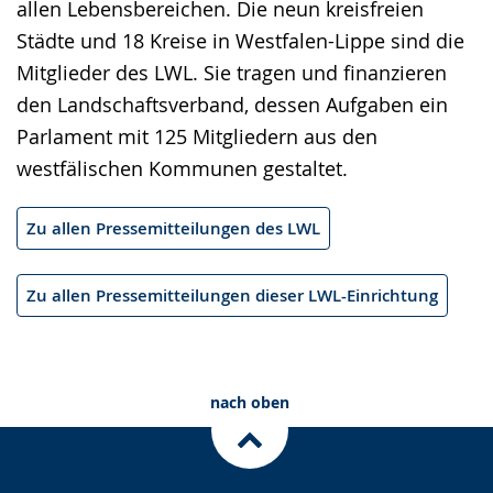
allen Lebensbereichen. Die neun kreisfreien
Städte und 18 Kreise in Westfalen-Lippe sind die
Mitglieder des LWL. Sie tragen und finanzieren
den Landschaftsverband, dessen Aufgaben ein
Parlament mit 125 Mitgliedern aus den
westfälischen Kommunen gestaltet.
Zu allen Pressemitteilungen des LWL
Zu allen Pressemitteilungen dieser LWL-Einrichtung
nach oben