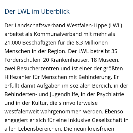
Der LWL im Überblick
Der Landschaftsverband Westfalen-Lippe (LWL)
arbeitet als Kommunalverband mit mehr als
21.000 Beschäftigten für die 8,3 Millionen
Menschen in der Region. Der LWL betreibt 35
Förderschulen, 20 Krankenhäuser, 18 Museen,
zwei Besucherzentren und ist einer der größten
Hilfezahler für Menschen mit Behinderung. Er
erfüllt damit Aufgaben im sozialen Bereich, in der
Behinderten- und Jugendhilfe, in der Psychiatrie
und in der Kultur, die sinnvollerweise
westfalenweit wahrgenommen werden. Ebenso
engagiert er sich für eine inklusive Gesellschaft in
allen Lebensbereichen. Die neun kreisfreien