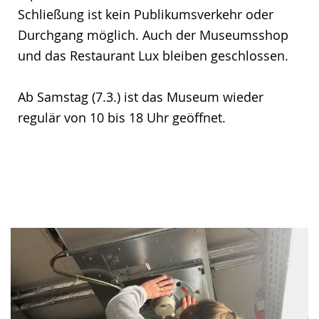
Schließung ist kein Publikumsverkehr oder
Durchgang möglich. Auch der Museumsshop
und das Restaurant Lux bleiben geschlossen.
Ab Samstag (7.3.) ist das Museum wieder
regulär von 10 bis 18 Uhr geöffnet.