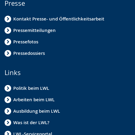
Presse
Kontakt Presse- und Öffentlichkeitsarbeit
Pressemitteilungen
Pressefotos
Pressedossiers
Links
Politik beim LWL
Arbeiten beim LWL
Ausbildung beim LWL
Was ist der LWL?
LWL-Serviceportal