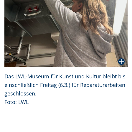
Das LWL-Museum für Kunst und Kultur bleibt bis
einschließlich Freitag (6.3.) für Reparaturarbeiten
geschlossen.
Foto: LWL