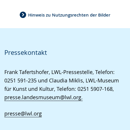
Hinweis zu Nutzungsrechten der Bilder
Pressekontakt
Frank Tafertshofer, LWL-Pressestelle, Telefon:
0251 591-235 und Claudia Miklis, LWL-Museum
für Kunst und Kultur, Telefon: 0251 5907-168,
presse.landesmuseum@lwl.org.
presse@lwl.org