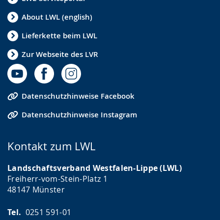
About LWL (english)
Lieferkette beim LWL
Zur Webseite des LVR
Datenschutzhinweise Facebook
Datenschutzhinweise Instagram
Kontakt zum LWL
Landschaftsverband Westfalen-Lippe (LWL)
Freiherr-vom-Stein-Platz 1
48147 Münster
Tel.
0251 591-01