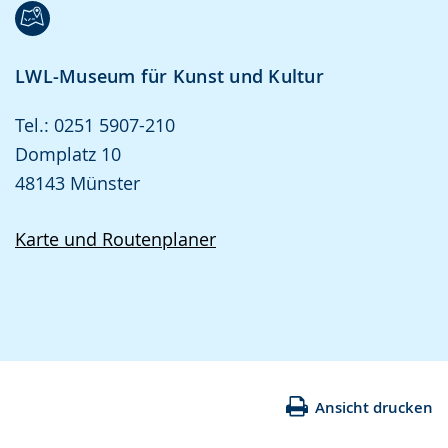
LWL-Museum für Kunst und Kultur
Tel.: 0251 5907-210
Domplatz 10
48143 Münster
Karte und Routenplaner
Ansicht drucken