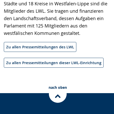
Städte und 18 Kreise in Westfalen-Lippe sind die
Mitglieder des LWL. Sie tragen und finanzieren
den Landschaftsverband, dessen Aufgaben ein
Parlament mit 125 Mitgliedern aus den
westfälischen Kommunen gestaltet.
Zu allen Pressemitteilungen des LWL
Zu allen Pressemitteilungen dieser LWL-Einrichtung
nach oben