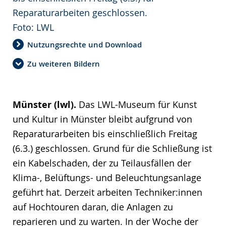
Reparaturarbeiten geschlossen.
Foto: LWL
Nutzungsrechte und Download
Zu weiteren Bildern
Münster (lwl).
Das LWL-Museum für Kunst
und Kultur in Münster bleibt aufgrund von
Reparaturarbeiten bis einschließlich Freitag
(6.3.) geschlossen. Grund für die Schließung ist
ein Kabelschaden, der zu Teilausfällen der
Klima-, Belüftungs- und Beleuchtungsanlage
geführt hat. Derzeit arbeiten Techniker:innen
auf Hochtouren daran, die Anlagen zu
reparieren und zu warten. In der Woche der